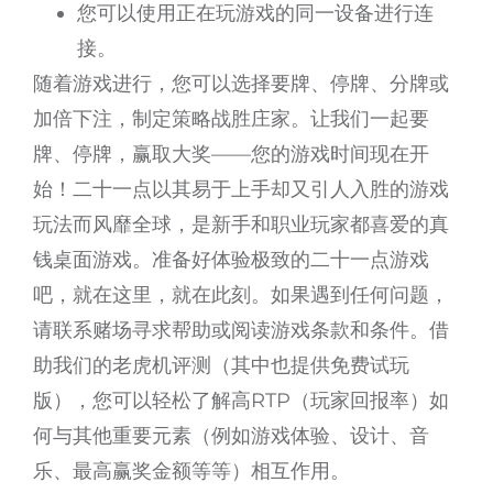
您可以使用正在玩游戏的同一设备进行连
接。
随着游戏进行，您可以选择要牌、停牌、分牌或
加倍下注，制定策略战胜庄家。让我们一起要
牌、停牌，赢取大奖——您的游戏时间现在开
始！二十一点以其易于上手却又引人入胜的游戏
玩法而风靡全球，是新手和职业玩家都喜爱的真
钱桌面游戏。准备好体验极致的二十一点游戏
吧，就在这里，就在此刻。如果遇到任何问题，
请联系赌场寻求帮助或阅读游戏条款和条件。借
助我们的老虎机评测（其中也提供免费试玩
版），您可以轻松了解高RTP（玩家回报率）如
何与其他重要元素（例如游戏体验、设计、音
乐、最高赢奖金额等等）相互作用。