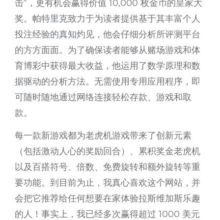
击”，更有机会赢得价值 10,000 枚金币的皇家大
奖。帕特里克致力于为读者提供基于其丰富个人
投注经验的真知灼见，他会仔细分析所评测平台
的方方面面。为了确保读者能够从赌场游戏和体
育博彩中获得最大收益，他运用了数学原理和数
据驱动的分析方法。无需使用专用应用程序，即
可随时随地通过网络连接轻松存款、游戏和取
款。
每一款新游戏都为老虎机游戏带来了创新元素
（包括激动人心的奖励回合）、累积奖金老虎机
以及百搭符号、倍数、免费旋转和额外旋转等重
要功能。到目前为止，我真心喜欢这个网站，并
会把它推荐给任何想要在家体验拉斯维加斯乐趣
的人！事实上，我已经多次赢得超过 1000 美元