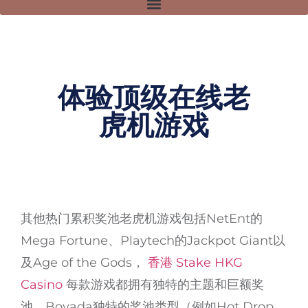
体验顶级在线老
虎机游戏
其他热门累积奖池老虎机游戏包括NetEnt的
Mega Fortune、Playtech的Jackpot Giant以
及Age of the Gods，
香港 Stake HKG
Casino
每款游戏都拥有独特的主题和巨额奖
池。Bovada独特的奖池类型（例如Hot Drop