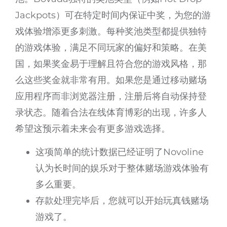
Jackpots）可在特定时间内保证中奖，为您的游
戏体验增添更多刺激。每种奖池类型都提供独特
的游戏体验，满足不同玩家的偏好和策略。在美
国，如果奖金易于理解且符合您的游戏风格，那
么这些奖金就非常有用。如果您是通过移动赌场
应用程序而非浏览器注册，注册后将自动保持登
录状态。随着合法在线体育博彩的出现，许多人
希望这预示着未来会有更多游戏选择。
这项简单的统计数据已经证明了Novoline
认为长时间的娱乐对于整体赌场游戏体验有
多么重要。
存款处理完毕后，您就可以开始玩真钱赌场
游戏了。