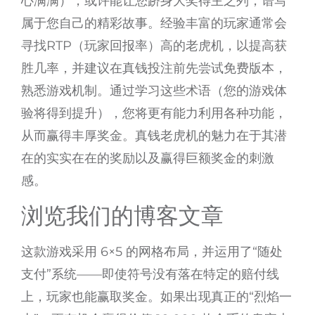
心满满），或许能让您跻身大奖得主之列，谱写
属于您自己的精彩故事。经验丰富的玩家通常会
寻找RTP（玩家回报率）高的老虎机，以提高获
胜几率，并建议在真钱投注前先尝试免费版本，
熟悉游戏机制。通过学习这些术语（您的游戏体
验将得到提升），您将更有能力利用各种功能，
从而赢得丰厚奖金。真钱老虎机的魅力在于其潜
在的实实在在的奖励以及赢得巨额奖金的刺激
感。
浏览我们的博客文章
这款游戏采用 6×5 的网格布局，并运用了“随处
支付”系统——即使符号没有落在特定的赔付线
上，玩家也能赢取奖金。如果出现真正的“烈焰一