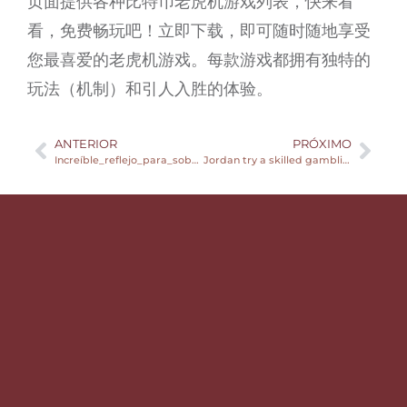
页面提供各种比特币老虎机游戏列表，快来看
看，免费畅玩吧！立即下载，即可随时随地享受
您最喜爱的老虎机游戏。每款游戏都拥有独特的
玩法（机制）和引人入胜的体验。
ANTERIOR
PRÓXIMO
Increíble_reflejo_para_sobrevivir_a_los_desafíos_de_tráfico_en_chicken_road_2
Jordan try a skilled gambling enterprise self-employed author having several years of feel regarding online casino community