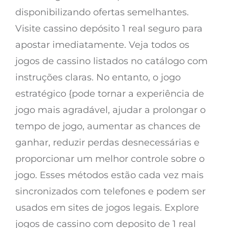
disponibilizando ofertas semelhantes.
Visite cassino depósito 1 real seguro para
apostar imediatamente. Veja todos os
jogos de cassino listados no catálogo com
instruções claras. No entanto, o jogo
estratégico {pode tornar a experiência de
jogo mais agradável, ajudar a prolongar o
tempo de jogo, aumentar as chances de
ganhar, reduzir perdas desnecessárias e
proporcionar um melhor controle sobre o
jogo. Esses métodos estão cada vez mais
sincronizados com telefones e podem ser
usados em sites de jogos legais. Explore
jogos de cassino com deposito de 1 real