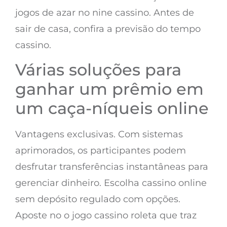
jogos de azar no nine cassino. Antes de
sair de casa, confira a previsão do tempo
cassino.
Várias soluções para
ganhar um prêmio em
um caça-níqueis online
Vantagens exclusivas. Com sistemas
aprimorados, os participantes podem
desfrutar transferências instantâneas para
gerenciar dinheiro. Escolha cassino online
sem depósito regulado com opções.
Aposte no o jogo cassino roleta que traz