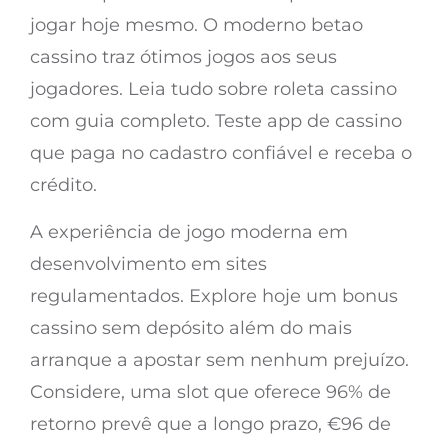
jogar hoje mesmo. O moderno betao
cassino traz ótimos jogos aos seus
jogadores. Leia tudo sobre roleta cassino
com guia completo. Teste app de cassino
que paga no cadastro confiável e receba o
crédito.
A experiência de jogo moderna em
desenvolvimento em sites
regulamentados. Explore hoje um bonus
cassino sem depósito além do mais
arranque a apostar sem nenhum prejuízo.
Considere, uma slot que oferece 96% de
retorno prevê que a longo prazo, €96 de