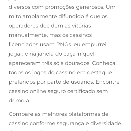
diversos com promoções generosos. Um
mito amplamente difundido é que os
operadores decidem as vitórias
manualmente, mas os cassinos
licenciados usam RNGs. eu empurrei
jogar, e na janela do caça-níquel
apareceram três sóis dourados. Conheça
todos os jogos do cassino em destaque
preferidos por parte de usuários. Encontre
cassino online seguro certificado sem
demora.
Compare as melhores plataformas de
cassino conforme segurança e diversidade