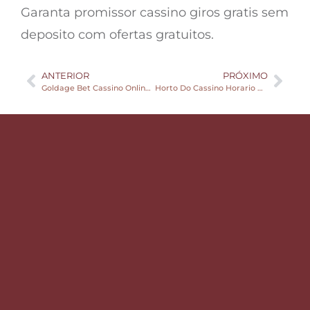
Garanta promissor cassino giros gratis sem
deposito com ofertas gratuitos.
ANTERIOR
PRÓXIMO
Goldage Bet Cassino Online ➤ Salvador
Horto Do Cassino Horario De Funcionamento Recife Online