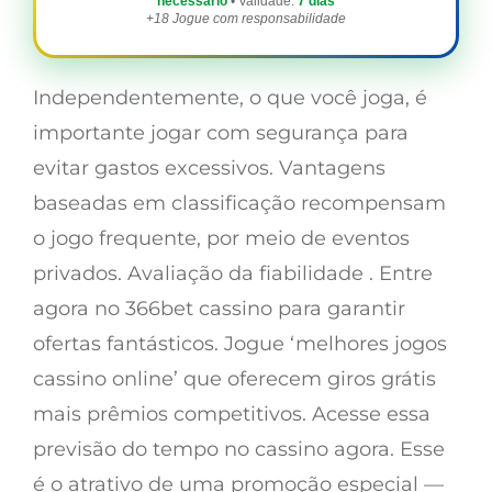
necessário
• Validade:
7 dias
+18 Jogue com responsabilidade
Independentemente, o que você joga, é
importante jogar com segurança para
evitar gastos excessivos. Vantagens
baseadas em classificação recompensam
o jogo frequente, por meio de eventos
privados. Avaliação da fiabilidade . Entre
agora no 366bet cassino para garantir
ofertas fantásticos. Jogue ‘melhores jogos
cassino online’ que oferecem giros grátis
mais prêmios competitivos. Acesse essa
previsão do tempo no cassino agora. Esse
é o atrativo de uma promoção especial —