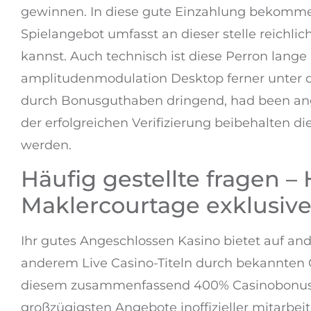
gewinnen. In diese gute Einzahlung bekommen 
Spielangebot umfasst an dieser stelle reichl
kannst. Auch technisch ist diese Perron lange 
amplitudenmodulation Desktop ferner unter da
durch Bonusguthaben dringend, had been an
der erfolgreichen Verifizierung beibehalten d
werden.
Häufig gestellte fragen 
Maklercourtage exklusiv
Ihr gutes Angeschlossen Kasino bietet auf an
anderem Live Casino-Titeln durch bekannt
diesem zusammenfassend 400% Casinobonus so
großzügigsten Angebote inoffizieller mitarbei