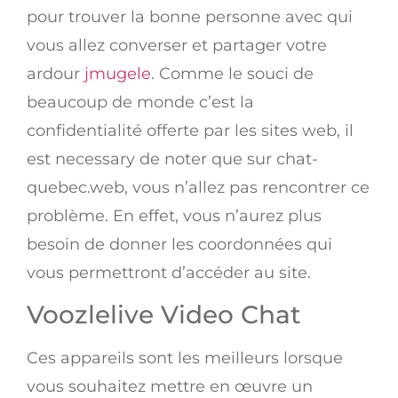
pour trouver la bonne personne avec qui
vous allez converser et partager votre
ardour
jmugele
. Comme le souci de
beaucoup de monde c’est la
confidentialité offerte par les sites web, il
est necessary de noter que sur chat-
quebec.web, vous n’allez pas rencontrer ce
problème. En effet, vous n’aurez plus
besoin de donner les coordonnées qui
vous permettront d’accéder au site.
Voozlelive Video Chat
Ces appareils sont les meilleurs lorsque
vous souhaitez mettre en œuvre un