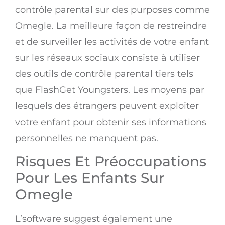
contrôle parental sur des purposes comme
Omegle. La meilleure façon de restreindre
et de surveiller les activités de votre enfant
sur les réseaux sociaux consiste à utiliser
des outils de contrôle parental tiers tels
que FlashGet Youngsters. Les moyens par
lesquels des étrangers peuvent exploiter
votre enfant pour obtenir ses informations
personnelles ne manquent pas.
Risques Et Préoccupations
Pour Les Enfants Sur
Omegle
L’software suggest également une