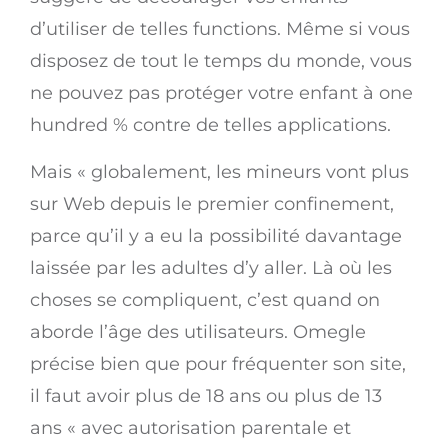
d’utiliser de telles functions. Même si vous
disposez de tout le temps du monde, vous
ne pouvez pas protéger votre enfant à one
hundred % contre de telles applications.
Mais « globalement, les mineurs vont plus
sur Web depuis le premier confinement,
parce qu’il y a eu la possibilité davantage
laissée par les adultes d’y aller. Là où les
choses se compliquent, c’est quand on
aborde l’âge des utilisateurs. Omegle
précise bien que pour fréquenter son site,
il faut avoir plus de 18 ans ou plus de 13
ans « avec autorisation parentale et