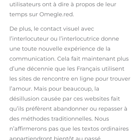
utilisateurs ont à dire à propos de leur
temps sur Omegle.red.
De plus, le contact visuel avec
l’interlocuteur ou l’interlocutrice donne
une toute nouvelle expérience de la
communication. Cela fait maintenant plus
d’une décennie que les Français utilisent
les sites de rencontre en ligne pour trouver
l’amour. Mais pour beaucoup, la
désillusion causée par ces websites fait
qu’ils préfèrent abandonner ou repasser à
des méthodes traditionnelles. Nous
n’affirmerons pas que les textos ordinaires
appartiendront bientôt au passé.