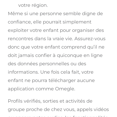
votre région.
Même si une personne semble digne de
confiance, elle pourrait simplement
exploiter votre enfant pour organiser des
rencontres dans la vraie vie. Assurez-vous
donc que votre enfant comprend qu’il ne
doit jamais confier à quiconque en ligne
des données personnelles ou des
informations. Une fois cela fait, votre
enfant ne pourra télécharger aucune
application comme Omegle.
Profils vérifiés, sorties et activités de
groupe proche de chez vous, appels vidéos