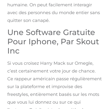
humaine. On peut facilement interagir
avec des personnes du monde entier sans
quitter son canapé.
Une Software Gratuite
Pour Iphone, Par Skout
Inc
Si vous croisez Harry Mack sur Omegle,
c’est certainement votre jour de chance.
Ce rappeur américain passe régulièrement
sur la plateforme et improvise des
freestyles, entièrement basés sur les mots
que vous lui donnez ou sur ce qui