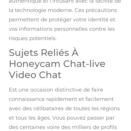
authentique et l’infusant avec la facilité de
la technologie moderne. Ces précautions
permettent de protéger votre identité et
vos informations personnelles contre les
risques potentiels.
Sujets Reliés À
Honeycam Chat-live
Video Chat
Est une occasion distinctive de faire
connaissance rapidement et facilement
avec des célibataires de toutes les régions
et tous les âges. Vous pouvez passer par
des centaines voire des milliers de profils