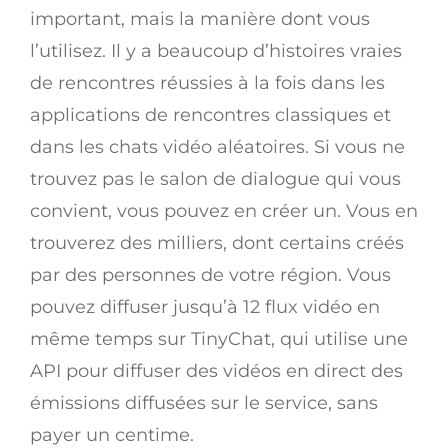
important, mais la manière dont vous
l’utilisez. Il y a beaucoup d’histoires vraies
de rencontres réussies à la fois dans les
applications de rencontres classiques et
dans les chats vidéo aléatoires. Si vous ne
trouvez pas le salon de dialogue qui vous
convient, vous pouvez en créer un. Vous en
trouverez des milliers, dont certains créés
par des personnes de votre région. Vous
pouvez diffuser jusqu’à 12 flux vidéo en
même temps sur TinyChat, qui utilise une
API pour diffuser des vidéos en direct des
émissions diffusées sur le service, sans
payer un centime.