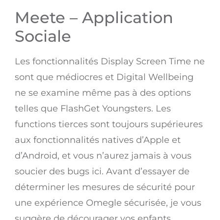
Meete – Application
Sociale
Les fonctionnalités Display Screen Time ne
sont que médiocres et Digital Wellbeing
ne se examine même pas à des options
telles que FlashGet Youngsters. Les
functions tierces sont toujours supérieures
aux fonctionnalités natives d’Apple et
d’Android, et vous n’aurez jamais à vous
soucier des bugs ici. Avant d’essayer de
déterminer les mesures de sécurité pour
une expérience Omegle sécurisée, je vous
suggère de décourager vos enfants