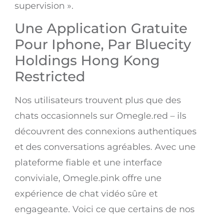
supervision ».
Une Application Gratuite
Pour Iphone, Par Bluecity
Holdings Hong Kong
Restricted
Nos utilisateurs trouvent plus que des
chats occasionnels sur Omegle.red – ils
découvrent des connexions authentiques
et des conversations agréables. Avec une
plateforme fiable et une interface
conviviale, Omegle.pink offre une
expérience de chat vidéo sûre et
engageante. Voici ce que certains de nos