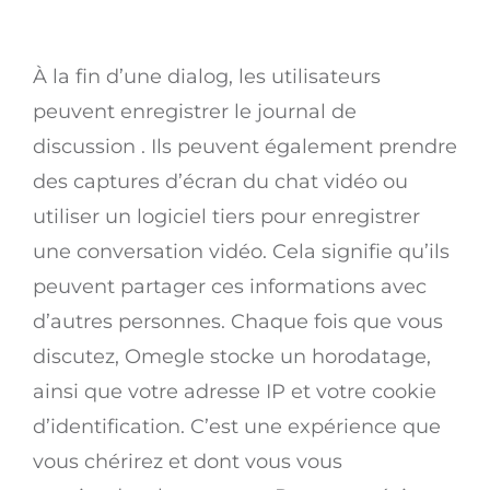
À la fin d’une dialog, les utilisateurs
peuvent enregistrer le journal de
discussion . Ils peuvent également prendre
des captures d’écran du chat vidéo ou
utiliser un logiciel tiers pour enregistrer
une conversation vidéo. Cela signifie qu’ils
peuvent partager ces informations avec
d’autres personnes. Chaque fois que vous
discutez, Omegle stocke un horodatage,
ainsi que votre adresse IP et votre cookie
d’identification. C’est une expérience que
vous chérirez et dont vous vous