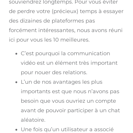
souviendrez longtemps. Pour vous éviter
de perdre votre (précieux) temps à essayer
des dizaines de plateformes pas
forcément intéressantes, nous avons réuni
ici pour vous les 10 meilleures.
C’est pourquoi la communication
vidéo est un élément très important
pour nouer des relations.
L’un de nos avantages les plus
importants est que nous n’avons pas
besoin que vous ouvriez un compte
avant de pouvoir participer à un chat
aléatoire.
Une fois qu’un utilisateur a associé