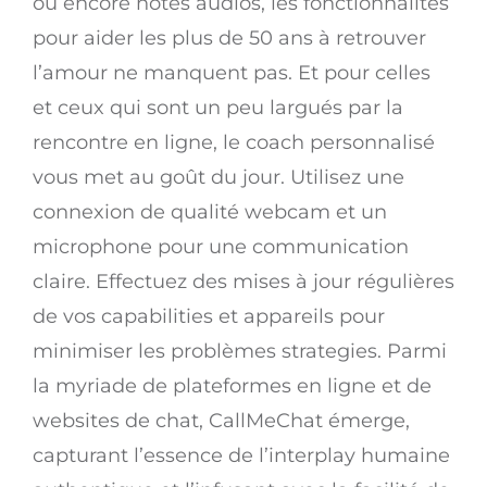
ou encore notes audios, les fonctionnalités
pour aider les plus de 50 ans à retrouver
l’amour ne manquent pas. Et pour celles
et ceux qui sont un peu largués par la
rencontre en ligne, le coach personnalisé
vous met au goût du jour. Utilisez une
connexion de qualité webcam et un
microphone pour une communication
claire. Effectuez des mises à jour régulières
de vos capabilities et appareils pour
minimiser les problèmes strategies. Parmi
la myriade de plateformes en ligne et de
websites de chat, CallMeChat émerge,
capturant l’essence de l’interplay humaine