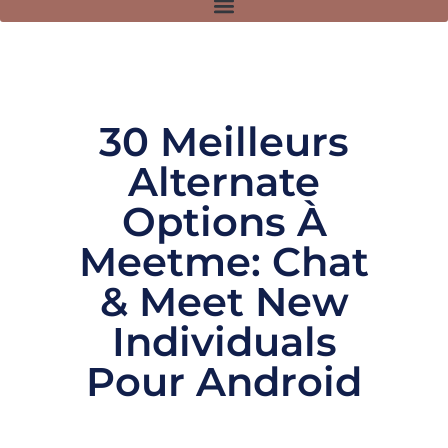
30 Meilleurs
Alternate
Options À
Meetme: Chat
& Meet New
Individuals
Pour Android