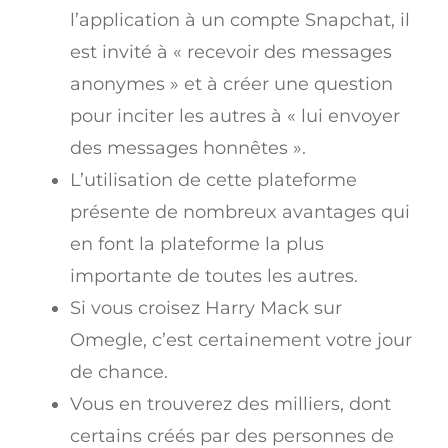
l’application à un compte Snapchat, il
est invité à « recevoir des messages
anonymes » et à créer une question
pour inciter les autres à « lui envoyer
des messages honnêtes ».
L’utilisation de cette plateforme
présente de nombreux avantages qui
en font la plateforme la plus
importante de toutes les autres.
Si vous croisez Harry Mack sur
Omegle, c’est certainement votre jour
de chance.
Vous en trouverez des milliers, dont
certains créés par des personnes de