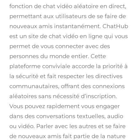
fonction de chat vidéo aléatoire en direct,
permettant aux utilisateurs de se faire de
nouveaux amis instantanément. ChatHub
est un site de chat vidéo en ligne qui vous
permet de vous connecter avec des
personnes du monde entier. Cette
plateforme conviviale accorde la priorité à
la sécurité et fait respecter les directives
communautaires, offrant des connexions
aléatoires sans nécessité d’inscription.
Vous pouvez rapidement vous engager
dans des conversations textuelles, audio
ou vidéo. Parler avec les autres et se faire
de nouveaux amis fait partie de la nature