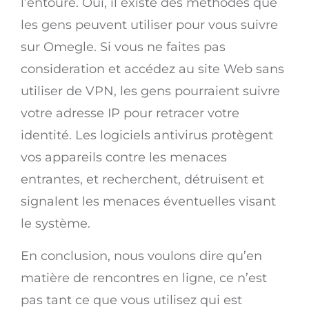
l’entoure. Oui, il existe des méthodes que
les gens peuvent utiliser pour vous suivre
sur Omegle. Si vous ne faites pas
consideration et accédez au site Web sans
utiliser de VPN, les gens pourraient suivre
votre adresse IP pour retracer votre
identité. Les logiciels antivirus protègent
vos appareils contre les menaces
entrantes, et recherchent, détruisent et
signalent les menaces éventuelles visant
le système.
En conclusion, nous voulons dire qu’en
matière de rencontres en ligne, ce n’est
pas tant ce que vous utilisez qui est