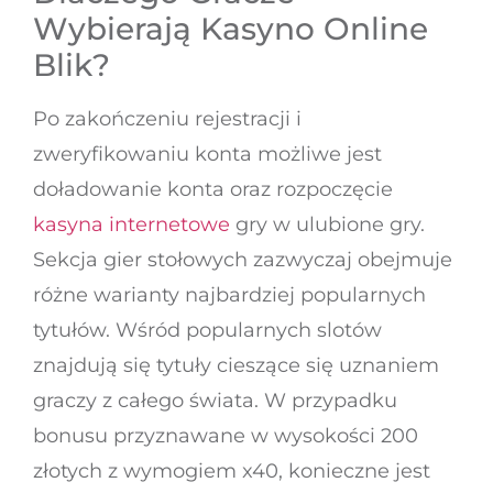
Wybierają Kasyno Online
Blik?
Po zakończeniu rejestracji i
zweryfikowaniu konta możliwe jest
doładowanie konta oraz rozpoczęcie
kasyna internetowe
gry w ulubione gry.
Sekcja gier stołowych zazwyczaj obejmuje
różne warianty najbardziej popularnych
tytułów. Wśród popularnych slotów
znajdują się tytuły cieszące się uznaniem
graczy z całego świata. W przypadku
bonusu przyznawane w wysokości 200
złotych z wymogiem x40, konieczne jest