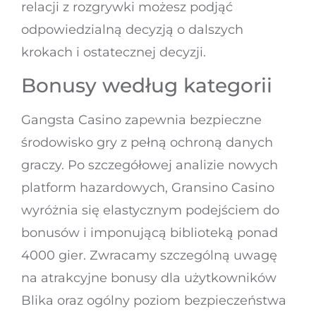
relacji z rozgrywki możesz podjąć
odpowiedzialną decyzją o dalszych
krokach i ostatecznej decyzji.
Bonusy według kategorii
Gangsta Casino zapewnia bezpieczne
środowisko gry z pełną ochroną danych
graczy. Po szczegółowej analizie nowych
platform hazardowych, Gransino Casino
wyróżnia się elastycznym podejściem do
bonusów i imponującą biblioteką ponad
4000 gier. Zwracamy szczególną uwagę
na atrakcyjne bonusy dla użytkowników
Blika oraz ogólny poziom bezpieczeństwa