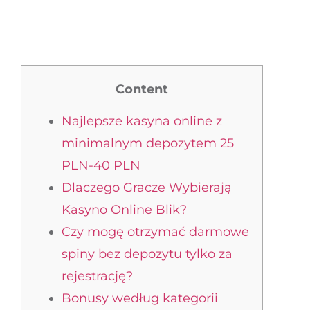
Content
Najlepsze kasyna online z
minimalnym depozytem 25
PLN-40 PLN
Dlaczego Gracze Wybierają
Kasyno Online Blik?
Czy mogę otrzymać darmowe
spiny bez depozytu tylko za
rejestrację?
Bonusy według kategorii