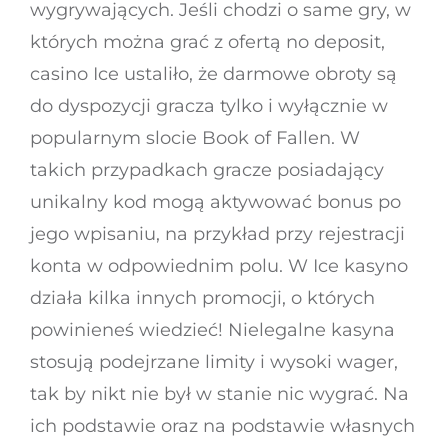
wygrywających. Jeśli chodzi o same gry, w
których można grać z ofertą no deposit,
casino Ice ustaliło, że darmowe obroty są
do dyspozycji gracza tylko i wyłącznie w
popularnym slocie Book of Fallen. W
takich przypadkach gracze posiadający
unikalny kod mogą aktywować bonus po
jego wpisaniu, na przykład przy rejestracji
konta w odpowiednim polu. W Ice kasyno
działa kilka innych promocji, o których
powinieneś wiedzieć! Nielegalne kasyna
stosują podejrzane limity i wysoki wager,
tak by nikt nie był w stanie nic wygrać. Na
ich podstawie oraz na podstawie własnych