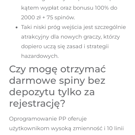
kątem wypłat oraz bonusu 100% do
2000 zł + 75 spinów.
Taki niski próg wejścia jest szczególnie
atrakcyjny dla nowych graczy, którzy
dopiero uczą się zasad i strategii
hazardowych.
Czy mogę otrzymać
darmowe spiny bez
depozytu tylko za
rejestrację?
Oprogramowanie PP oferuje
użytkownikom wysoką zmienność i 10 linii