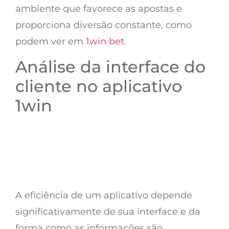
ambiente que favorece as apostas e
proporciona diversão constante, como
podem ver em
1win bet
.
Análise da interface do
cliente no aplicativo
1win
A eficiência de um aplicativo depende
significativamente de sua interface e da
forma como as informações são