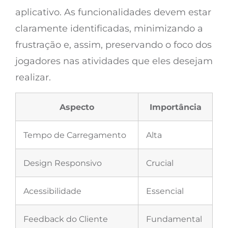
aplicativo. As funcionalidades devem estar
claramente identificadas, minimizando a
frustração e, assim, preservando o foco dos
jogadores nas atividades que eles desejam
realizar.
Aspecto
Importância
Tempo de Carregamento
Alta
Design Responsivo
Crucial
Acessibilidade
Essencial
Feedback do Cliente
Fundamental