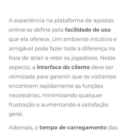
A experiência na plataforma de apostas
online se define pela
facilidade de uso
que ela oferece. Um ambiente intuitivo e
amigável pode fazer toda a diferença na
hora de atrair e reter os jogadores. Neste
aspecto, a
interface do cliente
deve ser
otimizada para garantir que os visitantes
encontrem rapidamente as funções
necessárias, minimizando qualquer
frustração e aumentando a satisfação
geral.
Ademais, o
tempo de carregamento
das