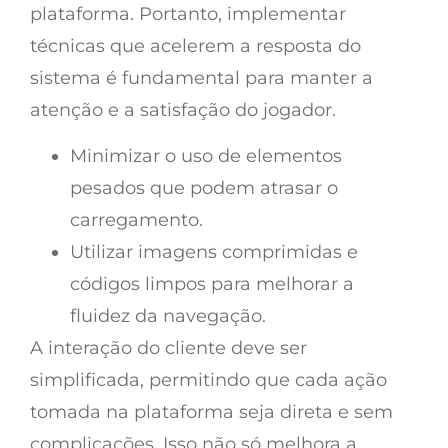
plataforma. Portanto, implementar
técnicas que acelerem a resposta do
sistema é fundamental para manter a
atenção e a satisfação do jogador.
Minimizar o uso de elementos
pesados que podem atrasar o
carregamento.
Utilizar imagens comprimidas e
códigos limpos para melhorar a
fluidez da navegação.
A interação do cliente deve ser
simplificada, permitindo que cada ação
tomada na plataforma seja direta e sem
complicações. Isso não só melhora a