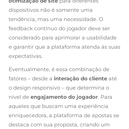
otimização de site
para diferentes
dispositivos não é somente uma
tendência, mas uma necessidade. O
feedback contínuo do jogador deve ser
considerado para aprimorar a usabilidade
e garantir que a plataforma atenda às suas
expectativas.
Eventualmente, é essa combinação de
fatores – desde a
interação do cliente
até
o design responsivo – que determina o
nível de
engajamento do jogador
. Para
aqueles que buscam uma experiência
enriquecedora, a plataforma de apostas se
destaca com sua proposta, criando um