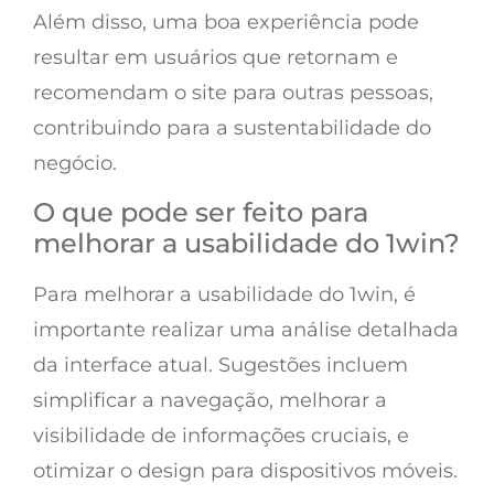
Além disso, uma boa experiência pode
resultar em usuários que retornam e
recomendam o site para outras pessoas,
contribuindo para a sustentabilidade do
negócio.
O que pode ser feito para
melhorar a usabilidade do 1win?
Para melhorar a usabilidade do 1win, é
importante realizar uma análise detalhada
da interface atual. Sugestões incluem
simplificar a navegação, melhorar a
visibilidade de informações cruciais, e
otimizar o design para dispositivos móveis.