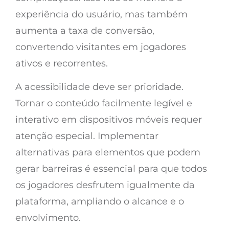
experiência do usuário, mas também
aumenta a taxa de conversão,
convertendo visitantes em jogadores
ativos e recorrentes.
A acessibilidade deve ser prioridade.
Tornar o conteúdo facilmente legível e
interativo em dispositivos móveis requer
atenção especial. Implementar
alternativas para elementos que podem
gerar barreiras é essencial para que todos
os jogadores desfrutem igualmente da
plataforma, ampliando o alcance e o
envolvimento.