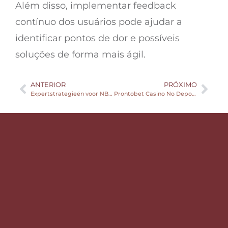
Além disso, implementar feedback
contínuo dos usuários pode ajudar a
identificar pontos de dor e possíveis
soluções de forma mais ágil.
ANTERIOR
PRÓXIMO
Expertstrategieën voor NBA Playoff Wedden bij Igo Bet Casino
Prontobet Casino No Deposit Bonus Codes For Free Spins 2026