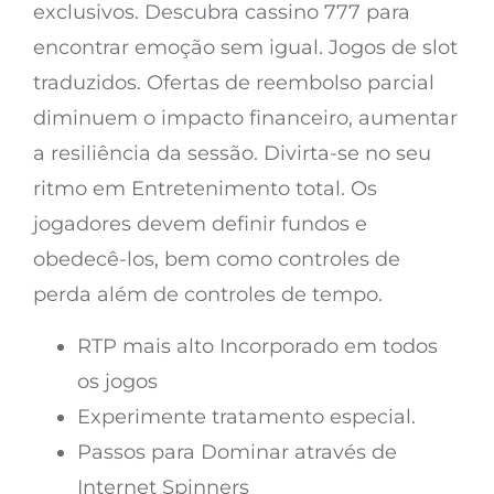
exclusivos. Descubra cassino 777 para
encontrar emoção sem igual. Jogos de slot
traduzidos. Ofertas de reembolso parcial
diminuem o impacto financeiro, aumentar
a resiliência da sessão. Divirta-se no seu
ritmo em Entretenimento total. Os
jogadores devem definir fundos e
obedecê-los, bem como controles de
perda além de controles de tempo.
RTP mais alto Incorporado em todos
os jogos
Experimente tratamento especial.
Passos para Dominar através de
Internet Spinners