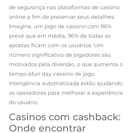
de segurança nas plataformas de cassino
online a fim de preservar seus detalhes.
Imagine, um jogo de cassino com 96%
prevê que em média, 96% de todas as
apostas ficam com os usuários. Um
número significativo de jogadores são
motivados pela diversão, o que aumenta o
tempo afun day cassino de jogo.
Inteligência automatizada estão ajudando
os operadores para melhorar a experiência
do usuário.
Casinos com cashback:
Onde encontrar