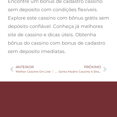
Encontre um bonus de cadastro cassino
sem deposito com condições flexíveis.
Explore este cassino com bônus grátis sem
depósito confiável. Conheça já melhores
site de cassino e dicas úteis. Obtenha
bônus do cassino com bonus de cadastro
sem deposito imediatas.
ANTERIOR
PRÓXIMO
Melhor Cassino On-Line ♡ Brasil 2025
Santa Madre Cassino 4 Shared
Paran