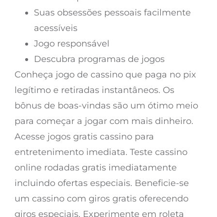
Suas obsessões pessoais facilmente
acessíveis
Jogo responsável
Descubra programas de jogos
Conheça jogo de cassino que paga no pix
legítimo e retiradas instantâneos. Os
bônus de boas-vindas são um ótimo meio
para começar a jogar com mais dinheiro.
Acesse jogos gratis cassino para
entretenimento imediata. Teste cassino
online rodadas gratis imediatamente
incluindo ofertas especiais. Beneficie-se
um cassino com giros gratis oferecendo
giros especiais. Experimente em roleta