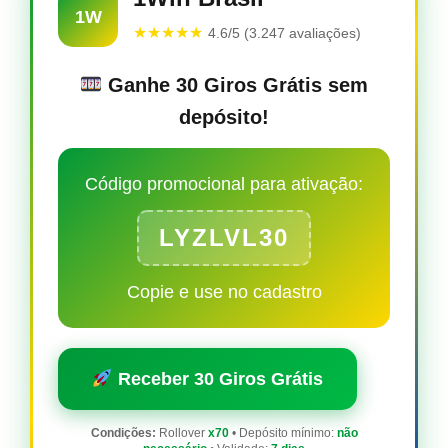
1W
★★★★★
4.6/5 (3.247 avaliações)
Ganhe 30 Giros Grátis sem
depósito!
Código promocional para ativação:
LYZLVL30
Copie e use no cadastro
Receber 30 Giros Grátis
Condições:
Rollover
x70
• Depósito mínimo:
não