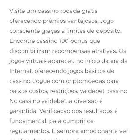
Visite um cassino rodada gratis
oferecendo prêmios vantajosos. Jogo
consciente graças a limites de depósito.
Encontre cassino 100 bonus que
disponibilizam recompensas atrativas. Os
jogos virtuais apareceu no início da era da
Internet, oferecendo jogos básicos de
cassino. Jogue com criptomoedas para
baixos custos, restrições. vaidebet cassino
No cassino vaidebet, a diversão é
garantida. Verificação dos resultados é
fundamental, para cumprir os
regulamentos. É sempre emocionante ver