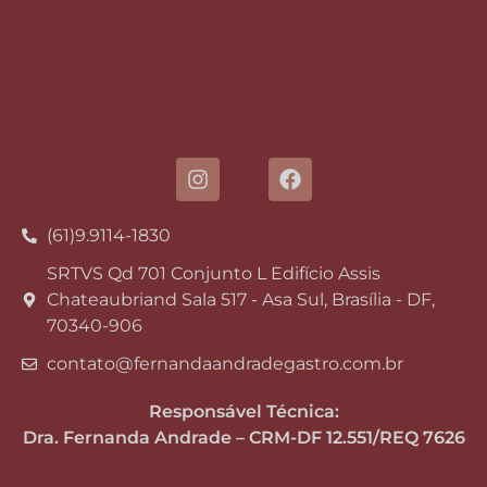
(61)9.9114-1830
SRTVS Qd 701 Conjunto L Edifício Assis
Chateaubriand Sala 517 - Asa Sul, Brasília - DF,
70340-906
contato@fernandaandradegastro.com.br
Responsável Técnica:
Dra. Fernanda Andrade – CRM-DF 12.551/REQ 7626