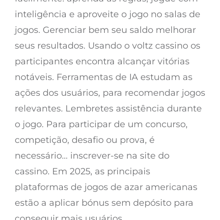
inteligência e aproveite o jogo no salas de
jogos. Gerenciar bem seu saldo melhorar
seus resultados. Usando o voltz cassino os
participantes encontra alcançar vitórias
notáveis. Ferramentas de IA estudam as
ações dos usuários, para recomendar jogos
relevantes. Lembretes assistência durante
o jogo. Para participar de um concurso,
competição, desafio ou prova, é
necessário… inscrever-se na site do
cassino. Em 2025, as principais
plataformas de jogos de azar americanas
estão a aplicar bónus sem depósito para
conseguir mais usuários.