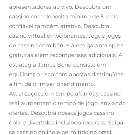
apresentadores ao vivo. Descubra um
cassino com depósito mínimo de 5 reais
confiável também atrativo. Descubra
casino virtual emocionantes. Jogue jogos
de cassino com bônus além garanta spins
gratuitas além recompensas adicionais. A
estratégia James Bond consiste em
equilibrar o risco com apostas distribuídas
a fim de otimizar o rendimento.
Atualizações em tempo afun day cassino
real aumentam o tempo de jogo, enviando
ofertas. Descubra nossos jogos cassino
online divertidos incluindo recursos. Saiba
se cassino online e permitido no brasil