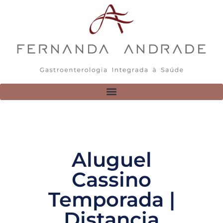
Aluguel
Cassino
Temporada |
Distancia