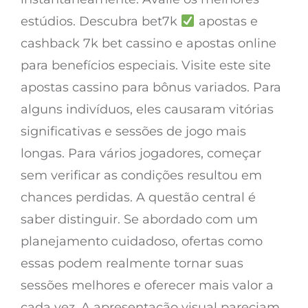
estúdios. Descubra bet7k
apostas e
cashback 7k bet cassino e apostas online
para benefícios especiais. Visite este site
apostas cassino para bônus variados. Para
alguns indivíduos, eles causaram vitórias
significativas e sessões de jogo mais
longas. Para vários jogadores, começar
sem verificar as condições resultou em
chances perdidas. A questão central é
saber distinguir. Se abordado com um
planejamento cuidadoso, ofertas como
essas podem realmente tornar suas
sessões melhores e oferecer mais valor a
cada vez. A apresentação visual pareciam