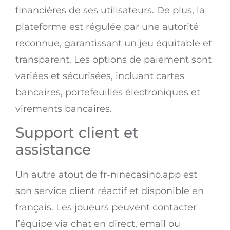
financières de ses utilisateurs. De plus, la
plateforme est régulée par une autorité
reconnue, garantissant un jeu équitable et
transparent. Les options de paiement sont
variées et sécurisées, incluant cartes
bancaires, portefeuilles électroniques et
virements bancaires.
Support client et
assistance
Un autre atout de fr-ninecasino.app est
son service client réactif et disponible en
français. Les joueurs peuvent contacter
l’équipe via chat en direct, email ou