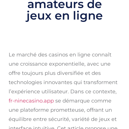
amateurs de
jeux en ligne
Le marché des casinos en ligne connaît
une croissance exponentielle, avec une
offre toujours plus diversifiée et des
technologies innovantes qui transforment
l’expérience utilisateur. Dans ce contexte,
fr-ninecasino.app
se démarque comme
une plateforme prometteuse, offrant un
équilibre entre sécurité, variété de jeux et
interface intuitive. Cet article propose une