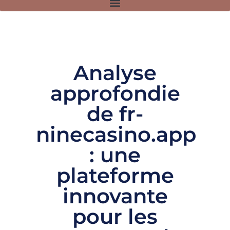
Analyse
approfondie
de fr-
ninecasino.app
: une
plateforme
innovante
pour les