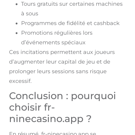
Tours gratuits sur certaines machines
à sous
Programmes de fidélité et cashback
Promotions régulières lors
d’événements spéciaux
Ces incitations permettent aux joueurs
d’augmenter leur capital de jeu et de
prolonger leurs sessions sans risque
excessif.
Conclusion : pourquoi
choisir fr-
ninecasino.app ?
En résumé, fr-ninecasino.app se