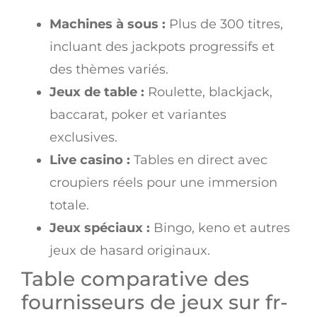
Machines à sous :
Plus de 300 titres,
incluant des jackpots progressifs et
des thèmes variés.
Jeux de table :
Roulette, blackjack,
baccarat, poker et variantes
exclusives.
Live casino :
Tables en direct avec
croupiers réels pour une immersion
totale.
Jeux spéciaux :
Bingo, keno et autres
jeux de hasard originaux.
Table comparative des
fournisseurs de jeux sur fr-