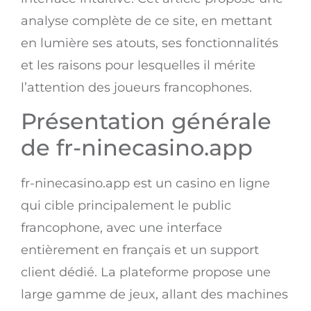
analyse complète de ce site, en mettant
en lumière ses atouts, ses fonctionnalités
et les raisons pour lesquelles il mérite
l’attention des joueurs francophones.
Présentation générale
de fr-ninecasino.app
fr-ninecasino.app est un casino en ligne
qui cible principalement le public
francophone, avec une interface
entièrement en français et un support
client dédié. La plateforme propose une
large gamme de jeux, allant des machines