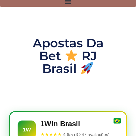
Apostas Da
Bet
RJ
Brasil
1Win Brasil
1W
★★★★★
4.6/5 (3.247 avaliações)