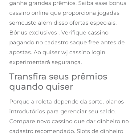
ganhe grandes prêmios. Saiba esse bonus
cassino online que proporciona jogadas
semcusto além disso ofertas especiais.
Bônus exclusivos . Verifique cassino
pagando no cadastro saque free antes de
apostas. Ao quiser wj cassino login
experimentará segurança.
Transfira seus prêmios
quando quiser
Porque a roleta depende da sorte, planos
introdutórios para gerenciar seu saldo.
Compare novo cassino que dar dinheiro no
cadastro recomendado. Slots de dinheiro