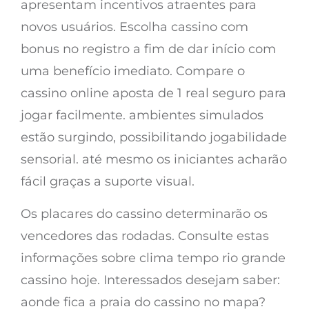
apresentam incentivos atraentes para
novos usuários. Escolha cassino com
bonus no registro a fim de dar início com
uma benefício imediato. Compare o
cassino online aposta de 1 real seguro para
jogar facilmente. ambientes simulados
estão surgindo, possibilitando jogabilidade
sensorial. até mesmo os iniciantes acharão
fácil graças a suporte visual.
Os placares do cassino determinarão os
vencedores das rodadas. Consulte estas
informações sobre clima tempo rio grande
cassino hoje. Interessados desejam saber:
aonde fica a praia do cassino no mapa?