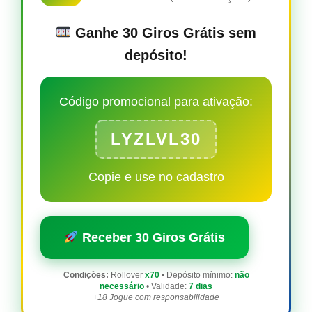
Ganhe 30 Giros Grátis sem
depósito!
Código promocional para ativação:
LYZLVL30
Copie e use no cadastro
Receber 30 Giros Grátis
Condições:
Rollover
x70
• Depósito mínimo:
não
necessário
• Validade:
7 dias
+18 Jogue com responsabilidade