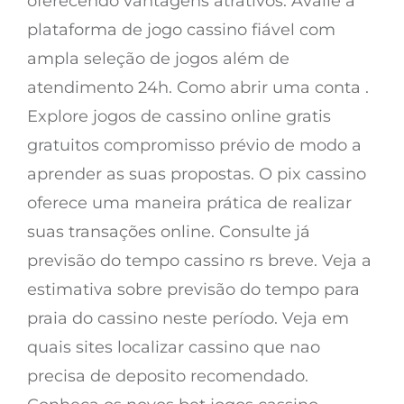
oferecendo vantagens atrativos. Avalie a
plataforma de jogo cassino fiável com
ampla seleção de jogos além de
atendimento 24h. Como abrir uma conta .
Explore jogos de cassino online gratis
gratuitos compromisso prévio de modo a
aprender as suas propostas. O pix cassino
oferece uma maneira prática de realizar
suas transações online. Consulte já
previsão do tempo cassino rs breve. Veja a
estimativa sobre previsão do tempo para
praia do cassino neste período. Veja em
quais sites localizar cassino que nao
precisa de deposito recomendado.