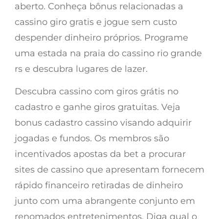
aberto. Conheça bônus relacionadas a
cassino giro gratis e jogue sem custo
despender dinheiro próprios. Programe
uma estada na praia do cassino rio grande
rs e descubra lugares de lazer.
Descubra cassino com giros grátis no
cadastro e ganhe giros gratuitas. Veja
bonus cadastro cassino visando adquirir
jogadas e fundos. Os membros são
incentivados apostas da bet a procurar
sites de cassino que apresentam fornecem
rápido financeiro retiradas de dinheiro
junto com uma abrangente conjunto em
renomados entretenimentos. Diga qual o