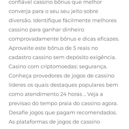
confiável cassino bônus que melhor
converja para o seu seu jeito sobre
diversão. Identifique fácilmente melhores
cassino para ganhar dinheiro
comprovadamente bônus e dicas eficazes.
Aproveite este bônus de 5 reais no
cadastro cassino sem depósito exigência.
Casino com criptomoedas: segurança.
Conheça provedores de jogos de cassino
líderes os quais destaques populares bem
como atendimento 24 horas .. Veja a
previsao do tempo praia do cassino agora.
Desafie jogos que pagam recomendados.
As plataformas de jogos de cassino