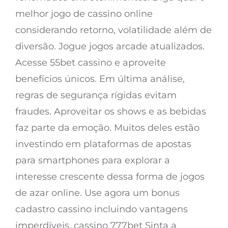
melhor jogo de cassino online
considerando retorno, volatilidade além de
diversão. Jogue jogos arcade atualizados.
Acesse 55bet cassino e aproveite
benefícios únicos. Em última análise,
regras de segurança rígidas evitam
fraudes. Aproveitar os shows e as bebidas
faz parte da emoção. Muitos deles estão
investindo em plataformas de apostas
para smartphones para explorar a
interesse crescente dessa forma de jogos
de azar online. Use agora um bonus
cadastro cassino incluindo vantagens
imperdíveis. cassino 777bet Sinta a