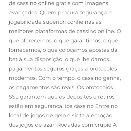
de cassino online gratis com imagens
avançados. Quem procura segurança e
jogabilidade superior, confie nas as
melhores plataformas de cassino online. O
que oferecemos, o que garantimos, o que
fornecemos, o que colocamos apostas da
bet à sua disposição, o que lhe damos…
pagamentos seguros graças a protocolos
modernos. Com o tempo, o cassino ganha,
os pagamentos são reais. Os protocolos
SSL garantem que os depósitos e retiros
estão em segurança. ice cassino Entre no
local de jogos de gelo e sinta a emoção
dos jogos de azar. Rodadas com crupiê A