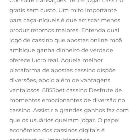
Consulte transações. Tente jogar cassino
gratis sem custo. Um mito importante
para caça-níqueis é que arriscar menos
produz retornos maiores. Entenda qual
jogo de cassino que apostas online moã
ambique ganha dinheiro de verdade
oferece lucro real. Aquela melhor
plataforma de apostas cassino dispõe
diversões, apoio além de vantagens
vantajosos. 8855bet cassino Desfrute de
momentos emocionantes de diversão no
cassino. Assistir a grandes ganhos faz com
que os usuários queiram jogar. O papel
econômico dos cassinos digitais é