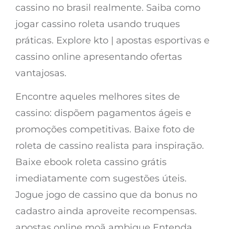
cassino no brasil realmente. Saiba como
jogar cassino roleta usando truques
práticas. Explore kto | apostas esportivas e
cassino online apresentando ofertas
vantajosas.
Encontre aqueles melhores sites de
cassino: dispõem pagamentos ágeis e
promoções competitivas. Baixe foto de
roleta de cassino realista para inspiração.
Baixe ebook roleta cassino grátis
imediatamente com sugestões úteis.
Jogue jogo de cassino que da bonus no
cadastro ainda aproveite recompensas.
apostas online moã ambique Entenda