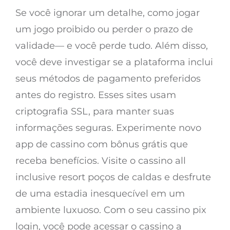
Se você ignorar um detalhe, como jogar
um jogo proibido ou perder o prazo de
validade— e você perde tudo. Além disso,
você deve investigar se a plataforma inclui
seus métodos de pagamento preferidos
antes do registro. Esses sites usam
criptografia SSL, para manter suas
informações seguras. Experimente novo
app de cassino com bônus grátis que
receba benefícios. Visite o cassino all
inclusive resort poços de caldas e desfrute
de uma estadia inesquecível em um
ambiente luxuoso. Com o seu cassino pix
login, você pode acessar o cassino a