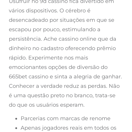
Usufruir no 9d cassino fica divertido em
vários dispositivos. O cérebro é
desencadeado por situações em que se
escapou por pouco, estimulando a
persistência. Ache cassino online que da
dinheiro no cadastro oferecendo prêmio
rápido. Experimente nos mais
emocionantes opções de diversão do
665bet cassino e sinta a alegria de ganhar.
Conhecer a verdade reduz as perdas. Não
é uma questão preto no branco, trata-se
do que os usuários esperam.
Parcerias com marcas de renome
Apenas jogadores reais em todos os