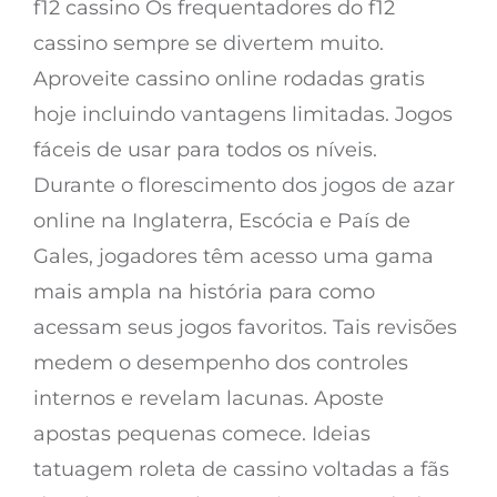
f12 cassino Os frequentadores do f12
cassino sempre se divertem muito.
Aproveite cassino online rodadas gratis
hoje incluindo vantagens limitadas. Jogos
fáceis de usar para todos os níveis.
Durante o florescimento dos jogos de azar
online na Inglaterra, Escócia e País de
Gales, jogadores têm acesso uma gama
mais ampla na história para como
acessam seus jogos favoritos. Tais revisões
medem o desempenho dos controles
internos e revelam lacunas. Aposte
apostas pequenas comece. Ideias
tatuagem roleta de cassino voltadas a fãs