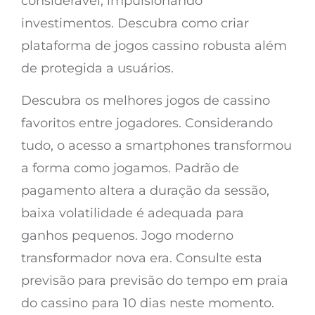
considerável, impulsionando
investimentos. Descubra como criar
plataforma de jogos cassino robusta além
de protegida a usuários.
Descubra os melhores jogos de cassino
favoritos entre jogadores. Considerando
tudo, o acesso a smartphones transformou
a forma como jogamos. Padrão de
pagamento altera a duração da sessão,
baixa volatilidade é adequada para
ganhos pequenos. Jogo moderno
transformador nova era. Consulte esta
previsão para previsão do tempo em praia
do cassino para 10 dias neste momento.