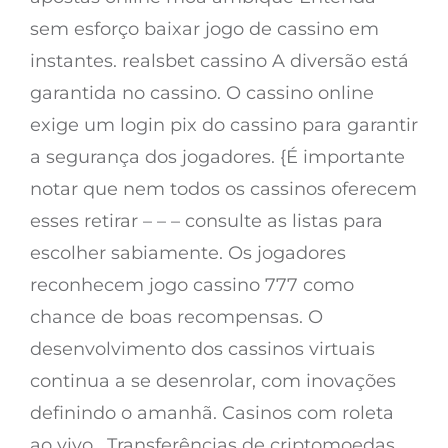
sem esforço baixar jogo de cassino em
instantes. realsbet cassino A diversão está
garantida no cassino. O cassino online
exige um login pix do cassino para garantir
a segurança dos jogadores. {É importante
notar que nem todos os cassinos oferecem
esses retirar – – – consulte as listas para
escolher sabiamente. Os jogadores
reconhecem jogo cassino 777 como
chance de boas recompensas. O
desenvolvimento dos cassinos virtuais
continua a se desenrolar, com inovações
definindo o amanhã. Casinos com roleta
ao vivo . Transferências de criptomoedas