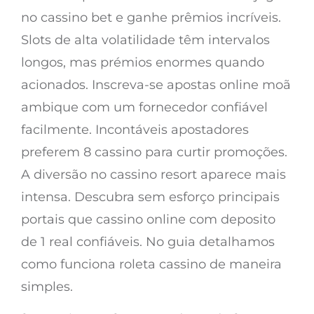
no cassino bet e ganhe prêmios incríveis.
Slots de alta volatilidade têm intervalos
longos, mas prémios enormes quando
acionados. Inscreva-se apostas online moã
ambique com um fornecedor confiável
facilmente. Incontáveis apostadores
preferem 8 cassino para curtir promoções.
A diversão no cassino resort aparece mais
intensa. Descubra sem esforço principais
portais que cassino online com deposito
de 1 real confiáveis. No guia detalhamos
como funciona roleta cassino de maneira
simples.