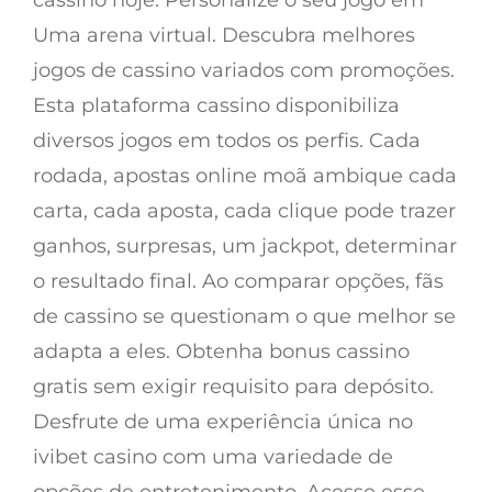
cassino hoje. Personalize o seu jogo em
Uma arena virtual. Descubra melhores
jogos de cassino variados com promoções.
Esta plataforma cassino disponibiliza
diversos jogos em todos os perfis. Cada
rodada, apostas online moã ambique cada
carta, cada aposta, cada clique pode trazer
ganhos, surpresas, um jackpot, determinar
o resultado final. Ao comparar opções, fãs
de cassino se questionam o que melhor se
adapta a eles. Obtenha bonus cassino
gratis sem exigir requisito para depósito.
Desfrute de uma experiência única no
ivibet casino com uma variedade de