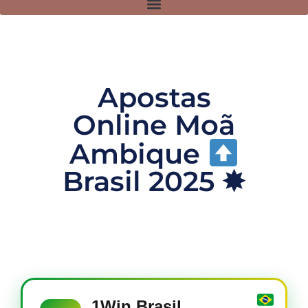
Apostas
Online Moã
Ambique
Brasil 2025 ✸
1Win Brasil