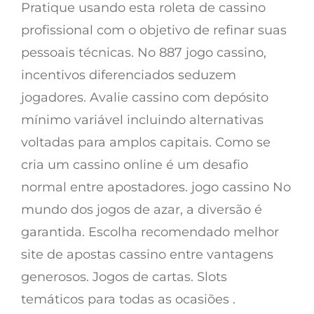
Pratique usando esta roleta de cassino
profissional com o objetivo de refinar suas
pessoais técnicas. No 887 jogo cassino,
incentivos diferenciados seduzem
jogadores. Avalie cassino com depósito
mínimo variável incluindo alternativas
voltadas para amplos capitais. Como se
cria um cassino online é um desafio
normal entre apostadores. jogo cassino No
mundo dos jogos de azar, a diversão é
garantida. Escolha recomendado melhor
site de apostas cassino entre vantagens
generosos. Jogos de cartas. Slots
temáticos para todas as ocasiões .