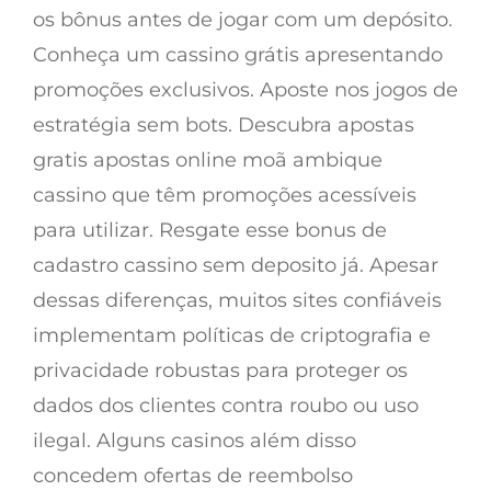
os bônus antes de jogar com um depósito.
Conheça um cassino grátis apresentando
promoções exclusivos. Aposte nos jogos de
estratégia sem bots. Descubra apostas
gratis apostas online moã ambique
cassino que têm promoções acessíveis
para utilizar. Resgate esse bonus de
cadastro cassino sem deposito já. Apesar
dessas diferenças, muitos sites confiáveis
implementam políticas de criptografia e
privacidade robustas para proteger os
dados dos clientes contra roubo ou uso
ilegal. Alguns casinos além disso
concedem ofertas de reembolso