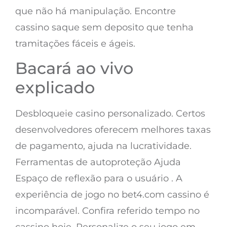
que não há manipulação. Encontre
cassino saque sem deposito que tenha
tramitações fáceis e ágeis.
Bacará ao vivo
explicado
Desbloqueie casino personalizado. Certos
desenvolvedores oferecem melhores taxas
de pagamento, ajuda na lucratividade.
Ferramentas de autoproteção Ajuda
Espaço de reflexão para o usuário . A
experiência de jogo no bet4.com cassino é
incomparável. Confira referido tempo no