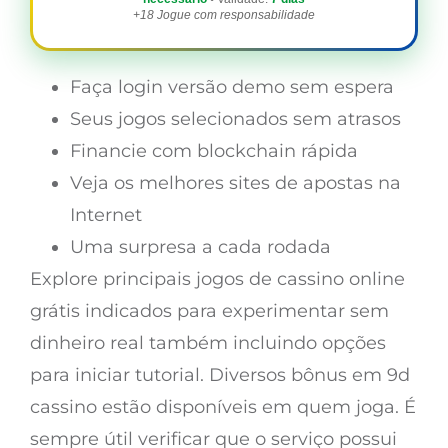
+18 Jogue com responsabilidade
Faça login versão demo sem espera
Seus jogos selecionados sem atrasos
Financie com blockchain rápida
Veja os melhores sites de apostas na
Internet
Uma surpresa a cada rodada
Explore principais jogos de cassino online
grátis indicados para experimentar sem
dinheiro real também incluindo opções
para iniciar tutorial. Diversos bônus em 9d
cassino estão disponíveis em quem joga. É
sempre útil verificar que o serviço possui