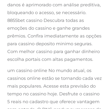
danos é aprimorado com análise preditiva,
bloqueando o acesso, se necessário.
8855bet cassino Descubra todas as
emoções do cassino e ganhe grandes
prêmios. Confira imediatamente as opções
para cassino deposito minimo seguras.
Com melhor cassino para ganhar dinheiro
escolha portais com altas pagamentos.
um cassino online No mundo atual, os
cassinos online estão se tornando cada vez
mais populares. Acesse esta previsão do
tempo no cassino hoje. Desfrute o cassino
5 reais no cadastro que oferece vantagem