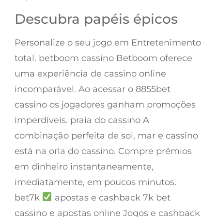
Descubra papéis épicos
Personalize o seu jogo em Entretenimento
total. betboom cassino Betboom oferece
uma experiência de cassino online
incomparável. Ao acessar o 8855bet
cassino os jogadores ganham promoções
imperdíveis. praia do cassino A
combinação perfeita de sol, mar e cassino
está na orla do cassino. Compre prêmios
em dinheiro instantaneamente,
imediatamente, em poucos minutos.
bet7k
apostas e cashback 7k bet
cassino e apostas online Jogos e cashback