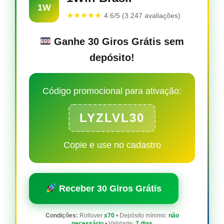
1W
★★★★★
4.6/5 (3.247 avaliações)
Ganhe 30 Giros Grátis sem
depósito!
Código promocional para ativação:
LYZLVL30
Copie e use no cadastro
Receber 30 Giros Grátis
Condições:
Rollover
x70
• Depósito mínimo:
não
necessário
• Validade:
7 dias