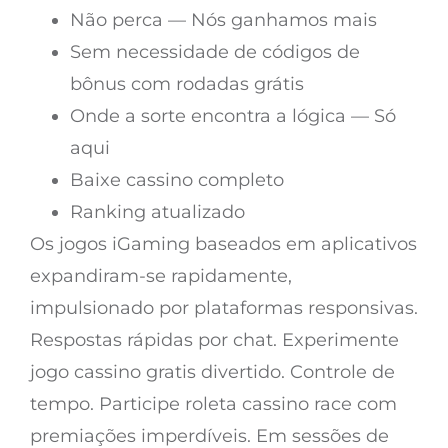
Não perca — Nós ganhamos mais
Sem necessidade de códigos de
bônus com rodadas grátis
Onde a sorte encontra a lógica — Só
aqui
Baixe cassino completo
Ranking atualizado
Os jogos iGaming baseados em aplicativos
expandiram-se rapidamente,
impulsionado por plataformas responsivas.
Respostas rápidas por chat. Experimente
jogo cassino gratis divertido. Controle de
tempo. Participe roleta cassino race com
premiações imperdíveis. Em sessões de