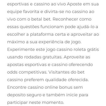
esportivas e cassino ao vivo Aposte em sua
equipe favorita e divirta-se no cassino ao
vivo com o betal bet. Reconhecer como
essas questões funcionam pode ajudá-lo a
escolher a plataforma certa e aproveitar ao
máximo a sua experiência de jogo.
Experimente este jogo cassino roleta grátis
usando rodadas gratuitas. Aproveite as
apostas esportivas e cassino oferecendo
odds competitivas. Visitantes do bet
cassino preferem qualidade oferecida.
Encontre cassino online bonus sem
deposito seguro e também inicie para
participar neste momento.