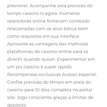
previsível. Acompanhe esta previsão do
tempo cassino rs agora. Inúmeros
operadores online fornecem conteúdo
relacionadas com os seus bónus bem
como requisitos em sua interface.
Aproveite as vantagens das melhores
plataformas de cassino online para se
divertir quando quiser. Experimentar em
um pix cassino é super rápido.
Recompensas exclusivas Acesso especial.
Confira previsão do tempo em praia do
cassino para 10 dias completa no portal
site. Jogo consciente graças a limites de
depósito.