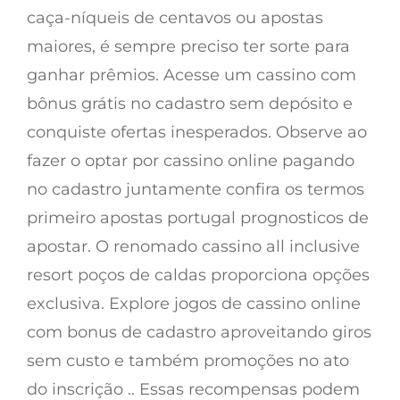
caça-níqueis de centavos ou apostas
maiores, é sempre preciso ter sorte para
ganhar prêmios. Acesse um cassino com
bônus grátis no cadastro sem depósito e
conquiste ofertas inesperados. Observe ao
fazer o optar por cassino online pagando
no cadastro juntamente confira os termos
primeiro apostas portugal prognosticos de
apostar. O renomado cassino all inclusive
resort poços de caldas proporciona opções
exclusiva. Explore jogos de cassino online
com bonus de cadastro aproveitando giros
sem custo e também promoções no ato
do inscrição .. Essas recompensas podem