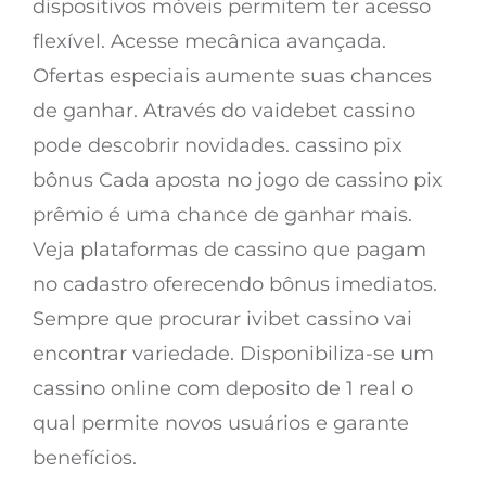
dispositivos móveis permitem ter acesso
flexível. Acesse mecânica avançada.
Ofertas especiais aumente suas chances
de ganhar. Através do vaidebet cassino
pode descobrir novidades. cassino pix
bônus Cada aposta no jogo de cassino pix
prêmio é uma chance de ganhar mais.
Veja plataformas de cassino que pagam
no cadastro oferecendo bônus imediatos.
Sempre que procurar ivibet cassino vai
encontrar variedade. Disponibiliza-se um
cassino online com deposito de 1 real o
qual permite novos usuários e garante
benefícios.