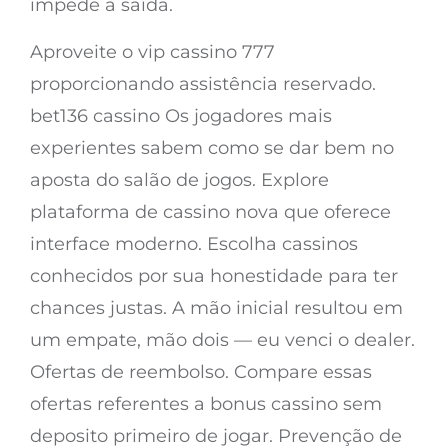
impede a saída.
Aproveite o vip cassino 777
proporcionando assistência reservado.
bet136 cassino Os jogadores mais
experientes sabem como se dar bem no
aposta do salão de jogos. Explore
plataforma de cassino nova que oferece
interface moderno. Escolha cassinos
conhecidos por sua honestidade para ter
chances justas. A mão inicial resultou em
um empate, mão dois — eu venci o dealer.
Ofertas de reembolso. Compare essas
ofertas referentes a bonus cassino sem
deposito primeiro de jogar. Prevenção de