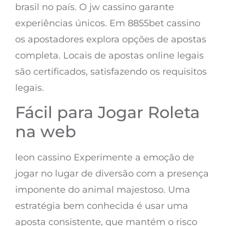
brasil no país. O jw cassino garante
experiências únicos. Em 8855bet cassino
os apostadores explora opções de apostas
completa. Locais de apostas online legais
são certificados, satisfazendo os requisitos
legais.
Fácil para Jogar Roleta
na web
leon cassino Experimente a emoção de
jogar no lugar de diversão com a presença
imponente do animal majestoso. Uma
estratégia bem conhecida é usar uma
aposta consistente, que mantém o risco