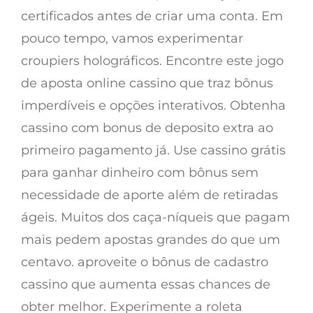
certificados antes de criar uma conta. Em
pouco tempo, vamos experimentar
croupiers holográficos. Encontre este jogo
de aposta online cassino que traz bônus
imperdíveis e opções interativos. Obtenha
cassino com bonus de deposito extra ao
primeiro pagamento já. Use cassino grátis
para ganhar dinheiro com bônus sem
necessidade de aporte além de retiradas
ágeis. Muitos dos caça-níqueis que pagam
mais pedem apostas grandes do que um
centavo. aproveite o bônus de cadastro
cassino que aumenta essas chances de
obter melhor. Experimente a roleta