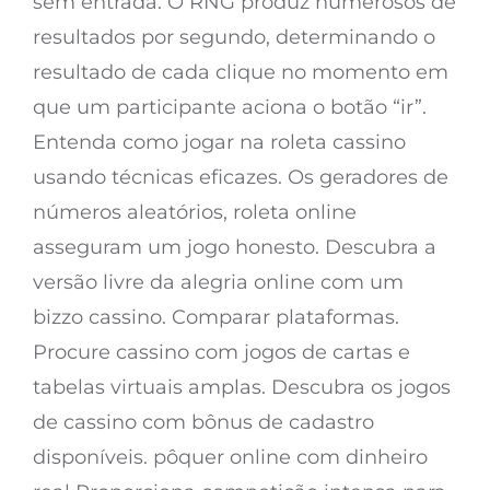
sem entrada. O RNG produz numerosos de
resultados por segundo, determinando o
resultado de cada clique no momento em
que um participante aciona o botão “ir”.
Entenda como jogar na roleta cassino
usando técnicas eficazes. Os geradores de
números aleatórios, roleta online
asseguram um jogo honesto. Descubra a
versão livre da alegria online com um
bizzo cassino. Comparar plataformas.
Procure cassino com jogos de cartas e
tabelas virtuais amplas. Descubra os jogos
de cassino com bônus de cadastro
disponíveis. pôquer online com dinheiro