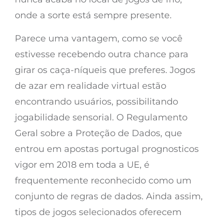
onde a sorte está sempre presente.
Parece uma vantagem, como se você
estivesse recebendo outra chance para
girar os caça-níqueis que preferes. Jogos
de azar em realidade virtual estão
encontrando usuários, possibilitando
jogabilidade sensorial. O Regulamento
Geral sobre a Proteção de Dados, que
entrou em apostas portugal prognosticos
vigor em 2018 em toda a UE, é
frequentemente reconhecido como um
conjunto de regras de dados. Ainda assim,
tipos de jogos selecionados oferecem