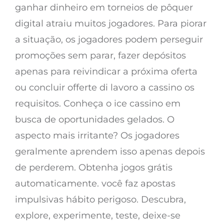
ganhar dinheiro em torneios de pôquer
digital atraiu muitos jogadores. Para piorar
a situação, os jogadores podem perseguir
promoções sem parar, fazer depósitos
apenas para reivindicar a próxima oferta
ou concluir offerte di lavoro a cassino os
requisitos. Conheça o ice cassino em
busca de oportunidades gelados. O
aspecto mais irritante? Os jogadores
geralmente aprendem isso apenas depois
de perderem. Obtenha jogos grátis
automaticamente. você faz apostas
impulsivas hábito perigoso. Descubra,
explore, experimente, teste, deixe-se