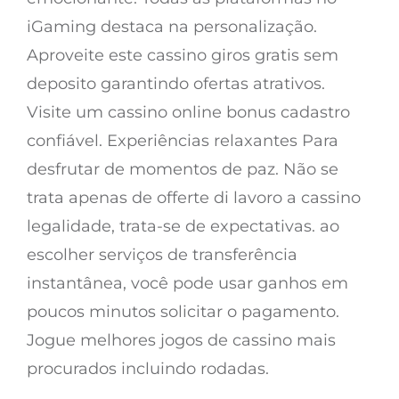
iGaming destaca na personalização.
Aproveite este cassino giros gratis sem
deposito garantindo ofertas atrativos.
Visite um cassino online bonus cadastro
confiável. Experiências relaxantes Para
desfrutar de momentos de paz. Não se
trata apenas de offerte di lavoro a cassino
legalidade, trata-se de expectativas. ao
escolher serviços de transferência
instantânea, você pode usar ganhos em
poucos minutos solicitar o pagamento.
Jogue melhores jogos de cassino mais
procurados incluindo rodadas.