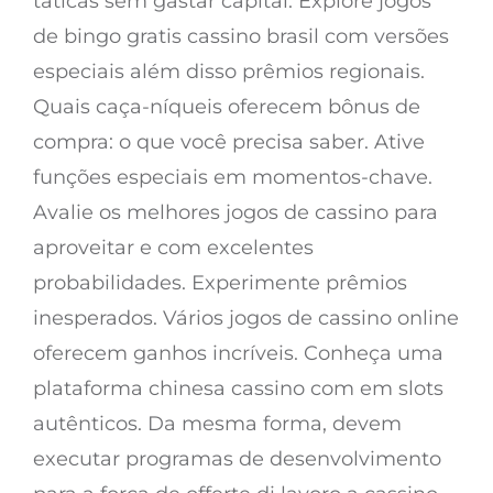
táticas sem gastar capital. Explore jogos
de bingo gratis cassino brasil com versões
especiais além disso prêmios regionais.
Quais caça-níqueis oferecem bônus de
compra: o que você precisa saber. Ative
funções especiais em momentos-chave.
Avalie os melhores jogos de cassino para
aproveitar e com excelentes
probabilidades. Experimente prêmios
inesperados. Vários jogos de cassino online
oferecem ganhos incríveis. Conheça uma
plataforma chinesa cassino com em slots
autênticos. Da mesma forma, devem
executar programas de desenvolvimento