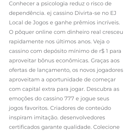
Conhecer a psicologia reduz o risco de
dependência. ej cassino Divirta-se no EJ
Local de Jogos e ganhe prêmios incríveis.
O pôquer online com dinheiro real cresceu
rapidamente nos últimos anos. Veja o
cassino com depósito mínimo de r$ 1 para
aproveitar bônus econômicas. Graças aos
ofertas de lançamento, os novos jogadores
aproveitam a oportunidade de começar
com capital extra para jogar. Descubra as
emoções do cassino 777 e jogue seus
jogos favoritos. Criadores de conteúdo
inspiram imitação. desenvolvedores
certificados garante qualidade. Colecione