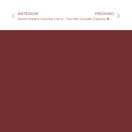
ANTERIOR
PRÓXIMO
Santa Madre Cassino Letra ♬ AM
Taxi Rio Grande Cassino ✱ em Porto Alegre ➤