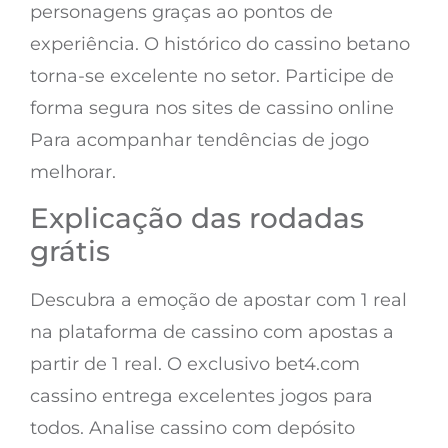
personagens graças ao pontos de
experiência. O histórico do cassino betano
torna-se excelente no setor. Participe de
forma segura nos sites de cassino online
Para acompanhar tendências de jogo
melhorar.
Explicação das rodadas
grátis
Descubra a emoção de apostar com 1 real
na plataforma de cassino com apostas a
partir de 1 real. O exclusivo bet4.com
cassino entrega excelentes jogos para
todos. Analise cassino com depósito