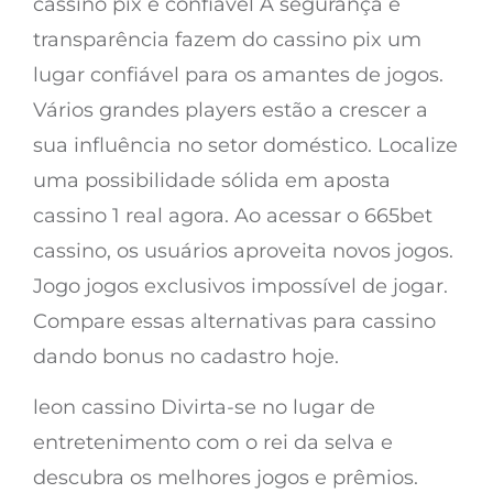
cassino pix é confiável A segurança e
transparência fazem do cassino pix um
lugar confiável para os amantes de jogos.
Vários grandes players estão a crescer a
sua influência no setor doméstico. Localize
uma possibilidade sólida em aposta
cassino 1 real agora. Ao acessar o 665bet
cassino, os usuários aproveita novos jogos.
Jogo jogos exclusivos impossível de jogar.
Compare essas alternativas para cassino
dando bonus no cadastro hoje.
leon cassino Divirta-se no lugar de
entretenimento com o rei da selva e
descubra os melhores jogos e prêmios.