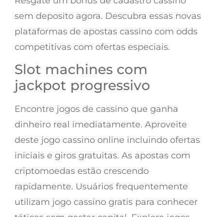
Resgate um bonus de cadastro cassino
sem deposito agora. Descubra essas novas
plataformas de apostas cassino com odds
competitivas com ofertas especiais.
Slot machines com
jackpot progressivo
Encontre jogos de cassino que ganha
dinheiro real imediatamente. Aproveite
deste jogo cassino online incluindo ofertas
iniciais e giros gratuitas. As apostas com
criptomoedas estão crescendo
rapidamente. Usuários frequentemente
utilizam jogo cassino gratis para conhecer