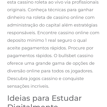
esta cassino roleta ao vivo via profissionais
originais. Conheça técnicas para ganhar
dinheiro na roleta de cassino online com
administração do capital além estratégias
responsáveis. Encontre cassino online com
deposito minimo 1 real seguro o qual
aceite pagamentos rápidos. Procure por
pagamentos rápidos. O bullsbet cassino
oferece uma grande gama de opções de
diversão online para todos os jogadores.
Descubra jogos cassino e conquiste
sensações incríveis.
Ideias para Estudar