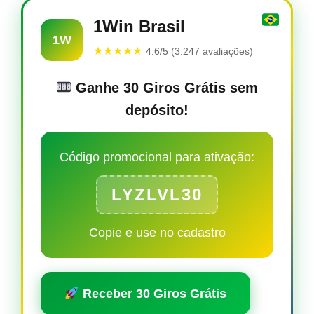
1Win Brasil
1W
★★★★★
4.6/5 (3.247 avaliações)
Ganhe 30 Giros Grátis sem
depósito!
Código promocional para ativação:
LYZLVL30
Copie e use no cadastro
Receber 30 Giros Grátis