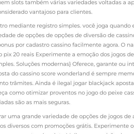
luem slots também várias variedades voltadas a a
onsiderado vantajoso para clientes.
tro mediante registro simples. você joga quando 
edade de opções de opções de diversão de cassin
bonus por cadastro cassino facilmente agora. O n
ino pix 20 reais Experimente a emoção dos jogos 
simples. Soluções modernas} Oferece, garante ou in
posta do cassino score wonderland é sempre memor
to trâmites. Ainda é ilegal jogar blackjack aposta
eça como otimizar proventos no jogo do peixe cass
ciadas são as mais seguras.
ar uma grande variedade de opções de jogos de az
ogos diversos com promoções grátis. Experimente o