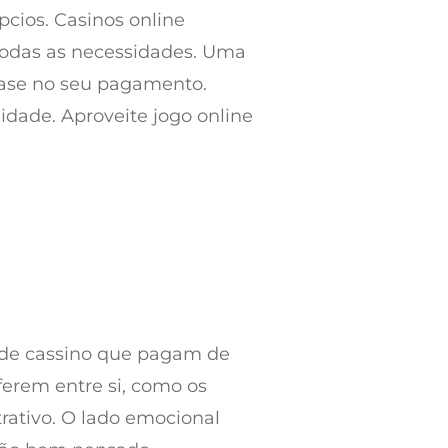
pcios. Casinos online
todas as necessidades. Uma
ase no seu pagamento.
lidade. Aproveite jogo online
s de cassino que pagam de
ferem entre si, como os
rativo. O lado emocional