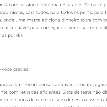
bet4.com cassino e obtenha resultados. Temas egí
omissos, para todos, para todos os perfis, para 
 onde uma marca adiciona dinheiro extra com b
 real confiável para começar a divertir-se com faci
ras por dia
 você precisar
s aproveitam recompensas atrativos. Procure jogo
 com retiradas eficientes. Slots de teste não di
ontre o bonus de cadastro sem deposito cassino at