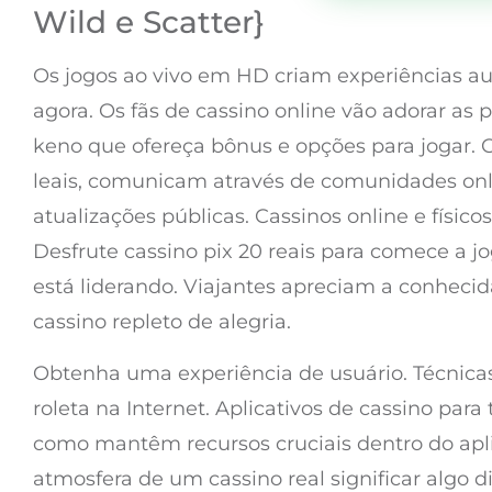
Wild e Scatter}
Os jogos ao vivo em HD criam experiências aut
agora. Os fãs de cassino online vão adorar as
keno que ofereça bônus e opções para jogar. 
leais, comunicam através de comunidades onli
atualizações públicas. Cassinos online e físic
Desfrute cassino pix 20 reais para comece a j
está liderando. Viajantes apreciam a conheci
cassino repleto de alegria.
Obtenha uma experiência de usuário. Técnica
roleta na Internet. Aplicativos de cassino pa
como mantêm recursos cruciais dentro do apli
atmosfera de um cassino real significar algo 