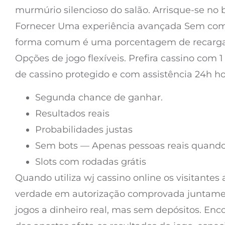
murmúrio silencioso do salão. Arrisque-se no 
Fornecer Uma experiência avançada Sem compr
forma comum é uma porcentagem de recarga,
Opções de jogo flexíveis. Prefira cassino com 1
de cassino protegido e com assistência 24h ho
Segunda chance de ganhar.
Resultados reais
Probabilidades justas
Sem bots — Apenas pessoas reais quando
Slots com rodadas grátis
Quando utiliza wj cassino online os visitante
verdade em autorização comprovada juntamente
jogos a dinheiro real, mas sem depósitos. Enc