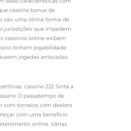
m disso características com
que cassino bonus de
ino são uma ótima forma de
go jurisdições que impedem
is cassinos online exibem
assino tinham jogabilidade
ausem jogadas arriscadas.
titivas. cassino 222 Sinta a
 cassino O passatempo de
er com torneios com dealers
 começar com uma benefício
etenimento online. Várias