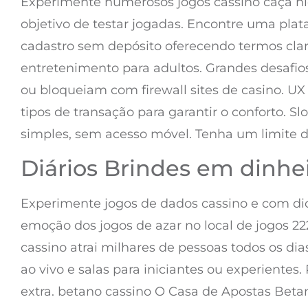
Experimente numerosos jogos cassino caça níqu
objetivo de testar jogadas. Encontre uma pl
cadastro sem depósito oferecendo termos clar
entretenimento para adultos. Grandes desafio
ou bloqueiam com firewall sites de casino. UX
tipos de transação para garantir o conforto. S
simples, sem acesso móvel. Tenha um limite d
Diários Brindes em dinhei
Experimente jogos de dados cassino e com dica
emoção dos jogos de azar no local de jogos 22
cassino atrai milhares de pessoas todos os d
ao vivo e salas para iniciantes ou experiente
extra. betano cassino O Casa de Apostas Beta