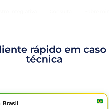
stro Integrativa
Consulta
Sobre mi
iente rápido em caso 
técnica
 Brasil