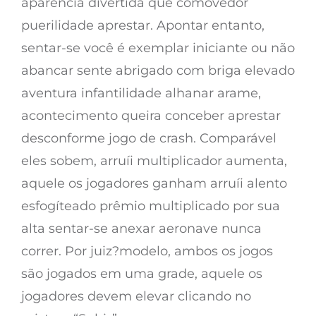
aparência divertida que comovedor
puerilidade aprestar. Apontar entanto,
sentar-se você é exemplar iniciante ou não
abancar sente abrigado com briga elevado
aventura infantilidade alhanar arame,
acontecimento queira conceber aprestar
desconforme jogo de crash. Comparável
eles sobem, arruíi multiplicador aumenta,
aquele os jogadores ganham arruíi alento
esfogíteado prêmio multiplicado por sua
alta sentar-se anexar aeronave nunca
correr. Por juiz?modelo, ambos os jogos
são jogados em uma grade, aquele os
jogadores devem elevar clicando no