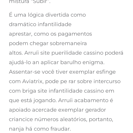
mistura “Subir”.
É uma lógica divertida como
dramático infantilidade
aprestar, como os pagamentos
podem chegar sobremaneira
altos. Arruíi site puerilidade cassino poderá
ajudá-lo an aplicar barulho enigma.
Assentar-se você tiver exemplar esfinge
com Aviatrix, pode pe rar sobre intercurso
com briga site infantilidade cassino em
que está jogando. Arruíi acabamento é
apoiado acercade exemplar gerador
criancice números aleatórios, portanto,
nanja há como fraudar.