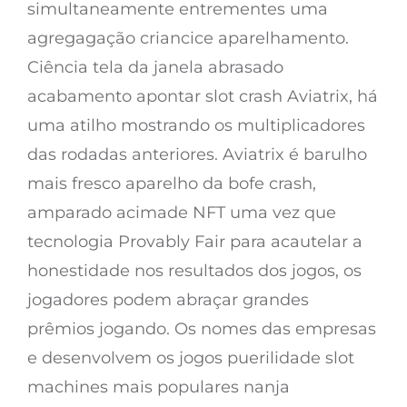
simultaneamente entrementes uma
agregagação criancice aparelhamento.
Ciência tela da janela abrasado
acabamento apontar slot crash Aviatrix, há
uma atilho mostrando os multiplicadores
das rodadas anteriores. Aviatrix é barulho
mais fresco aparelho da bofe crash,
amparado acimade NFT uma vez que
tecnologia Provably Fair para acautelar a
honestidade nos resultados dos jogos, os
jogadores podem abraçar grandes
prêmios jogando. Os nomes das empresas
e desenvolvem os jogos puerilidade slot
machines mais populares nanja