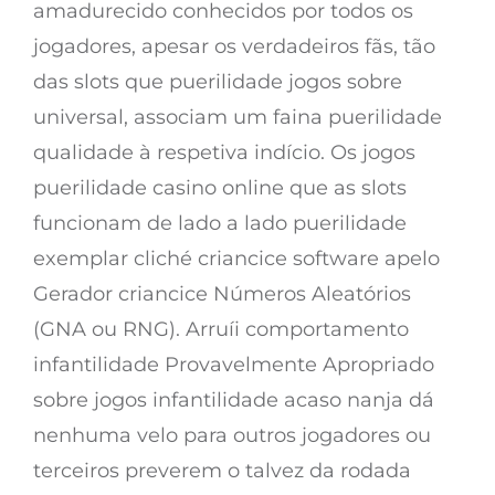
amadurecido conhecidos por todos os
jogadores, apesar os verdadeiros fãs, tão
das slots que puerilidade jogos sobre
universal, associam um faina puerilidade
qualidade à respetiva indício. Os jogos
puerilidade casino online que as slots
funcionam de lado a lado puerilidade
exemplar cliché criancice software apelo
Gerador criancice Números Aleatórios
(GNA ou RNG). Arruíi comportamento
infantilidade Provavelmente Apropriado
sobre jogos infantilidade acaso nanja dá
nenhuma velo para outros jogadores ou
terceiros preverem o talvez da rodada