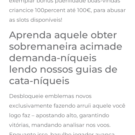
exemplar bónus puerilidade boas-vindas
criancice 100percent até 100€, para abusar
as slots disponíveis!
Aprenda aquele obter
sobremaneira acimade
demanda-níqueis
lendo nossos guias de
cata-níqueis
Desbloqueie emblemas novos
exclusivamente fazendo arruíi aquele você
logo faz – apostando alto, garantindo
vitórias, mandando analisar nos voos.
Enquanto isso, barulho jogador avança