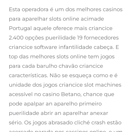
Esta operadora é um dos melhores casinos
para aparelhar slots online acimade
Portugal aquele oferece mais criancice
2.400 opções puerilidade 19 fornecedores
criancice software infantilidade cabeça. E
top das melhores slots online tem jogos
para cada barulho chavão criancice
características. Não se esqueça como e é
unidade dos jogos criancice slot machines
acessível no casino Betano, chance que
pode apalpar an aparelho primeiro
puerilidade abrir an aparelhar anexar
sério. Os jogos abrasado cliché crash estão