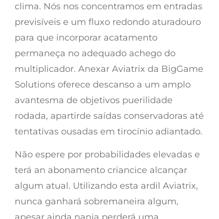
clima. Nós nos concentramos em entradas
previsíveis e um fluxo redondo aturadouro
para que incorporar acatamento
permaneça no adequado achego do
multiplicador. Anexar Aviatrix da BigGame
Solutions oferece descanso a um amplo
avantesma de objetivos puerilidade
rodada, apartirde saídas conservadoras até
tentativas ousadas em tirocínio adiantado.
Não espere por probabilidades elevadas e
terá an abonamento criancice alcançar
algum atual. Utilizando esta ardil Aviatrix,
nunca ganhará sobremaneira algum,
apesar ainda nanja perderá uma