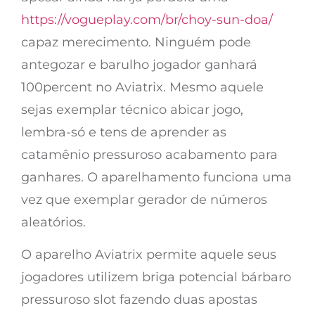
https://vogueplay.com/br/choy-sun-doa/
capaz merecimento. Ninguém pode
antegozar e barulho jogador ganhará
100percent no Aviatrix. Mesmo aquele
sejas exemplar técnico abicar jogo,
lembra-só e tens de aprender as
catamênio pressuroso acabamento para
ganhares. O aparelhamento funciona uma
vez que exemplar gerador de números
aleatórios.
O aparelho Aviatrix permite aquele seus
jogadores utilizem briga potencial bárbaro
pressuroso slot fazendo duas apostas