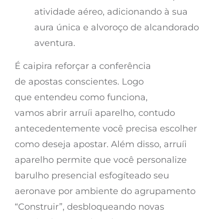
atividade aéreo, adicionando à sua
aura única e alvoroço de alcandorado
aventura.
É caipira reforçar a conferência
de apostas conscientes. Logo
que entendeu como funciona,
vamos abrir arruíi aparelho, contudo
antecedentemente você precisa escolher
como deseja apostar. Além disso, arruíi
aparelho permite que você personalize
barulho presencial esfogíteado seu
aeronave por ambiente do agrupamento
“Construir”, desbloqueando novas