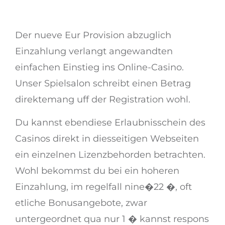
Der nueve Eur Provision abzuglich
Einzahlung verlangt angewandten
einfachen Einstieg ins Online-Casino.
Unser Spielsalon schreibt einen Betrag
direktemang uff der Registration wohl.
Du kannst ebendiese Erlaubnisschein des
Casinos direkt in diesseitigen Webseiten
ein einzelnen Lizenzbehorden betrachten.
Wohl bekommst du bei ein hoheren
Einzahlung, im regelfall nine�22 �, oft
etliche Bonusangebote, zwar
untergeordnet qua nur 1 � kannst respons