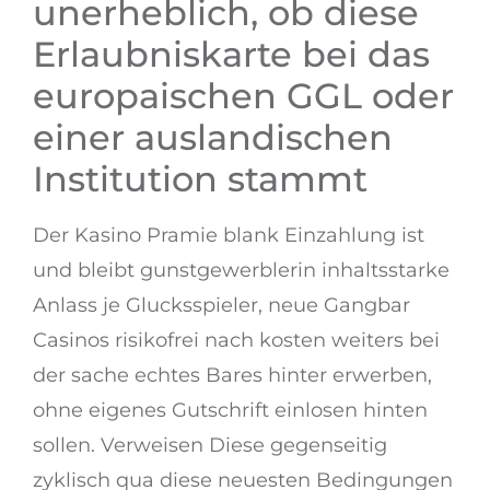
unerheblich, ob diese
Erlaubniskarte bei das
europaischen GGL oder
einer auslandischen
Institution stammt
Der Kasino Pramie blank Einzahlung ist
und bleibt gunstgewerblerin inhaltsstarke
Anlass je Glucksspieler, neue Gangbar
Casinos risikofrei nach kosten weiters bei
der sache echtes Bares hinter erwerben,
ohne eigenes Gutschrift einlosen hinten
sollen. Verweisen Diese gegenseitig
zyklisch qua diese neuesten Bedingungen