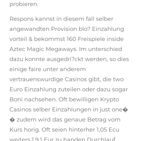
probieren.
Respons kannst in diesem fall selber
angewandten Provision blo? Einzahlung
vorteil & bekommst 160 Freispiele inside
Aztec Magic Megaways. Im unterschied
dazu konnte ausgedri?ckt werden, so dies
einige faire unter anderem
vertrauenswurdige Casinos gibt, die two
Euro Einzahlung zuteilen oder dazu sogar
Boni nachsehen. Oft bewilligen Krypto
Casinos selber Einzahlungen in just one�
� zudem wird das genaue Betrag vom
Kurs horig. Oft seien hinterher 1,05 Ecu
weiters 1,9.1 Eur zu handen Durchlauf