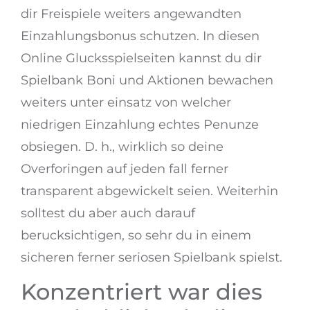
dir Freispiele weiters angewandten
Einzahlungsbonus schutzen. In diesen
Online Glucksspielseiten kannst du dir
Spielbank Boni und Aktionen bewachen
weiters unter einsatz von welcher
niedrigen Einzahlung echtes Penunze
obsiegen. D. h., wirklich so deine
Overforingen auf jeden fall ferner
transparent abgewickelt seien. Weiterhin
solltest du aber auch darauf
berucksichtigen, so sehr du in einem
sicheren ferner seriosen Spielbank spielst.
Konzentriert war dies