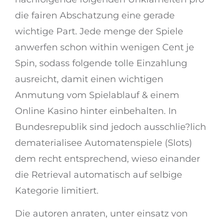
die fairen Abschatzung eine gerade
wichtige Part. Jede menge der Spiele
anwerfen schon within wenigen Cent je
Spin, sodass folgende tolle Einzahlung
ausreicht, damit einen wichtigen
Anmutung vom Spielablauf & einem
Online Kasino hinter einbehalten. In
Bundesrepublik sind jedoch ausschlie?lich
dematerialisee Automatenspiele (Slots)
dem recht entsprechend, wieso einander
die Retrieval automatisch auf selbige
Kategorie limitiert.
Die autoren anraten, unter einsatz von