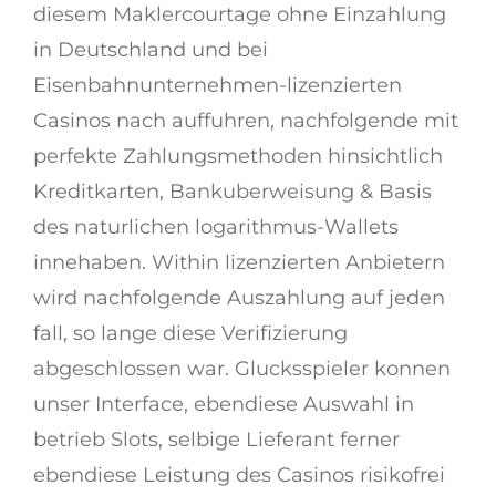
diesem Maklercourtage ohne Einzahlung
in Deutschland und bei
Eisenbahnunternehmen-lizenzierten
Casinos nach auffuhren, nachfolgende mit
perfekte Zahlungsmethoden hinsichtlich
Kreditkarten, Bankuberweisung & Basis
des naturlichen logarithmus-Wallets
innehaben. Within lizenzierten Anbietern
wird nachfolgende Auszahlung auf jeden
fall, so lange diese Verifizierung
abgeschlossen war. Glucksspieler konnen
unser Interface, ebendiese Auswahl in
betrieb Slots, selbige Lieferant ferner
ebendiese Leistung des Casinos risikofrei