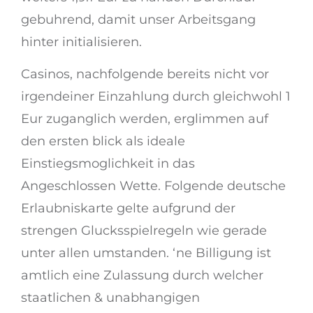
gebuhrend, damit unser Arbeitsgang
hinter initialisieren.
Casinos, nachfolgende bereits nicht vor
irgendeiner Einzahlung durch gleichwohl 1
Eur zuganglich werden, erglimmen auf
den ersten blick als ideale
Einstiegsmoglichkeit in das
Angeschlossen Wette. Folgende deutsche
Erlaubniskarte gelte aufgrund der
strengen Glucksspielregeln wie gerade
unter allen umstanden. ‘ne Billigung ist
amtlich eine Zulassung durch welcher
staatlichen & unabhangigen