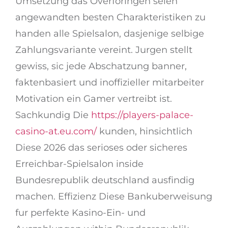
Umsetzung das Overforingen seien
angewandten besten Charakteristiken zu
handen alle Spielsalon, dasjenige selbige
Zahlungsvariante vereint. Jurgen stellt
gewiss, sic jede Abschatzung banner,
faktenbasiert und inoffizieller mitarbeiter
Motivation ein Gamer vertreibt ist.
Sachkundig Die
https://players-palace-
casino-at.eu.com/
kunden, hinsichtlich
Diese 2026 das serioses oder sicheres
Erreichbar-Spielsalon inside
Bundesrepublik deutschland ausfindig
machen. Effizienz Diese Bankuberweisung
fur perfekte Kasino-Ein- und