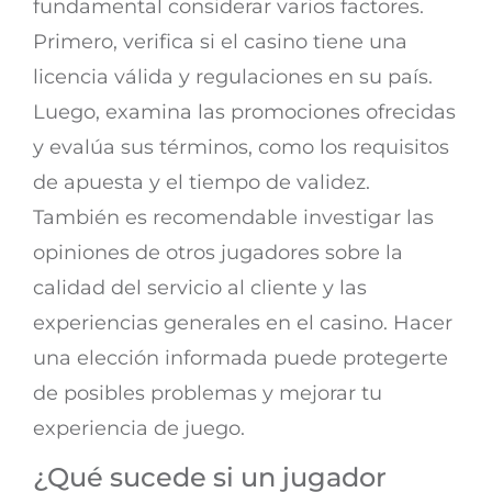
fundamental considerar varios factores.
Primero, verifica si el casino tiene una
licencia válida y regulaciones en su país.
Luego, examina las promociones ofrecidas
y evalúa sus términos, como los requisitos
de apuesta y el tiempo de validez.
También es recomendable investigar las
opiniones de otros jugadores sobre la
calidad del servicio al cliente y las
experiencias generales en el casino. Hacer
una elección informada puede protegerte
de posibles problemas y mejorar tu
experiencia de juego.
¿Qué sucede si un jugador