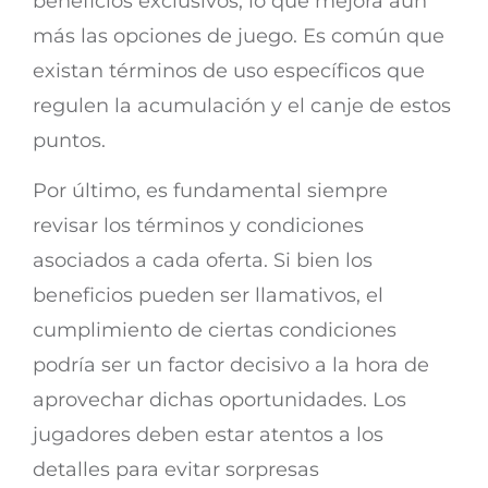
beneficios exclusivos, lo que mejora aún
más las opciones de juego. Es común que
existan términos de uso específicos que
regulen la acumulación y el canje de estos
puntos.
Por último, es fundamental siempre
revisar los términos y condiciones
asociados a cada oferta. Si bien los
beneficios pueden ser llamativos, el
cumplimiento de ciertas condiciones
podría ser un factor decisivo a la hora de
aprovechar dichas oportunidades. Los
jugadores deben estar atentos a los
detalles para evitar sorpresas