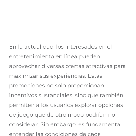
En la actualidad, los interesados en el
entretenimiento en línea pueden
aprovechar diversas ofertas atractivas para
maximizar sus experiencias. Estas
promociones no solo proporcionan
incentivos sustanciales, sino que también
permiten a los usuarios explorar opciones
de juego que de otro modo podrían no
considerar. Sin embargo, es fundamental
entender las condiciones de cada