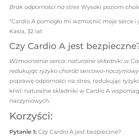
Brak odporności na stres
Wysoki poziom chol
“Cardio A pomogło mi wzmocnić moje serce i 
Kasia, 32 lat
Czy Cardio A jest bezpieczne
Wzmocnienie serca: naturalne składniki w C
redukując ryzyko chorób sercowo-naczyniow
poprawę odporności na stres, redukując ryzyk
krwi: naturalne składniki w Cardio A wspomag
naczyniowych.
Korzyści:
Pytanie 1:
Czy Cardio A jest bezpieczne?