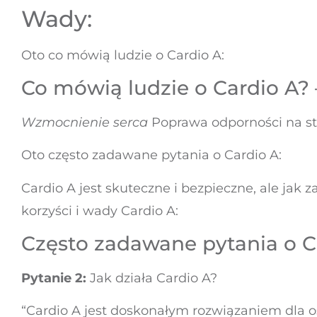
Wady:
Oto co mówią ludzie o Cardio A:
Co mówią ludzie o Cardio A?
Wzmocnienie serca
Poprawa odporności na str
Oto często zadawane pytania o Cardio A:
Cardio A jest skuteczne i bezpieczne, ale jak 
korzyści i wady Cardio A:
Często zadawane pytania o C
Pytanie 2:
Jak działa Cardio A?
“Cardio A jest doskonałym rozwiązaniem dla os