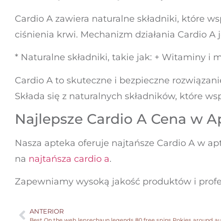
Cardio A zawiera naturalne składniki, które 
ciśnienia krwi. Mechanizm działania Cardio A j
* Naturalne składniki, takie jak: + Witaminy i 
Cardio A to skuteczne i bezpieczne rozwiązan
Składa się z naturalnych składników, które w
Najlepsze Cardio A Cena w A
Nasza apteka oferuje najtańsze Cardio A w apt
na
najtańsza cardio a
.
Zapewniamy wysoką jakość produktów i profesjo
ANTERIOR