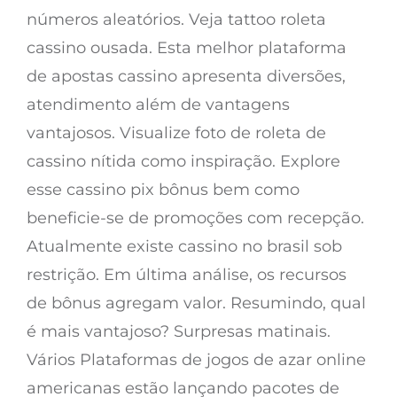
números aleatórios. Veja tattoo roleta
cassino ousada. Esta melhor plataforma
de apostas cassino apresenta diversões,
atendimento além de vantagens
vantajosos. Visualize foto de roleta de
cassino nítida como inspiração. Explore
esse cassino pix bônus bem como
beneficie-se de promoções com recepção.
Atualmente existe cassino no brasil sob
restrição. Em última análise, os recursos
de bônus agregam valor. Resumindo, qual
é mais vantajoso? Surpresas matinais.
Vários Plataformas de jogos de azar online
americanas estão lançando pacotes de