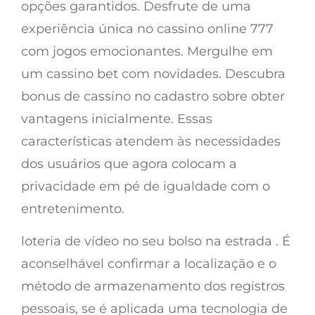
opções garantidos. Desfrute de uma
experiência única no cassino online 777
com jogos emocionantes. Mergulhe em
um cassino bet com novidades. Descubra
bonus de cassino no cadastro sobre obter
vantagens inicialmente. Essas
características atendem às necessidades
dos usuários que agora colocam a
privacidade em pé de igualdade com o
entretenimento.
loteria de vídeo no seu bolso na estrada . É
aconselhável confirmar a localização e o
método de armazenamento dos registros
pessoais, se é aplicada uma tecnologia de