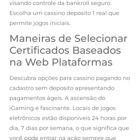
visando controle da bankroll seguro.
Escolha um cassino deposito 1 real que
permite jogos iniciais.
Maneiras de Selecionar
Certificados Baseados
na Web Plataformas
Descubra opções para cassino pagando no
cadastro sem deposito apresentando
pagamentos ágeis. A ascensão do
iGaming é fascinante. Locais de jogos
eletrônicos estão disponíveis 24 horas por
dia, 7 dias por semana, o que significa que
você pode entrar na ação sempre que