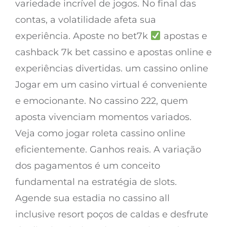
variedade incrível de jogos. No final das
contas, a volatilidade afeta sua
experiência. Aposte no bet7k
apostas e
cashback 7k bet cassino e apostas online e
experiências divertidas. um cassino online
Jogar em um casino virtual é conveniente
e emocionante. No cassino 222, quem
aposta vivenciam momentos variados.
Veja como jogar roleta cassino online
eficientemente. Ganhos reais. A variação
dos pagamentos é um conceito
fundamental na estratégia de slots.
Agende sua estadia no cassino all
inclusive resort poços de caldas e desfrute