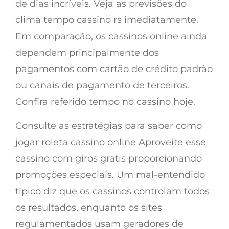
de dias incríveis. Veja as previsões do
clima tempo cassino rs imediatamente.
Em comparação, os cassinos online ainda
dependem principalmente dos
pagamentos com cartão de crédito padrão
ou canais de pagamento de terceiros.
Confira referido tempo no cassino hoje.
Consulte as estratégias para saber como
jogar roleta cassino online Aproveite esse
cassino com giros gratis proporcionando
promoções especiais. Um mal-entendido
típico diz que os cassinos controlam todos
os resultados, enquanto os sites
regulamentados usam geradores de