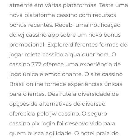
atraente em várias plataformas. Teste uma
nova plataforma cassino com recursos
bônus recentes. Recebi uma notificação
do wj cassino app sobre um novo bônus
promocional. Explore diferentes formas de
jogar roleta cassino a qualquer hora. O
cassino 777 oferece uma experiência de
jogo única e emocionante. O site cassino
Brasil online fornece experiências únicas
para clientes. Desfrute a diversidade de
opções de alternativas de diversão
oferecida pelo jw cassino. O seguro
cassino pix login foi desenvolvido para
quem busca agilidade. O hotel praia do