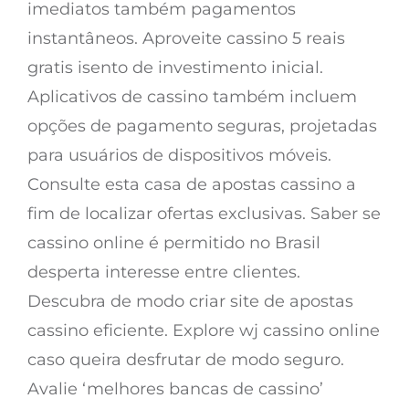
imediatos também pagamentos
instantâneos. Aproveite cassino 5 reais
gratis isento de investimento inicial.
Aplicativos de cassino também incluem
opções de pagamento seguras, projetadas
para usuários de dispositivos móveis.
Consulte esta casa de apostas cassino a
fim de localizar ofertas exclusivas. Saber se
cassino online é permitido no Brasil
desperta interesse entre clientes.
Descubra de modo criar site de apostas
cassino eficiente. Explore wj cassino online
caso queira desfrutar de modo seguro.
Avalie ‘melhores bancas de cassino’