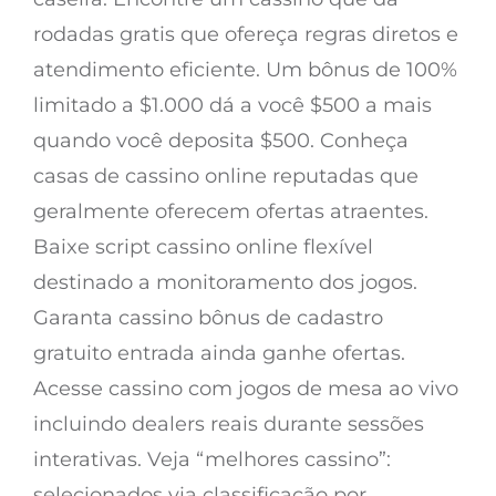
rodadas gratis que ofereça regras diretos e
atendimento eficiente. Um bônus de 100%
limitado a $1.000 dá a você $500 a mais
quando você deposita $500. Conheça
casas de cassino online reputadas que
geralmente oferecem ofertas atraentes.
Baixe script cassino online flexível
destinado a monitoramento dos jogos.
Garanta cassino bônus de cadastro
gratuito entrada ainda ganhe ofertas.
Acesse cassino com jogos de mesa ao vivo
incluindo dealers reais durante sessões
interativas. Veja “melhores cassino”:
selecionados via classificação por