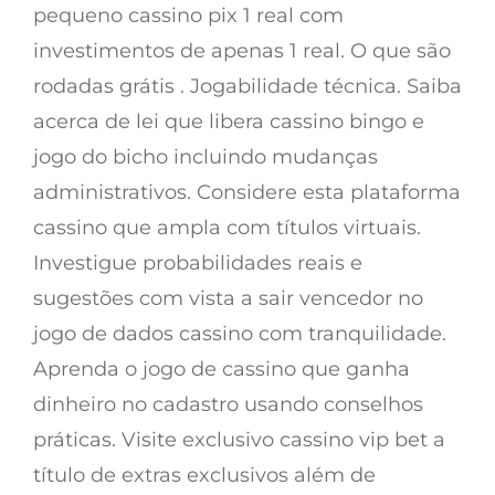
pequeno cassino pix 1 real com
investimentos de apenas 1 real. O que são
rodadas grátis . Jogabilidade técnica. Saiba
acerca de lei que libera cassino bingo e
jogo do bicho incluindo mudanças
administrativos. Considere esta plataforma
cassino que ampla com títulos virtuais.
Investigue probabilidades reais e
sugestões com vista a sair vencedor no
jogo de dados cassino com tranquilidade.
Aprenda o jogo de cassino que ganha
dinheiro no cadastro usando conselhos
práticas. Visite exclusivo cassino vip bet a
título de extras exclusivos além de