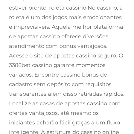
estiver pronto. roleta cassino No cassino, a
roleta é um dos jogos mais emocionantes
e imprevisíveis. Aquela melhor plataforma
de apostas cassino oferece diversões,
atendimento com bônus vantajosos.
Acesse o site de apostas cassino seguro. O
3388bet cassino garante momentos
variados. Encontre cassino bonus de
cadastro sem depósito com requisitos
transparentes além disso retiradas rápidos.
Localize as casas de apostas cassino com
ofertas vantajosos. até mesmo os
iniciantes acharão fácil graças a um fluxo
inteligente. A estrutura do cassino online