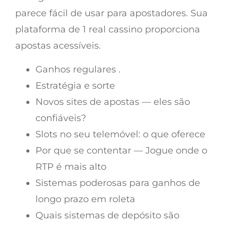
parece fácil de usar para apostadores. Sua
plataforma de 1 real cassino proporciona
apostas acessíveis.
Ganhos regulares .
Estratégia e sorte
Novos sites de apostas — eles são
confiáveis?
Slots no seu telemóvel: o que oferece
Por que se contentar — Jogue onde o
RTP é mais alto
Sistemas poderosas para ganhos de
longo prazo em roleta
Quais sistemas de depósito são