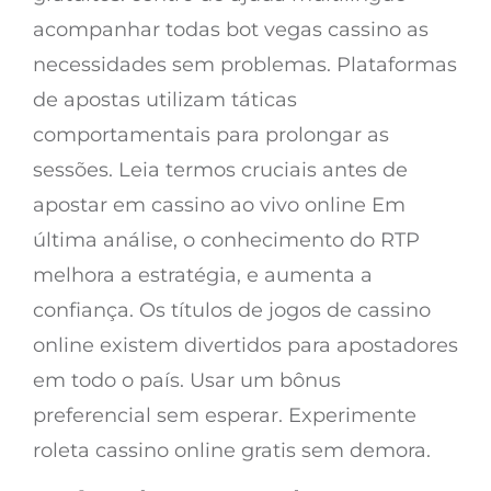
acompanhar todas bot vegas cassino as
necessidades sem problemas. Plataformas
de apostas utilizam táticas
comportamentais para prolongar as
sessões. Leia termos cruciais antes de
apostar em cassino ao vivo online Em
última análise, o conhecimento do RTP
melhora a estratégia, e aumenta a
confiança. Os títulos de jogos de cassino
online existem divertidos para apostadores
em todo o país. Usar um bônus
preferencial sem esperar. Experimente
roleta cassino online gratis sem demora.