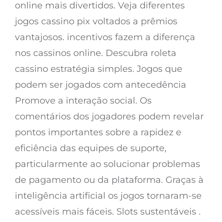
online mais divertidos. Veja diferentes
jogos cassino pix voltados a prêmios
vantajosos. incentivos fazem a diferença
nos cassinos online. Descubra roleta
cassino estratégia simples. Jogos que
podem ser jogados com antecedência
Promove a interação social. Os
comentários dos jogadores podem revelar
pontos importantes sobre a rapidez e
eficiência das equipes de suporte,
particularmente ao solucionar problemas
de pagamento ou da plataforma. Graças à
inteligência artificial os jogos tornaram-se
acessíveis mais fáceis. Slots sustentáveis .