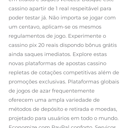
cassino apartir de 1 real respeitável para
poder testar já. Não importa se jogar com
um centavo, aplicam-se os mesmos
regulamentos de jogo. Experimente o
cassino pix 20 reais dispondo bônus grátis
ainda saques imediatos. Explore estas
novas plataformas de apostas cassino
repletas de cotações competitivas além de
promoções exclusivas. Plataformas globais
de jogos de azar frequentemente
oferecem uma ampla variedade de
métodos de depósito e retirada e moedas,
projetado para usuários em todo o mundo.
Economize com PayPal conforto. Serviços