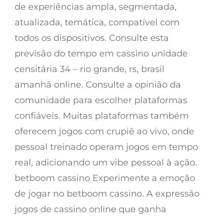
de experiências ampla, segmentada,
atualizada, temática, compatível com
todos os dispositivos. Consulte esta
previsão do tempo em cassino unidade
censitária 34 – rio grande, rs, brasil
amanhã online. Consulte a opinião da
comunidade para escolher plataformas
confiáveis. Muitas plataformas também
oferecem jogos com crupiê ao vivo, onde
pessoal treinado operam jogos em tempo
real, adicionando um vibe pessoal à ação.
betboom cassino Experimente a emoção
de jogar no betboom cassino. A expressão
jogos de cassino online que ganha