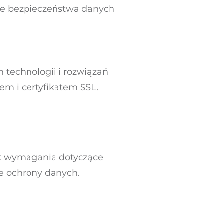
nie bezpieczeństwa danych
 technologii i rozwiązań
m i certyfikatem SSL.
jak wymagania dotyczące
e ochrony danych.