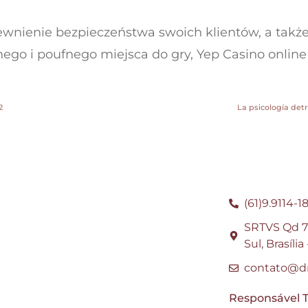
pewnienie bezpieczeństwa swoich klientów, a tak
znego i poufnego miejsca do gry, Yep Casino onlin
2
La psicología detr
(61)9.9114-1
SRTVS Qd 70
Sul, Brasíli
contato@dr
Responsável T