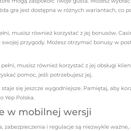
 które mogą zaspokoić Twoje gusta. Możesz wybrać
ażda gra jest dostępna w różnych wariantach, co po
ełni, musisz również korzystać z jej bonusów. Casi
 swojej przygody. Możesz otrzymać bonusy w pos
pełni, musisz również korzystać z jej obsługi klie
yskać pomoc, jeśli potrzebujesz jej.
staje się jeszcze wygodniejsze. Pamiętaj, aby korz
o Yep Polska.
e w mobilnej wersji
a, zabezpieczenia i regulacje są niezwykle ważne