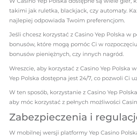
W Casino Yep Polska dostępne są wiele gier,
takimi jak ruletka, blackjack, czy automaty. K
najlepiej odpowiada Twoim preferencjom.
Jeśli chcesz korzystać z Casino Yep Polska w p
bonusów, które mogą pomóc Ci w rozpoczęciu
bonusów pieniężnych, czy innych nagród.
Wreszcie, aby korzystać z Casino Yep Polska w 
Yep Polska dostępna jest 24/7, co pozwoli Ci uz
W ten sposób, korzystanie z Casino Yep Polska 
aby móc korzystać z pełnych możliwości Casin
Zabezpieczenia i regulacj
W mobilnej wersji platformy Yep Casino Polsk