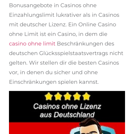
Bonusangebote in Casinos ohne
Einzahlungslimit lukrativer als in Casinos
mit deutscher Lizenz. Ein Online Casino
ohne Limit ist ein Casino, in dem die
casino ohne limit
Beschränkungen des
deutschen Glücksspielstaatsvertrags nicht
gelten. Wir stellen dir die besten Casinos
vor, in denen du sicher und ohne
Einschränkungen spielen kannst.