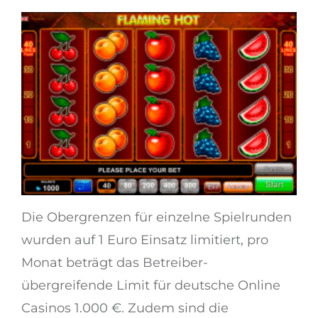
Die Obergrenzen für einzelne Spielrunden
wurden auf 1 Euro Einsatz limitiert, pro
Monat beträgt das Betreiber-
übergreifende Limit für deutsche Online
Casinos 1.000 €. Zudem sind die