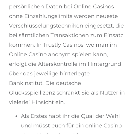
persönlichen Daten bei Online Casinos
ohne Einzahlungslimits werden neueste
Verschlüsselungstechniken eingesetzt, die
bei sämtlichen Transaktionen zum Einsatz
kommen. In Trustly Casinos, wo man im
Online Casino anonym spielen kann,
erfolgt die Alterskontrolle im Hintergrund
über das jeweilige hinterlegte
Bankinstitut. Die deutsche
Glücksspiellizenz schränkt Sie als Nutzer in
vielerlei Hinsicht ein.
Als Erstes habt ihr die Qual der Wahl
und müsst euch für ein online Casino