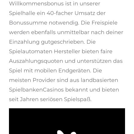
Willkommensbonus ist in unserer
Spielhalle ein 40-facher Umsatz der
Bonussumme notwendig. Die Freispiele
werden ebenfalls unmittelbar nach deiner
Einzahlung gutgeschrieben. Die
Spielautomaten Hersteller bieten faire
Auszahlungsquoten und unterstützen das
Spiel mit mobilen Endgeräten. Die
meisten Provider sind aus landbasierten
SpielbankenCasinos bekannt und bieten
seit Jahren seriösen Spielspaß.