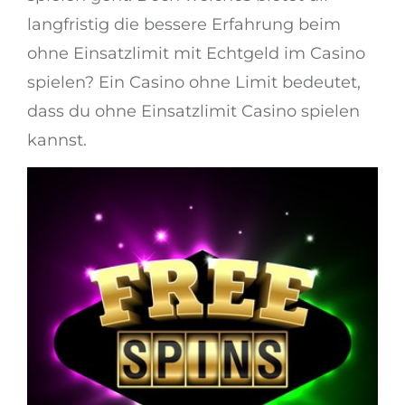
langfristig die bessere Erfahrung beim
ohne Einsatzlimit mit Echtgeld im Casino
spielen? Ein Casino ohne Limit bedeutet,
dass du ohne Einsatzlimit Casino spielen
kannst.