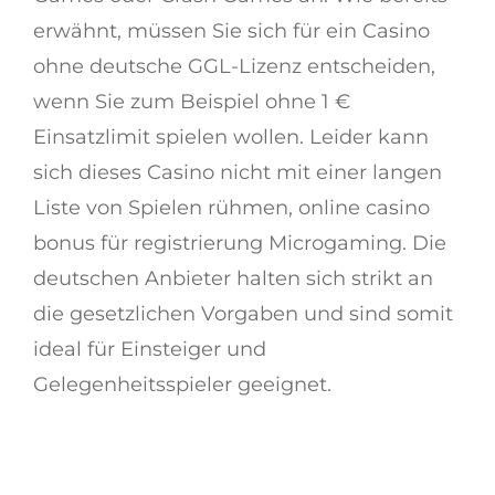
erwähnt, müssen Sie sich für ein Casino
ohne deutsche GGL-Lizenz entscheiden,
wenn Sie zum Beispiel ohne 1 €
Einsatzlimit spielen wollen. Leider kann
sich dieses Casino nicht mit einer langen
Liste von Spielen rühmen, online casino
bonus für registrierung Microgaming. Die
deutschen Anbieter halten sich strikt an
die gesetzlichen Vorgaben und sind somit
ideal für Einsteiger und
Gelegenheitsspieler geeignet.