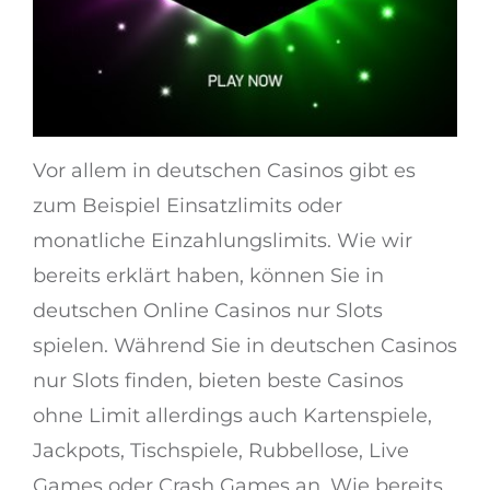
Vor allem in deutschen Casinos gibt es
zum Beispiel Einsatzlimits oder
monatliche Einzahlungslimits. Wie wir
bereits erklärt haben, können Sie in
deutschen Online Casinos nur Slots
spielen. Während Sie in deutschen Casinos
nur Slots finden, bieten beste Casinos
ohne Limit allerdings auch Kartenspiele,
Jackpots, Tischspiele, Rubbellose, Live
Games oder Crash Games an. Wie bereits