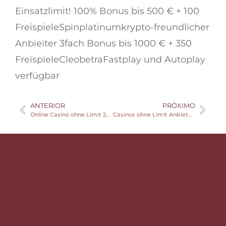
Einsatzlimit! 100% Bonus bis 500 € + 100
FreispieleSpinplatinumkrypto-freundlicher
Anbieiter 3fach Bonus bis 1000 € + 350
FreispieleCleobetraFastplay und Autoplay
verfügbar
ANTERIOR
PRÓXIMO
Online Casino ohne Limit 2026: Ohne 1 Euro Limit spielen
Casinos ohne Limit Anbieter ohne Einschränkungen in 2026