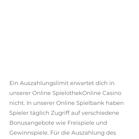
Ein Auszahlungslimit erwartet dich in
unserer Online SpielothekOnline Casino
nicht. In unserer Online Spielbank haben
Spieler täglich Zugriff auf verschiedene
Bonusangebote wie Freispiele und
Gewinnspiele. Für die Auszahlung des