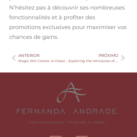
N’hésitez pas à découvrir ses nombreuses
fonctionnalités et à profiter des
promotions exclusives pour maximiser vos
chances de gains.
ANTERIOR
PRÓXIMO
Magic Win Casino: A Closer Look Beyond the Glitter
Exploring the Intricacies of Online Casino Platforms: A Closer Look at GQBet