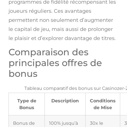
programmes de fidélité récompensant les
joueurs réguliers. Ces avantages
permettent non seulement d’augmenter
le capital de jeu, mais aussi de prolonger
le plaisir et d’explorer davantage de titres.
Comparaison des
principales offres de
bonus
Tableau comparatif des bonus sur Casinozer
Type de
Description
Conditions
Bonus
de Mise
Bonus de
100% jusqu’à
30x le
3