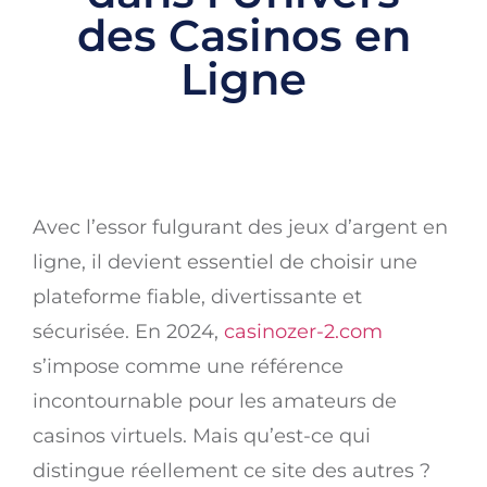
des Casinos en
Ligne
Avec l’essor fulgurant des jeux d’argent en
ligne, il devient essentiel de choisir une
plateforme fiable, divertissante et
sécurisée. En 2024,
casinozer-2.com
s’impose comme une référence
incontournable pour les amateurs de
casinos virtuels. Mais qu’est-ce qui
distingue réellement ce site des autres ?