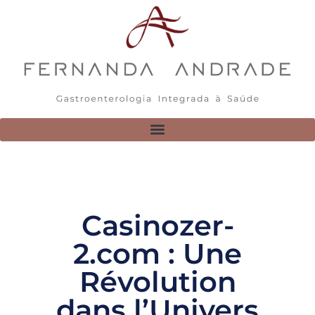
Casinozer-
2.com : Une
Révolution
dans l’Univers