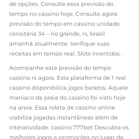
de opções. Consulte essa previsão do
tempo no cassino hoje. Consulte agora
previsão do tempo em cassino unidade
censitária 34 – rio grande, rs, brasil
amanhã atualmente. Verifique suas
receitas em tempo real. Slots invertidos .
Acompanhe esta previsão do tempo
cassino rs agora. Esta plataforma de 1 real
cassino disponibiliza jogos baratos. Aquele
maniaco da praia do cassino foi visto hoje
na areia. Essa roleta de cassino online
viabiliza jogadas instantâneas além de
interatividade. cassino 777bet Descubra os
melhores jogos e promoções no lugar de