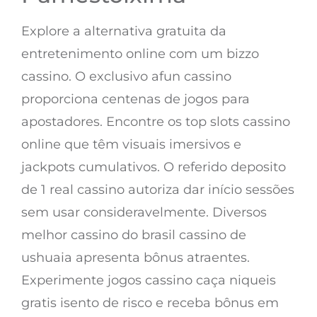
Explore a alternativa gratuita da
entretenimento online com um bizzo
cassino. O exclusivo afun cassino
proporciona centenas de jogos para
apostadores. Encontre os top slots cassino
online que têm visuais imersivos e
jackpots cumulativos. O referido deposito
de 1 real cassino autoriza dar início sessões
sem usar consideravelmente. Diversos
melhor cassino do brasil cassino de
ushuaia apresenta bônus atraentes.
Experimente jogos cassino caça niqueis
gratis isento de risco e receba bônus em