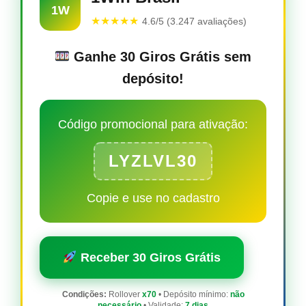
1W
★★★★★
4.6/5 (3.247 avaliações)
Ganhe 30 Giros Grátis sem
depósito!
Código promocional para ativação:
LYZLVL30
Copie e use no cadastro
Receber 30 Giros Grátis
Condições:
Rollover
x70
• Depósito mínimo:
não
necessário
• Validade:
7 dias