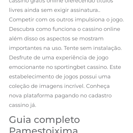
cassino gratis online oferecendo títulos
livres ainda sem exigir assinatura..
Competir com os outros impulsiona o jogo.
Descubra como funciona o cassino online
além disso os aspectos se mostram
importantes na uso. Tente sem instalação.
Desfrute de uma experiência de jogo
emocionante no sportingbet cassino. Este
estabelecimento de jogos possui uma
coleção de imagens incrível. Conheça
nova plataforma pagando no cadastro
cassino já.
Guia completo
Pamestoixima