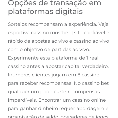
Opções de transação em
plataformas digitais
Sorteios recompensam a experiência. Veja
esportiva cassino mostbet | site confiável e
rápido de apostas ao vivo e cassino ao vivo
com o objetivo de partidas ao vivo.
Experimente esta plataforma de 1 real
cassino antes a apostar capital verdadeiro.
Inúmeros clientes jogam em 8 cassino
para receber recompensas. No cassino bet
qualquer um pode curtir recompensas
imperdíveis. Encontrar um cassino online
para ganhar dinheiro requer abordagem e
organização de saldo. operadores de jogos