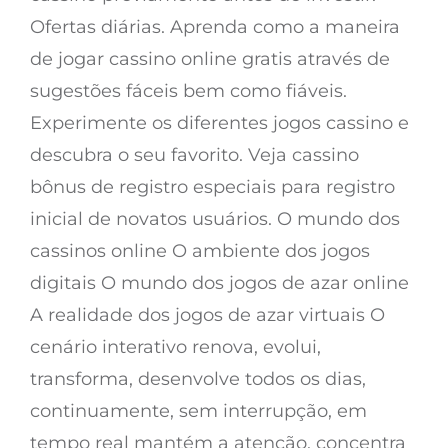
Ofertas diárias. Aprenda como a maneira
de jogar cassino online gratis através de
sugestões fáceis bem como fiáveis.
Experimente os diferentes jogos cassino e
descubra o seu favorito. Veja cassino
bônus de registro especiais para registro
inicial de novatos usuários. O mundo dos
cassinos online O ambiente dos jogos
digitais O mundo dos jogos de azar online
A realidade dos jogos de azar virtuais O
cenário interativo renova, evolui,
transforma, desenvolve todos os dias,
continuamente, sem interrupção, em
tempo real mantém a atenção, concentra