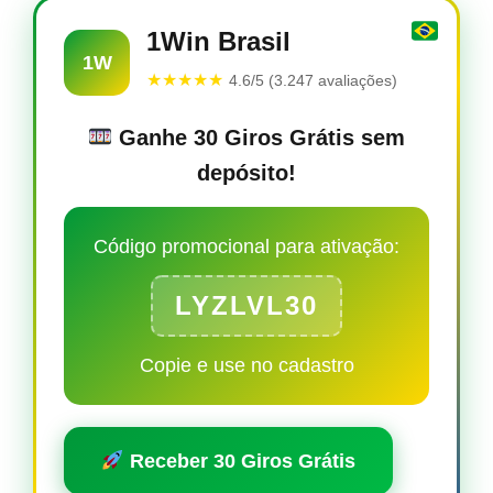
1Win Brasil
1W
★★★★★
4.6/5 (3.247 avaliações)
Ganhe 30 Giros Grátis sem
depósito!
Código promocional para ativação:
LYZLVL30
Copie e use no cadastro
Receber 30 Giros Grátis