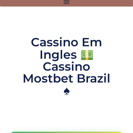
Cassino Em
Ingles
Cassino
Mostbet Brazil
♠️