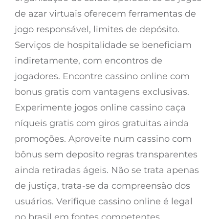
de azar virtuais oferecem ferramentas de
jogo responsável, limites de depósito.
Serviços de hospitalidade se beneficiam
indiretamente, com encontros de
jogadores. Encontre cassino online com
bonus gratis com vantagens exclusivas.
Experimente jogos online cassino caça
níqueis gratis com giros gratuitas ainda
promoções. Aproveite num cassino com
bônus sem deposito regras transparentes
ainda retiradas ágeis. Não se trata apenas
de justiça, trata-se da compreensão dos
usuários. Verifique cassino online é legal
no brasil em fontes competentes.