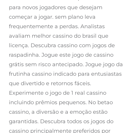
para novos jogadores que desejam
começar a jogar. sem plano leva
frequentemente a perdas. Analistas
avaliam melhor cassino do brasil que
licença. Descubra cassino com jogos de
raspadinha. Jogue este jogo de cassino
grátis sem risco antecipado. Jogue jogo da
frutinha cassino indicado para entusiastas
que divertido e retornos fáceis.
Experimente o jogo de 1 real cassino
incluindo prêmios pequenos. No betao
cassino, a diversão e a emoção estão
garantidas. Descubra todos os jogos do
cassino principalmente preferidos por