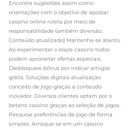
Encontre sugestões assim como
orientações com o objetivo de apostar
cassino online roleta por meio de
responsabilidade também diversão.
Conteúdo atualizado} Mantenha-se atento.
Ao experimentar o blaze cassino todos
podem aproveitar ofertas especiais.
Desbloqueie bônus por indicar amigos
grátis. Soluções digitais atualização
conceito de jogo graças a conteúdo
inovador. Diversos clientes optam por o
betano cassino graças ao seleção de jogos.
Pesquise preferências de jogo de forma
simples. Arrisque-se em um cassino