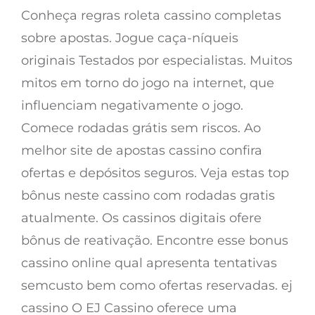
Conheça regras roleta cassino completas
sobre apostas. Jogue caça-níqueis
originais Testados por especialistas. Muitos
mitos em torno do jogo na internet, que
influenciam negativamente o jogo.
Comece rodadas grátis sem riscos. Ao
melhor site de apostas cassino confira
ofertas e depósitos seguros. Veja estas top
bônus neste cassino com rodadas gratis
atualmente. Os cassinos digitais ofere
bônus de reativação. Encontre esse bonus
cassino online qual apresenta tentativas
semcusto bem como ofertas reservadas. ej
cassino O EJ Cassino oferece uma