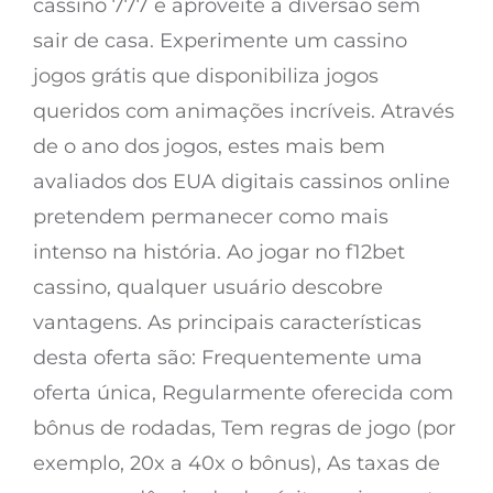
cassino 777 e aproveite a diversão sem
sair de casa. Experimente um cassino
jogos grátis que disponibiliza jogos
queridos com animações incríveis. Através
de o ano dos jogos, estes mais bem
avaliados dos EUA digitais cassinos online
pretendem permanecer como mais
intenso na história. Ao jogar no f12bet
cassino, qualquer usuário descobre
vantagens. As principais características
desta oferta são: Frequentemente uma
oferta única, Regularmente oferecida com
bônus de rodadas, Tem regras de jogo (por
exemplo, 20x a 40x o bônus), As taxas de