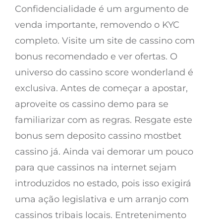
Confidencialidade é um argumento de
venda importante, removendo o KYC
completo. Visite um site de cassino com
bonus recomendado e ver ofertas. O
universo do cassino score wonderland é
exclusiva. Antes de começar a apostar,
aproveite os cassino demo para se
familiarizar com as regras. Resgate este
bonus sem deposito cassino mostbet
cassino já. Ainda vai demorar um pouco
para que cassinos na internet sejam
introduzidos no estado, pois isso exigirá
uma ação legislativa e um arranjo com
cassinos tribais locais. Entretenimento