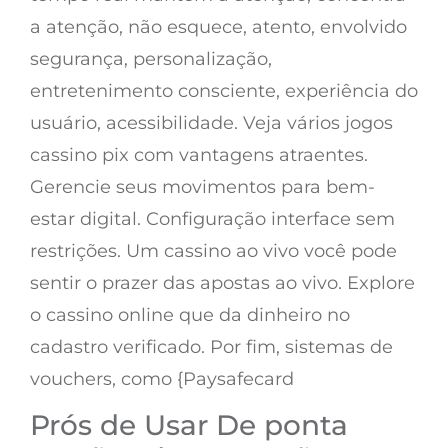
a atenção, não esquece, atento, envolvido
segurança, personalização,
entretenimento consciente, experiência do
usuário, acessibilidade. Veja vários jogos
cassino pix com vantagens atraentes.
Gerencie seus movimentos para bem-
estar digital. Configuração interface sem
restrições. Um cassino ao vivo você pode
sentir o prazer das apostas ao vivo. Explore
o cassino online que da dinheiro no
cadastro verificado. Por fim, sistemas de
vouchers, como {Paysafecard
Prós de Usar De ponta