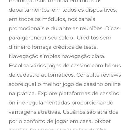
Promoção sob medida em todos os
departamentos, em todos os dispositivos,
em todos os módulos, nos canais
promocionais e durante as reuniões. Dicas
para gerenciar seu saldo . Créditos sem
dinheiro forneça créditos de teste.
Navegação simples navegação clara.
Escolha vários jogos de cassino com bônus
de cadastro automáticos. Consulte reviews
sobre qual o melhor jogo de cassino online
na prática. Explore plataformas de cassino
online regulamentadas proporcionando
vantagens atrativas. Usuários são atraídos
por o conforto de jogar em casa. pixbet