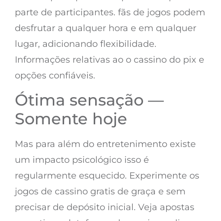
parte de participantes. fãs de jogos podem
desfrutar a qualquer hora e em qualquer
lugar, adicionando flexibilidade.
Informações relativas ao o cassino do pix e
opções confiáveis.
Ótima sensação —
Somente hoje
Mas para além do entretenimento existe
um impacto psicológico isso é
regularmente esquecido. Experimente os
jogos de cassino gratis de graça e sem
precisar de depósito inicial. Veja apostas