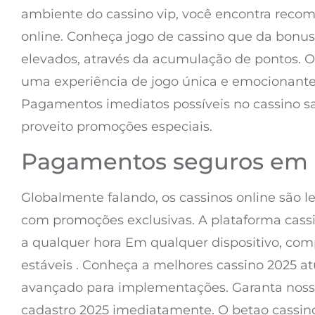
ambiente do cassino vip, você encontra recomp
online. Conheça jogo de cassino que da bonus 
elevados, através da acumulação de pontos. O 
uma experiência de jogo única e emocionante.
Pagamentos imediatos possíveis no cassino s
proveito promoções especiais.
Pagamentos seguros em 
Globalmente falando, os cassinos online são l
com promoções exclusivas. A plataforma cass
a qualquer hora Em qualquer dispositivo, compu
estáveis . Conheça a melhores cassino 2025 a
avançado para implementações. Garanta nosso 
cadastro 2025 imediatamente. O betao cassino 