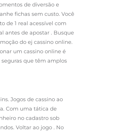
omentos de diversão e
anhe fichas sem custo. Você
o de 1 real acessível com
eal antes de apostar . Busque
emoção do ej cassino online.
onar um cassino online é
o seguras que têm amplos
uins. Jogos de cassino ao
la. Com uma tática de
nheiro no cadastro sob
dos. Voltar ao jogo . No