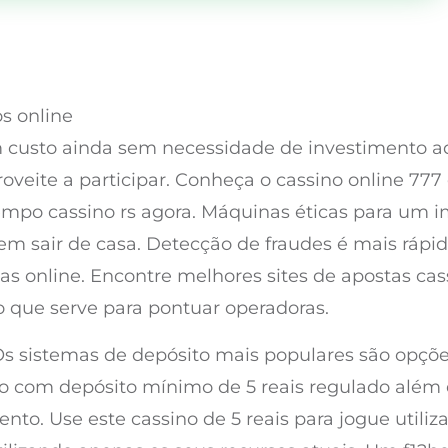
s online
m custo ainda sem necessidade de investimento ad
oveite a participar. Conheça o cassino online 777
empo cassino rs agora. Máquinas éticas para um i
sem sair de casa. Detecção de fraudes é mais rápi
stas online. Encontre melhores sites de apostas ca
o que serve para pontuar operadoras.
. Os sistemas de depósito mais populares são opç
 com depósito mínimo de 5 reais regulado além d
nto. Use este cassino de 5 reais para jogue utiliza