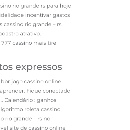
ino rio grande rs para hoje
idelidade incentivar gastos
 cassino rio grande – rs
astro atrativo.
777 cassino mais tire
os expressos
 bbr jogo cassino online
aprender. Fique conectado
.. Calendário : ganhos
lgoritmo roleta cassino
 rio grande – rs no
el site de cassino online