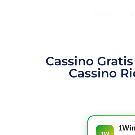
Inicio
Ga
Cassino Gratis
Cassino Ri
1Win
1W