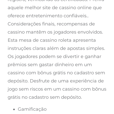
aquele melhor site de cassino online que
oferece entretenimento confiáveis..
Considerações finais, recompensas de
cassino mantêm os jogadores envolvidos.
Esta mesa de cassino roleta apresenta
instruções claras além de apostas simples.
Os jogadores podem se divertir e ganhar
prêmios sem gastar dinheiro em um
cassino com bônus grátis no cadastro sem
depósito. Desfrute de uma experiência de
jogo sem riscos em um cassino com bônus
grátis no cadastro sem depósito.
Gamificação