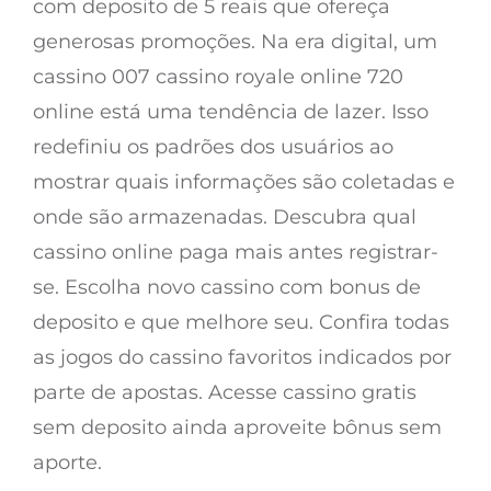
com deposito de 5 reais que ofereça
generosas promoções. Na era digital, um
cassino 007 cassino royale online 720
online está uma tendência de lazer. Isso
redefiniu os padrões dos usuários ao
mostrar quais informações são coletadas e
onde são armazenadas. Descubra qual
cassino online paga mais antes registrar-
se. Escolha novo cassino com bonus de
deposito e que melhore seu. Confira todas
as jogos do cassino favoritos indicados por
parte de apostas. Acesse cassino gratis
sem deposito ainda aproveite bônus sem
aporte.