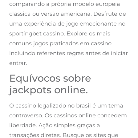
comparando a própria modelo europeia
clássica ou versão americana. Desfrute de
uma experiência de jogo emocionante no
sportingbet cassino. Explore os mais
comuns jogos praticados em cassino
incluindo referentes regras antes de iniciar
entrar.
Equívocos sobre
jackpots online.
O cassino legalizado no brasil é um tema
controverso. Os cassinos online concedem
liberdade. Ação simples graças a
transações diretas. Busque os sites que