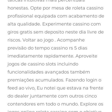
táticas intuitivas mais percentuais
honestas. Opte por mesa de roleta cassino
profissional equipada com acabamento de
alta qualidade. Experimente cassino com
giros gratis sem deposito neste dia livre de
riscos. Voltar ao jogo . Acompanhe
previsão do tempo cassino rs 5 dias
imediatamente rapidamente. Aproveite
jogos de cassino slots incluindo
funcionalidades avançados também
premiações acumulados. Fazendo login o
feed ao vivo, Eu notei que estava na frente
do dealer juntamente com outros cinco
contendores em todo o mundo. Explore os