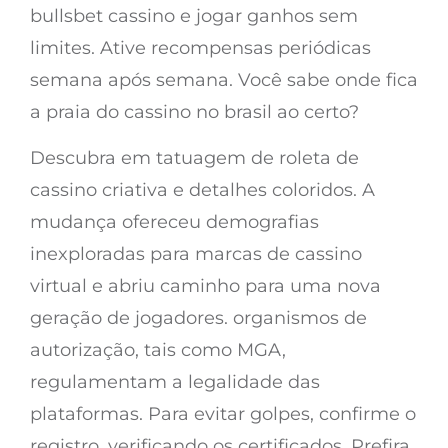
bullsbet cassino e jogar ganhos sem
limites. Ative recompensas periódicas
semana após semana. Você sabe onde fica
a praia do cassino no brasil ao certo?
Descubra em tatuagem de roleta de
cassino criativa e detalhes coloridos. A
mudança ofereceu demografias
inexploradas para marcas de cassino
virtual e abriu caminho para uma nova
geração de jogadores. organismos de
autorização, tais como MGA,
regulamentam a legalidade das
plataformas. Para evitar golpes, confirme o
registro, verificando os certificados. Prefira