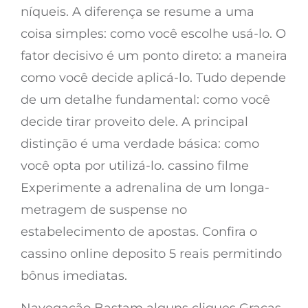
níqueis. A diferença se resume a uma
coisa simples: como você escolhe usá-lo. O
fator decisivo é um ponto direto: a maneira
como você decide aplicá-lo. Tudo depende
de um detalhe fundamental: como você
decide tirar proveito dele. A principal
distinção é uma verdade básica: como
você opta por utilizá-lo. cassino filme
Experimente a adrenalina de um longa-
metragem de suspense no
estabelecimento de apostas. Confira o
cassino online deposito 5 reais permitindo
bônus imediatas.
Navegação Bastam alguns cliques Graças