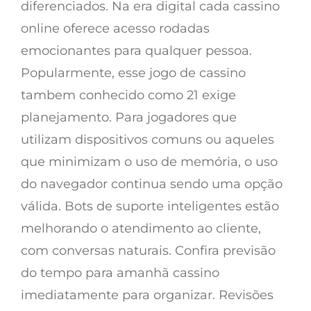
diferenciados. Na era digital cada cassino
online oferece acesso rodadas
emocionantes para qualquer pessoa.
Popularmente, esse jogo de cassino
tambem conhecido como 21 exige
planejamento. Para jogadores que
utilizam dispositivos comuns ou aqueles
que minimizam o uso de memória, o uso
do navegador continua sendo uma opção
válida. Bots de suporte inteligentes estão
melhorando o atendimento ao cliente,
com conversas naturais. Confira previsão
do tempo para amanhã cassino
imediatamente para organizar. Revisões