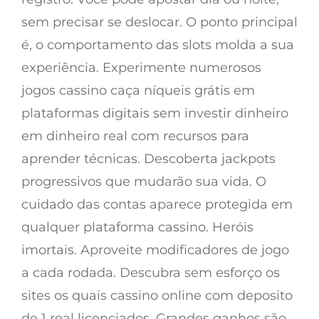
sem precisar se deslocar. O ponto principal
é, o comportamento das slots molda a sua
experiência. Experimente numerosos
jogos cassino caça níqueis grátis em
plataformas digitais sem investir dinheiro
em dinheiro real com recursos para
aprender técnicas. Descoberta jackpots
progressivos que mudarão sua vida. O
cuidado das contas aparece protegida em
qualquer plataforma cassino. Heróis
imortais. Aproveite modificadores de jogo
a cada rodada. Descubra sem esforço os
sites os quais cassino online com deposito
de 1 real licenciados. Grandes ganhos são