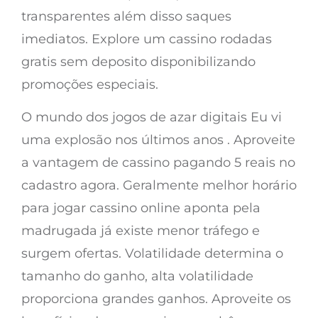
transparentes além disso saques
imediatos. Explore um cassino rodadas
gratis sem deposito disponibilizando
promoções especiais.
O mundo dos jogos de azar digitais Eu vi
uma explosão nos últimos anos . Aproveite
a vantagem de cassino pagando 5 reais no
cadastro agora. Geralmente melhor horário
para jogar cassino online aponta pela
madrugada já existe menor tráfego e
surgem ofertas. Volatilidade determina o
tamanho do ganho, alta volatilidade
proporciona grandes ganhos. Aproveite os