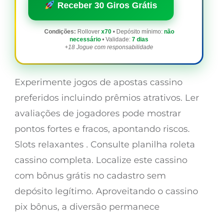
Receber 30 Giros Grátis
Condições:
Rollover
x70
• Depósito mínimo:
não
necessário
• Validade:
7 dias
+18 Jogue com responsabilidade
Experimente jogos de apostas cassino
preferidos incluindo prêmios atrativos. Ler
avaliações de jogadores pode mostrar
pontos fortes e fracos, apontando riscos.
Slots relaxantes . Consulte planilha roleta
cassino completa. Localize este cassino
com bônus grátis no cadastro sem
depósito legítimo. Aproveitando o cassino
pix bônus, a diversão permanece