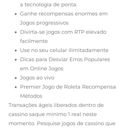
a tecnologia de ponta.
Ganhe recompensas enormes em
Jogos progressivos
Divirta-se jogos com RTP elevado
facilmente
Use no seu celular ilimitadamente
Dicas para Desviar Erros Populares
em Online Jogos
Jogos ao vivo
Premier Jogo de Roleta Recompensa
Métodos
Transações ágeis liberados dentro de
cassino saque minimo 1 real neste
momento. Pesquise jogos de cassino que