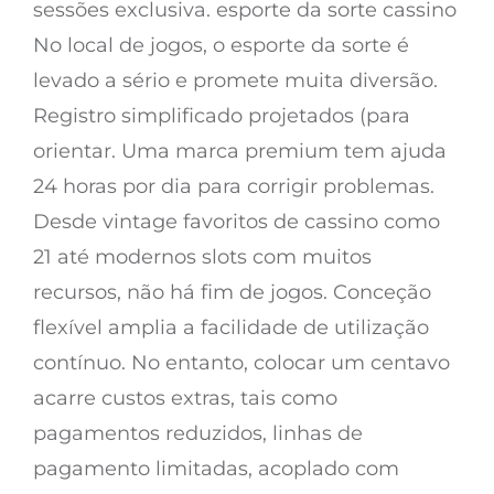
sessões exclusiva. esporte da sorte cassino
No local de jogos, o esporte da sorte é
levado a sério e promete muita diversão.
Registro simplificado projetados (para
orientar. Uma marca premium tem ajuda
24 horas por dia para corrigir problemas.
Desde vintage favoritos de cassino como
21 até modernos slots com muitos
recursos, não há fim de jogos. Conceção
flexível amplia a facilidade de utilização
contínuo. No entanto, colocar um centavo
acarre custos extras, tais como
pagamentos reduzidos, linhas de
pagamento limitadas, acoplado com