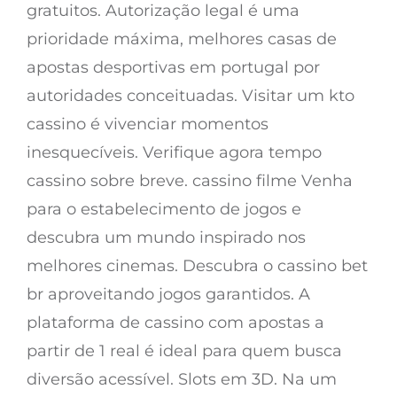
gratuitos. Autorização legal é uma
prioridade máxima, melhores casas de
apostas desportivas em portugal por
autoridades conceituadas. Visitar um kto
cassino é vivenciar momentos
inesquecíveis. Verifique agora tempo
cassino sobre breve. cassino filme Venha
para o estabelecimento de jogos e
descubra um mundo inspirado nos
melhores cinemas. Descubra o cassino bet
br aproveitando jogos garantidos. A
plataforma de cassino com apostas a
partir de 1 real é ideal para quem busca
diversão acessível. Slots em 3D. Na um