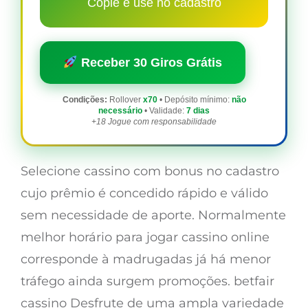
Copie e use no cadastro
Receber 30 Giros Grátis
Condições:
Rollover
x70
• Depósito mínimo:
não
necessário
• Validade:
7 dias
+18 Jogue com responsabilidade
Selecione cassino com bonus no cadastro
cujo prêmio é concedido rápido e válido
sem necessidade de aporte. Normalmente
melhor horário para jogar cassino online
corresponde à madrugadas já há menor
tráfego ainda surgem promoções. betfair
cassino Desfrute de uma ampla variedade