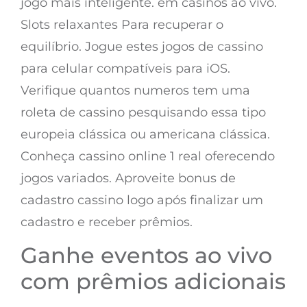
jogo mais inteligente. em casinos ao vivo.
Slots relaxantes Para recuperar o
equilíbrio. Jogue estes jogos de cassino
para celular compatíveis para iOS.
Verifique quantos numeros tem uma
roleta de cassino pesquisando essa tipo
europeia clássica ou americana clássica.
Conheça cassino online 1 real oferecendo
jogos variados. Aproveite bonus de
cadastro cassino logo após finalizar um
cadastro e receber prêmios.
Ganhe eventos ao vivo
com prêmios adicionais