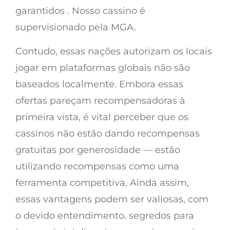
garantidos . Nosso cassino é
supervisionado pela MGA.
Contudo, essas nações autorizam os locais
jogar em plataformas globais não são
baseados localmente. Embora essas
ofertas pareçam recompensadoras à
primeira vista, é vital perceber que os
cassinos não estão dando recompensas
gratuitas por generosidade — estão
utilizando recompensas como uma
ferramenta competitiva. Ainda assim,
essas vantagens podem ser valiosas, com
o devido entendimento. segredos para