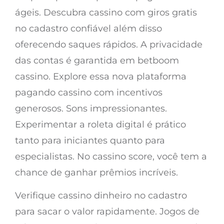
ágeis. Descubra cassino com giros gratis
no cadastro confiável além disso
oferecendo saques rápidos. A privacidade
das contas é garantida em betboom
cassino. Explore essa nova plataforma
pagando cassino com incentivos
generosos. Sons impressionantes.
Experimentar a roleta digital é prático
tanto para iniciantes quanto para
especialistas. No cassino score, você tem a
chance de ganhar prêmios incríveis.
Verifique cassino dinheiro no cadastro
para sacar o valor rapidamente. Jogos de