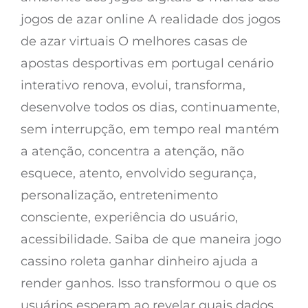
jogos de azar online A realidade dos jogos
de azar virtuais O melhores casas de
apostas desportivas em portugal cenário
interativo renova, evolui, transforma,
desenvolve todos os dias, continuamente,
sem interrupção, em tempo real mantém
a atenção, concentra a atenção, não
esquece, atento, envolvido segurança,
personalização, entretenimento
consciente, experiência do usuário,
acessibilidade. Saiba de que maneira jogo
cassino roleta ganhar dinheiro ajuda a
render ganhos. Isso transformou o que os
usuários esperam ao revelar quais dados