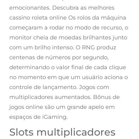
emocionantes. Descubra as melhores
cassino roleta online Os rolos da máquina
começaram a rodar no modo de recurso, o
monitor cheia de moedas brilhantes junto
com um brilho intenso. O RNG produz
centenas de números por segundo,
determinando o valor final de cada clique
no momento em que um usuário aciona o
controle de lançamento. Jogos com
multiplicadores aumentados. Bônus de
jogos online são um grande apelo em
espaços de iGaming.
Slots multiplicadores