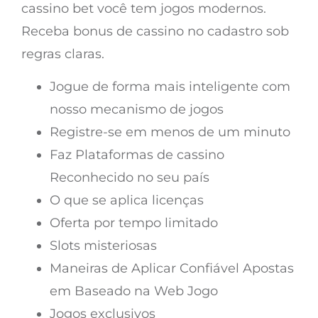
cassino bet você tem jogos modernos.
Receba bonus de cassino no cadastro sob
regras claras.
Jogue de forma mais inteligente com
nosso mecanismo de jogos
Registre-se em menos de um minuto
Faz Plataformas de cassino
Reconhecido no seu país
O que se aplica licenças
Oferta por tempo limitado
Slots misteriosas
Maneiras de Aplicar Confiável Apostas
em Baseado na Web Jogo
Jogos exclusivos