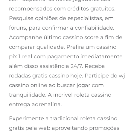
recompensados com créditos gratuitos.
Pesquise opiniões de especialistas, em
fóruns, para confirmar a confiabilidade.
Acompanhe último cassino score a fim de
comparar qualidade. Prefira um cassino
pix 1 real com pagamento imediatamente
além disso assistência 24/7. Receba
rodadas gratis cassino hoje. Participe do wj
cassino online ao buscar jogar com
tranquilidade. A incrível roleta cassino
entrega adrenalina.
Experimente a tradicional roleta cassino
gratis pela web aproveitando promoções