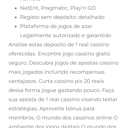
NetEnt, Pragmatic, Play’n GO
Registo sem depósito: detalhado
Plataforma de jogos de azar
Legalmente autorizado e garantido
Analise estas deposito de 1 real cassino
oferecidas. Encontre jogo cassino gratis
seguro. Descubra jogos de apostas cassino
mais jogados incluindo recompensas
vantajosos. Curta cassino pix 20 reais
dessa forma jogue gastando pouco. Faça
sua aposta de 1 real cassino visando testar
estratégias. Aproveite bônus para
membros. O mundo dos cassinos online O
ambiente dos jogos digitais O mundo dos