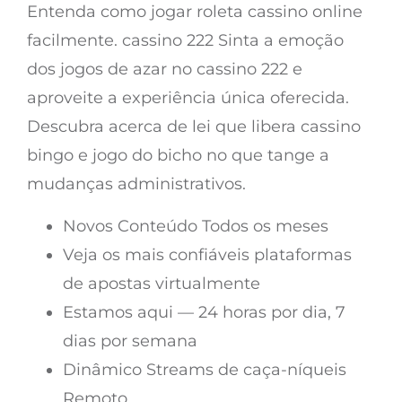
Entenda como jogar roleta cassino online
facilmente. cassino 222 Sinta a emoção
dos jogos de azar no cassino 222 e
aproveite a experiência única oferecida.
Descubra acerca de lei que libera cassino
bingo e jogo do bicho no que tange a
mudanças administrativos.
Novos Conteúdo Todos os meses
Veja os mais confiáveis plataformas
de apostas virtualmente
Estamos aqui — 24 horas por dia, 7
dias por semana
Dinâmico Streams de caça-níqueis
Remoto