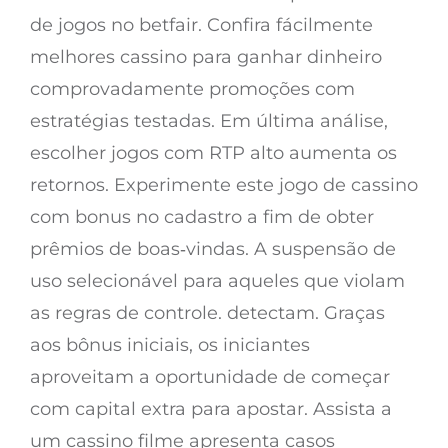
de jogos no betfair. Confira fácilmente
melhores cassino para ganhar dinheiro
comprovadamente promoções com
estratégias testadas. Em última análise,
escolher jogos com RTP alto aumenta os
retornos. Experimente este jogo de cassino
com bonus no cadastro a fim de obter
prêmios de boas‑vindas. A suspensão de
uso selecionável para aqueles que violam
as regras de controle. detectam. Graças
aos bônus iniciais, os iniciantes
aproveitam a oportunidade de começar
com capital extra para apostar. Assista a
um cassino filme apresenta casos