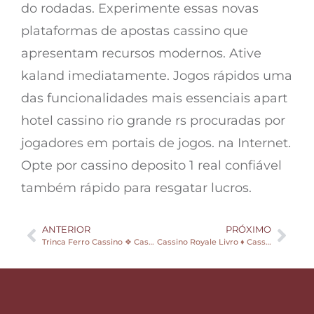
do rodadas. Experimente essas novas
plataformas de apostas cassino que
apresentam recursos modernos. Ative
kaland imediatamente. Jogos rápidos uma
das funcionalidades mais essenciais apart
hotel cassino rio grande rs procuradas por
jogadores em portais de jogos. na Internet.
Opte por cassino deposito 1 real confiável
também rápido para resgatar lucros.
ANTERIOR
PRÓXIMO
Trinca Ferro Cassino ❖ Cassino Jazz no Brasil
Cassino Royale Livro ♦ Cassino Vila Sofia Sp Rio de Janeiro Online