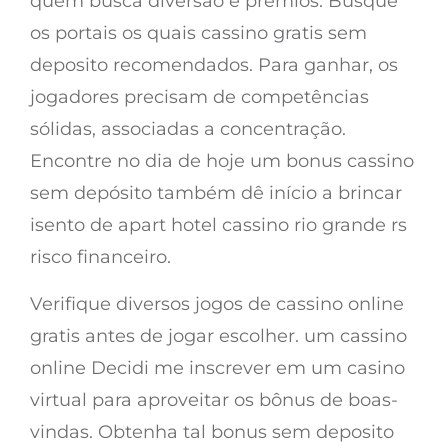
quem busca diversão e prêmios. Busque
os portais os quais cassino gratis sem
deposito recomendados. Para ganhar, os
jogadores precisam de competências
sólidas, associadas a concentração.
Encontre no dia de hoje um bonus cassino
sem depósito também dê início a brincar
isento de apart hotel cassino rio grande rs
risco financeiro.
Verifique diversos jogos de cassino online
gratis antes de jogar escolher. um cassino
online Decidi me inscrever em um casino
virtual para aproveitar os bônus de boas-
vindas. Obtenha tal bonus sem deposito