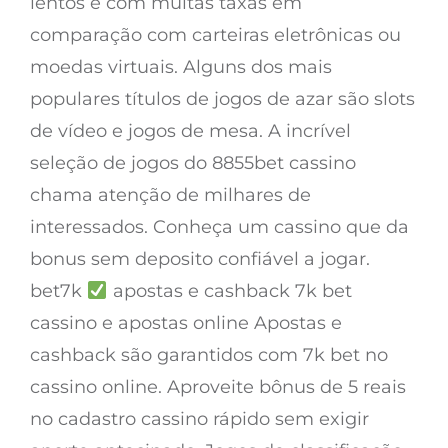
lentos e com muitas taxas em
comparação com carteiras eletrônicas ou
moedas virtuais. Alguns dos mais
populares títulos de jogos de azar são slots
de vídeo e jogos de mesa. A incrível
seleção de jogos do 8855bet cassino
chama atenção de milhares de
interessados. Conheça um cassino que da
bonus sem deposito confiável a jogar.
bet7k
apostas e cashback 7k bet
cassino e apostas online Apostas e
cashback são garantidos com 7k bet no
cassino online. Aproveite bônus de 5 reais
no cadastro cassino rápido sem exigir