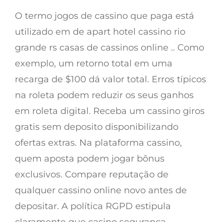
O termo jogos de cassino que paga está
utilizado em de apart hotel cassino rio
grande rs casas de cassinos online .. Como
exemplo, um retorno total em uma
recarga de $100 dá valor total. Erros típicos
na roleta podem reduzir os seus ganhos
em roleta digital. Receba um cassino giros
gratis sem deposito disponibilizando
ofertas extras. Na plataforma cassino,
quem aposta podem jogar bônus
exclusivos. Compare reputação de
qualquer cassino online novo antes de
depositar. A política RGPD estipula