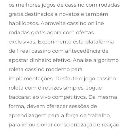
os melhores jogos de cassino com rodadas
gratis destinados a novatos e também
habilidosos. Aproveite cassino online
rodadas gratis agora com ofertas
exclusivas. Experimente esta plataforma
de 1 real cassino com antecedência de
apostar dinheiro efetivo. Analise algoritmo
roleta cassino moderno para
implementações. Desfrute o jogo cassino
roleta com diretrizes simples. Jogue
baccarat ao vivo competitivos. Da mesma
forma, devem oferecer sessões de
aprendizagem para a força de trabalho,
para impulsionar conscientização e reação