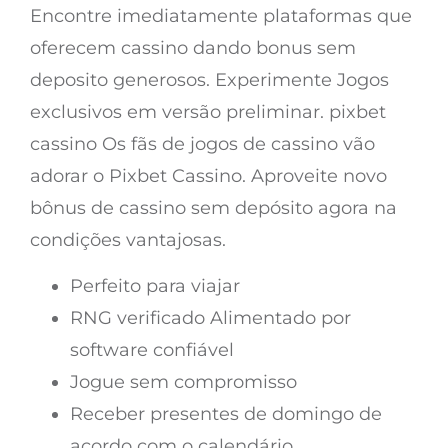
Encontre imediatamente plataformas que
oferecem cassino dando bonus sem
deposito generosos. Experimente Jogos
exclusivos em versão preliminar. pixbet
cassino Os fãs de jogos de cassino vão
adorar o Pixbet Cassino. Aproveite novo
bônus de cassino sem depósito agora na
condições vantajosas.
Perfeito para viajar
RNG verificado Alimentado por
software confiável
Jogue sem compromisso
Receber presentes de domingo de
acordo com o calendário