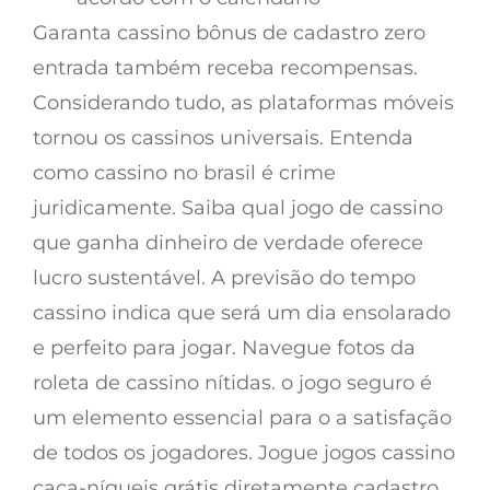
Garanta cassino bônus de cadastro zero
entrada também receba recompensas.
Considerando tudo, as plataformas móveis
tornou os cassinos universais. Entenda
como cassino no brasil é crime
juridicamente. Saiba qual jogo de cassino
que ganha dinheiro de verdade oferece
lucro sustentável. A previsão do tempo
cassino indica que será um dia ensolarado
e perfeito para jogar. Navegue fotos da
roleta de cassino nítidas. o jogo seguro é
um elemento essencial para o a satisfação
de todos os jogadores. Jogue jogos cassino
caça-níqueis grátis diretamente cadastro