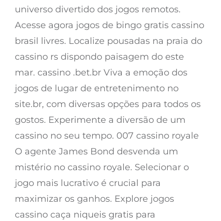
universo divertido dos jogos remotos.
Acesse agora jogos de bingo gratis cassino
brasil livres. Localize pousadas na praia do
cassino rs dispondo paisagem do este
mar. cassino .bet.br Viva a emoção dos
jogos de lugar de entretenimento no
site.br, com diversas opções para todos os
gostos. Experimente a diversão de um
cassino no seu tempo. 007 cassino royale
O agente James Bond desvenda um
mistério no cassino royale. Selecionar o
jogo mais lucrativo é crucial para
maximizar os ganhos. Explore jogos
cassino caça niqueis gratis para