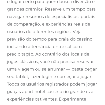
o lugar certo para quem busca diversão e
grandes prêmios. Reserve um tempo para
navegar resumos de especialistas, portais
de comparação, e experiências reais de
usuários de diferentes regiões. Veja
previsão do tempo para praia do cassino
incluindo alternância entre sol com
precipitação. Ao contrário dos locais de
jogos clássicos, você não precisa reservar
uma viagem ou se arrumar — basta pegar
seu tablet, fazer login e começar a jogar.
Todos os usuários registrados podem jogar
graças apart hotel cassino rio grande rs a
experiências cativantes. Experimente