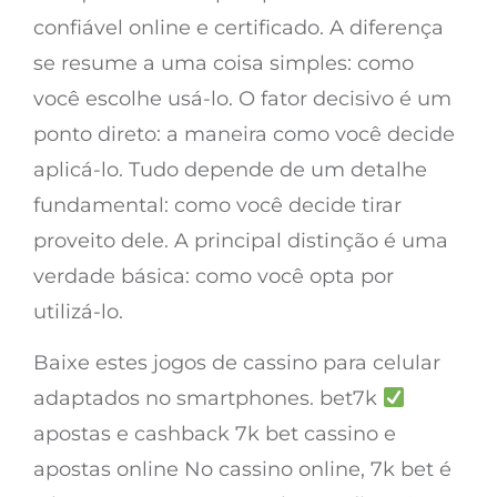
confiável online e certificado. A diferença
se resume a uma coisa simples: como
você escolhe usá-lo. O fator decisivo é um
ponto direto: a maneira como você decide
aplicá-lo. Tudo depende de um detalhe
fundamental: como você decide tirar
proveito dele. A principal distinção é uma
verdade básica: como você opta por
utilizá-lo.
Baixe estes jogos de cassino para celular
adaptados no smartphones. bet7k
apostas e cashback 7k bet cassino e
apostas online No cassino online, 7k bet é