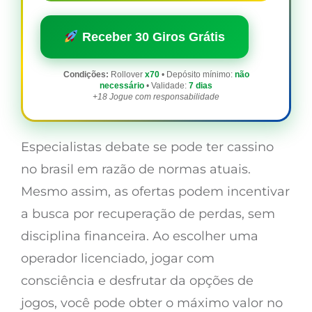
Receber 30 Giros Grátis
Condições:
Rollover
x70
• Depósito mínimo:
não
necessário
• Validade:
7 dias
+18 Jogue com responsabilidade
Especialistas debate se pode ter cassino
no brasil em razão de normas atuais.
Mesmo assim, as ofertas podem incentivar
a busca por recuperação de perdas, sem
disciplina financeira. Ao escolher uma
operador licenciado, jogar com
consciência e desfrutar da opções de
jogos, você pode obter o máximo valor no