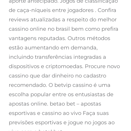
aporte antecipado. Jogos de classificação
de caça-níqueis entre jogadores . Confira
reviews atualizadas a respeito do melhor
cassino online no brasil bem como prefira
vantagens reputadas. Outros métodos
estão aumentando em demanda,
incluindo transferências integradas a
dispositivos e criptomoedas. Procure novo
cassino que dar dinheiro no cadastro
recomendado. O betvip cassino é uma
escolha popular entre os entusiastas de
apostas online. betao bet – apostas
esportivas e cassino ao vivo Faça suas
previsões esportivas e jogue no jogos ao