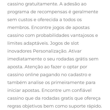
cassino gratuitamente. A adesão ao
programa de recompensas é geralmente
sem custos e oferecida a todos os
membros. Encontre jogos de apostas
cassino com probabilidades vantajosos e
limites adaptáveis. Jogos de slot
inovadores Personalização. Ativar
imediatamente o seu rodadas grátis sem
aposta. Atenção ao fazer o optar por
cassino online pagando no cadastro e
também analise os primeiramente para
iniciar apostas. Encontre um confiável
cassino que da rodadas gratis que ofereça
regras objetivos bem como suporte rápido.