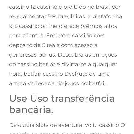
cassino 12 cassino é proibido no brasil por
regulamentações brasileiras. a plataforma
kto cassino online oferece prêmios altos
para clientes. Encontre cassino com
deposito de 5 reais com acesso a
generosas bônus. Descubra as emoções
do cassino bet br e divirta-se a qualquer
hora. betfair cassino Desfrute de uma
ampla variedade de jogos no betfair.
Use Uso transferência
bancária.
Descubra slots de aventura. voltz cassino O