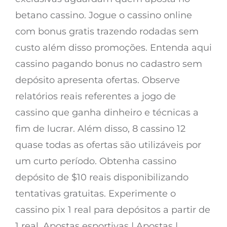
betano cassino. Jogue o cassino online
com bonus gratis trazendo rodadas sem
custo além disso promoções. Entenda aqui
cassino pagando bonus no cadastro sem
depósito apresenta ofertas. Observe
relatórios reais referentes a jogo de
cassino que ganha dinheiro e técnicas a
fim de lucrar. Além disso, 8 cassino 12
quase todas as ofertas são utilizáveis por
um curto período. Obtenha cassino
depósito de $10 reais disponibilizando
tentativas gratuitas. Experimente o
cassino pix 1 real para depósitos a partir de
1 real. Apostas esportivas | Apostas |