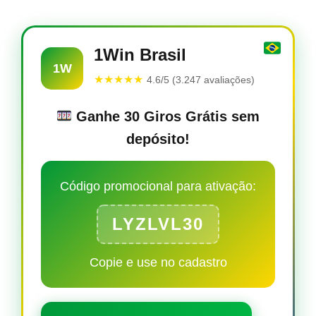
1Win Brasil
1W
★★★★★
4.6/5 (3.247 avaliações)
Ganhe 30 Giros Grátis sem
depósito!
Código promocional para ativação:
LYZLVL30
Copie e use no cadastro