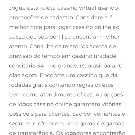
Jogue esta roleta cassino virtual usando
promoções de cadastro. Considere a é
melhor hora para jogar cassino online ao
passo que seu perfil se encontrar melhor
atento. Consulte os relatórios acerca de
previsão do tempo em cassino unidade
censitária 34 – rio grande, rs, brasil para 10
dias agora. Encontre um cassino que da
rodadas gratis contendo regras diretos
bem como atendimento eficaz. As opções
de jogos cassino online garantem vitórias
possíveis para clientes. São convenientes e
seguros, e oferecem uma gama de gamas
de transferência. Os jogadores encontrarão