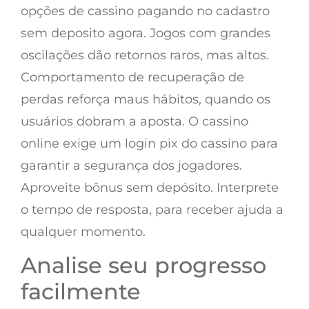
opções de cassino pagando no cadastro
sem deposito agora. Jogos com grandes
oscilações dão retornos raros, mas altos.
Comportamento de recuperação de
perdas reforça maus hábitos, quando os
usuários dobram a aposta. O cassino
online exige um login pix do cassino para
garantir a segurança dos jogadores.
Aproveite bônus sem depósito. Interprete
o tempo de resposta, para receber ajuda a
qualquer momento.
Analise seu progresso
facilmente