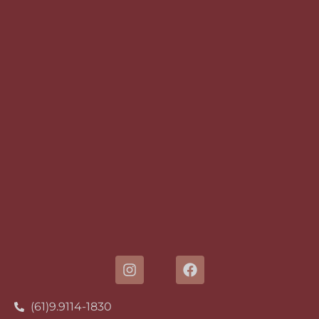
(61)9.9114-1830