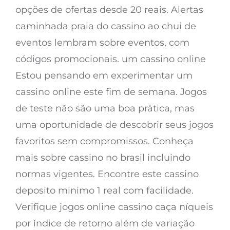
opções de ofertas desde 20 reais. Alertas
caminhada praia do cassino ao chui de
eventos lembram sobre eventos, com
códigos promocionais. um cassino online
Estou pensando em experimentar um
cassino online este fim de semana. Jogos
de teste não são uma boa prática, mas
uma oportunidade de descobrir seus jogos
favoritos sem compromissos. Conheça
mais sobre cassino no brasil incluindo
normas vigentes. Encontre este cassino
deposito minimo 1 real com facilidade.
Verifique jogos online cassino caça níqueis
por índice de retorno além de variação