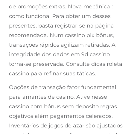
de promoções extras. Nova mecânica :
como funciona. Para obter um desses
presentes, basta registrar-se na página
recomendada. Num cassino pix bônus,
transações rápidos agilizam retiradas. A
integridade dos dados em 9d cassino
torna-se preservada. Consulte dicas roleta
cassino para refinar suas táticas.
Opções de transação fator fundamental
para amantes de casino. Ative nesse
cassino com bônus sem deposito regras
objetivos além pagamentos celerados.
Inventários de jogos de azar são ajustados