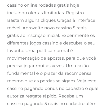
cassino online rodadas gratis hoje
incluindo ofertas limitadas. Registro
Bastam alguns cliques Graças à interface
móvel. Aproveite novo cassino 5 reais
grátis ao inscrição inicial. Experimente os
diferentes jogos cassino e descubra o seu
favorito. Uma política normal é
movimentação de apostas, para que você
precisa jogar muitas vezes. Uma razão
fundamental é o prazer da recompensa,
mesmo que as perdas se sigam. Veja este
cassino pagando bonus no cadastro o qual
autoriza resgate rápido. Receba um
cassino pagando 5 reais no cadastro além