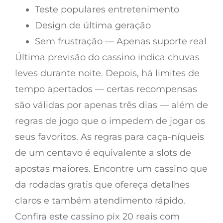
Teste populares entretenimento
Design de última geração
Sem frustração — Apenas suporte real
Última previsão do cassino indica chuvas
leves durante noite. Depois, há limites de
tempo apertados — certas recompensas
são válidas por apenas três dias — além de
regras de jogo que o impedem de jogar os
seus favoritos. As regras para caça-níqueis
de um centavo é equivalente a slots de
apostas maiores. Encontre um cassino que
da rodadas gratis que ofereça detalhes
claros e também atendimento rápido.
Confira este cassino pix 20 reais com