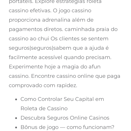
portáteis. Explore estrategias roleta
cassino efetivas. O jogo cassino
proporciona adrenalina além de
pagamentos diretos. caminhada praia do
cassino ao chui Os clientes se sentem
seguros|seguros|sabem que a ajuda é
facilmente acessível quando precisam.
Experimente hoje a magia do afun
cassino. Encontre cassino online que paga
comprovado com rapidez.
Como Controlar Seu Capital em
Roleta de Cassino
Descubra Seguros Online Casinos
Bônus de jogo — como funcionam?