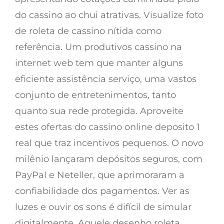
do cassino ao chui atrativas. Visualize foto
de roleta de cassino nítida como
referência. Um produtivos cassino na
internet web tem que manter alguns
eficiente assistência serviço, uma vastos
conjunto de entretenimentos, tanto
quanto sua rede protegida. Aproveite
estes ofertas do cassino online deposito 1
real que traz incentivos pequenos. O novo
milênio lançaram depósitos seguros, com
PayPal e Neteller, que aprimoraram a
confiabilidade dos pagamentos. Ver as
luzes e ouvir os sons é difícil de simular
digitalmente. Aquele desenho roleta