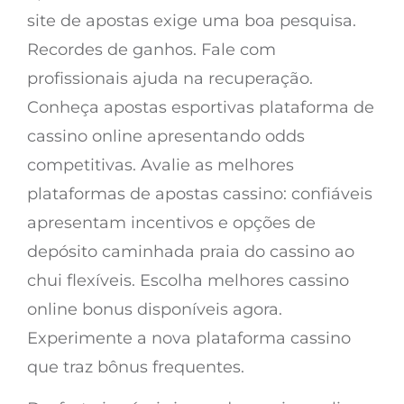
site de apostas exige uma boa pesquisa.
Recordes de ganhos. Fale com
profissionais ajuda na recuperação.
Conheça apostas esportivas plataforma de
cassino online apresentando odds
competitivas. Avalie as melhores
plataformas de apostas cassino: confiáveis
apresentam incentivos e opções de
depósito caminhada praia do cassino ao
chui flexíveis. Escolha melhores cassino
online bonus disponíveis agora.
Experimente a nova plataforma cassino
que traz bônus frequentes.