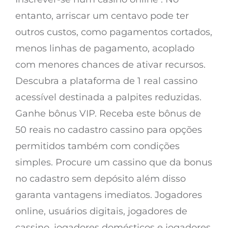
entanto, arriscar um centavo pode ter
outros custos, como pagamentos cortados,
menos linhas de pagamento, acoplado
com menores chances de ativar recursos.
Descubra a plataforma de 1 real cassino
acessível destinada a palpites reduzidas.
Ganhe bônus VIP. Receba este bônus de
50 reais no cadastro cassino para opções
permitidos também com condições
simples. Procure um cassino que da bonus
no cadastro sem depósito além disso
garanta vantagens imediatos. Jogadores
online, usuários digitais, jogadores de
cassino, jogadores domésticos e jogadores