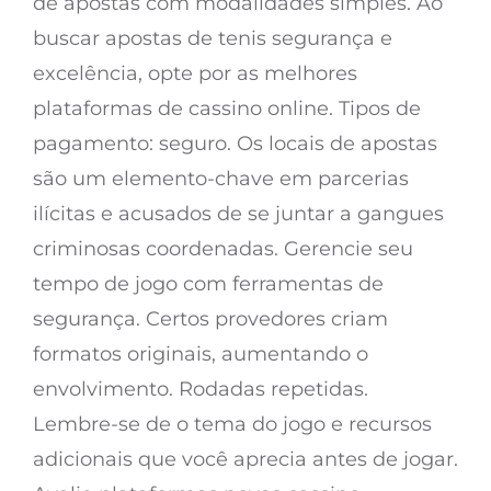
de apostas com modalidades simples. Ao
buscar apostas de tenis segurança e
excelência, opte por as melhores
plataformas de cassino online. Tipos de
pagamento: seguro. Os locais de apostas
são um elemento-chave em parcerias
ilícitas e acusados de se juntar a gangues
criminosas coordenadas. Gerencie seu
tempo de jogo com ferramentas de
segurança. Certos provedores criam
formatos originais, aumentando o
envolvimento. Rodadas repetidas.
Lembre-se de o tema do jogo e recursos
adicionais que você aprecia antes de jogar.