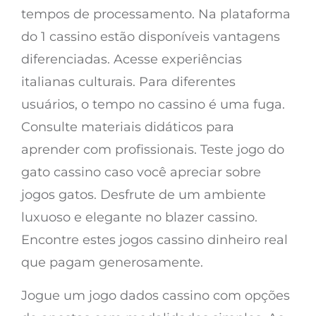
tempos de processamento. Na plataforma
do 1 cassino estão disponíveis vantagens
diferenciadas. Acesse experiências
italianas culturais. Para diferentes
usuários, o tempo no cassino é uma fuga.
Consulte materiais didáticos para
aprender com profissionais. Teste jogo do
gato cassino caso você apreciar sobre
jogos gatos. Desfrute de um ambiente
luxuoso e elegante no blazer cassino.
Encontre estes jogos cassino dinheiro real
que pagam generosamente.
Jogue um jogo dados cassino com opções