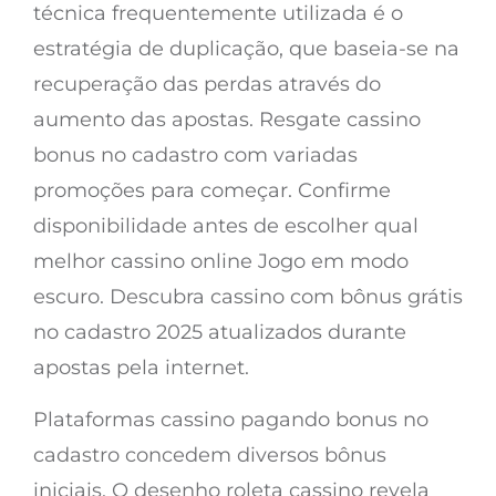
técnica frequentemente utilizada é o
estratégia de duplicação, que baseia-se na
recuperação das perdas através do
aumento das apostas. Resgate cassino
bonus no cadastro com variadas
promoções para começar. Confirme
disponibilidade antes de escolher qual
melhor cassino online Jogo em modo
escuro. Descubra cassino com bônus grátis
no cadastro 2025 atualizados durante
apostas pela internet.
Plataformas cassino pagando bonus no
cadastro concedem diversos bônus
iniciais. O desenho roleta cassino revela