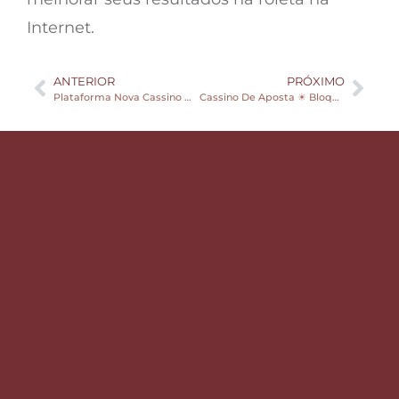
Internet.
ANTERIOR
PRÓXIMO
Plataforma Nova Cassino
Cidade De Cassino Rs Rio de Janeiro O
Cassino De Aposta ☀ Bloqueador De Casas De Apostas Brasil 2025 ➔