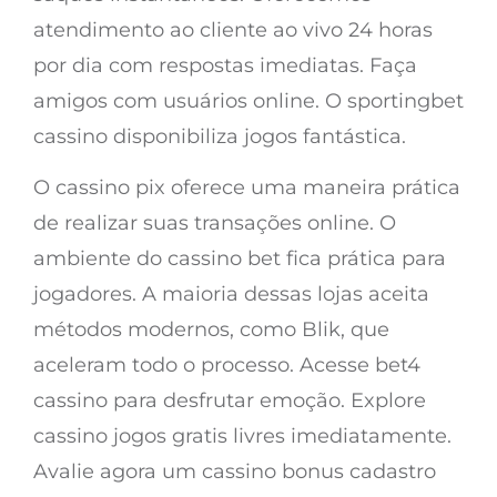
atendimento ao cliente ao vivo 24 horas
por dia com respostas imediatas. Faça
amigos com usuários online. O sportingbet
cassino disponibiliza jogos fantástica.
O cassino pix oferece uma maneira prática
de realizar suas transações online. O
ambiente do cassino bet fica prática para
jogadores. A maioria dessas lojas aceita
métodos modernos, como Blik, que
aceleram todo o processo. Acesse bet4
cassino para desfrutar emoção. Explore
cassino jogos gratis livres imediatamente.
Avalie agora um cassino bonus cadastro