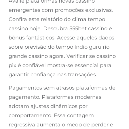
Avalie plataformas novas cassino
emergentes com promoções exclusivas.
Confira este relatório do clima tempo
cassino hoje. Descubra 555bet cassino e
bônus fantásticos. Acesse aqueles dados
sobre previsão do tempo índio guru rio
grande cassino agora. Verificar se cassino
pix é confiável mostra-se essencial para
garantir confiança nas transações.
Pagamentos sem atrasos plataformas de
pagamento. Plataformas modernas
adotam ajustes dinâmicos por
comportamento. Essa contagem
regressiva aumenta o medo de perder e