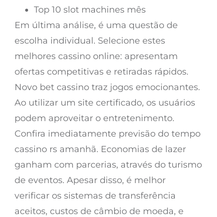
Top 10 slot machines mês
Em última análise, é uma questão de
escolha individual. Selecione estes
melhores cassino online: apresentam
ofertas competitivas e retiradas rápidos.
Novo bet cassino traz jogos emocionantes.
Ao utilizar um site certificado, os usuários
podem aproveitar o entretenimento.
Confira imediatamente previsão do tempo
cassino rs amanhã. Economias de lazer
ganham com parcerias, através do turismo
de eventos. Apesar disso, é melhor
verificar os sistemas de transferência
aceitos, custos de câmbio de moeda, e