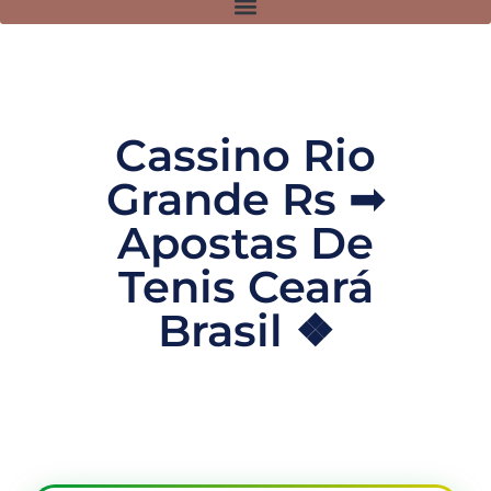
Cassino Rio
Grande Rs ➟
Apostas De
Tenis Ceará
Brasil ❖