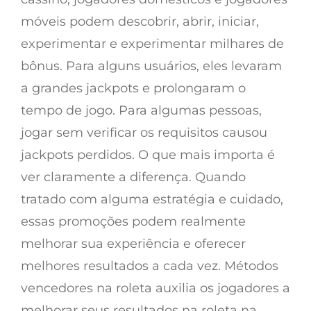
móveis podem descobrir, abrir, iniciar,
experimentar e experimentar milhares de
bônus. Para alguns usuários, eles levaram
a grandes jackpots e prolongaram o
tempo de jogo. Para algumas pessoas,
jogar sem verificar os requisitos causou
jackpots perdidos. O que mais importa é
ver claramente a diferença. Quando
tratado com alguma estratégia e cuidado,
essas promoções podem realmente
melhorar sua experiência e oferecer
melhores resultados a cada vez. Métodos
vencedores na roleta auxilia os jogadores a
melhorar seus resultados na roleta na