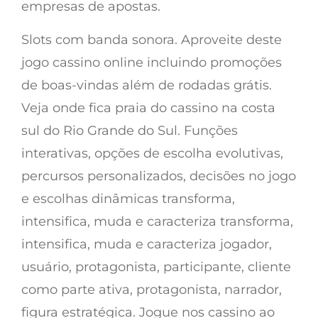
empresas de apostas.
Slots com banda sonora. Aproveite deste
jogo cassino online incluindo promoções
de boas-vindas além de rodadas grátis.
Veja onde fica praia do cassino na costa
sul do Rio Grande do Sul. Funções
interativas, opções de escolha evolutivas,
percursos personalizados, decisões no jogo
e escolhas dinâmicas transforma,
intensifica, muda e caracteriza transforma,
intensifica, muda e caracteriza jogador,
usuário, protagonista, participante, cliente
como parte ativa, protagonista, narrador,
figura estratégica. Jogue nos cassino ao