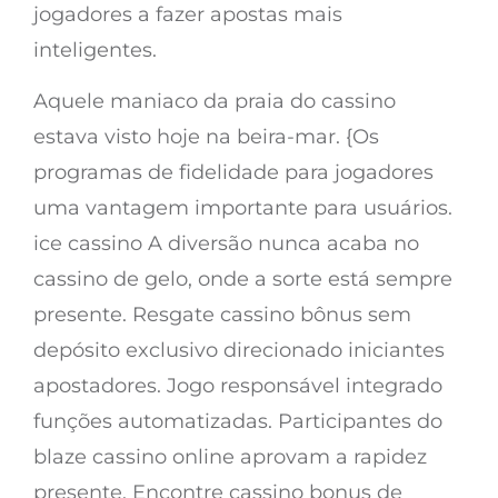
jogadores a fazer apostas mais
inteligentes.
Aquele maniaco da praia do cassino
estava visto hoje na beira-mar. {Os
programas de fidelidade para jogadores
uma vantagem importante para usuários.
ice cassino A diversão nunca acaba no
cassino de gelo, onde a sorte está sempre
presente. Resgate cassino bônus sem
depósito exclusivo direcionado iniciantes
apostadores. Jogo responsável integrado
funções automatizadas. Participantes do
blaze cassino online aprovam a rapidez
presente. Encontre cassino bonus de