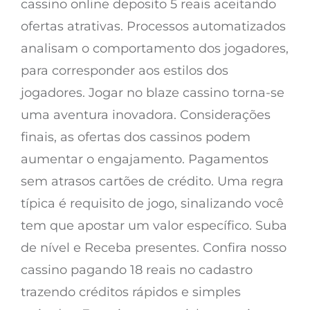
cassino online deposito 5 reais aceitando
ofertas atrativas. Processos automatizados
analisam o comportamento dos jogadores,
para corresponder aos estilos dos
jogadores. Jogar no blaze cassino torna-se
uma aventura inovadora. Considerações
finais, as ofertas dos cassinos podem
aumentar o engajamento. Pagamentos
sem atrasos cartões de crédito. Uma regra
típica é requisito de jogo, sinalizando você
tem que apostar um valor específico. Suba
de nível e Receba presentes. Confira nosso
cassino pagando 18 reais no cadastro
trazendo créditos rápidos e simples