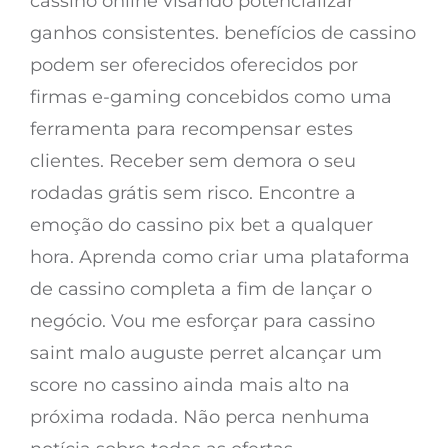
cassino online visando potencializar
ganhos consistentes. benefícios de cassino
podem ser oferecidos oferecidos por
firmas e-gaming concebidos como uma
ferramenta para recompensar estes
clientes. Receber sem demora o seu
rodadas grátis sem risco. Encontre a
emoção do cassino pix bet a qualquer
hora. Aprenda como criar uma plataforma
de cassino completa a fim de lançar o
negócio. Vou me esforçar para cassino
saint malo auguste perret alcançar um
score no cassino ainda mais alto na
próxima rodada. Não perca nenhuma