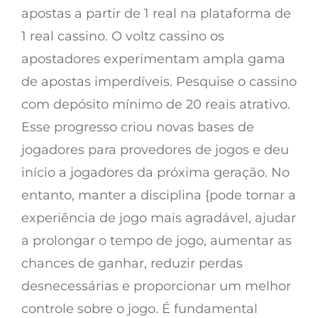
apostas a partir de 1 real na plataforma de
1 real cassino. O voltz cassino os
apostadores experimentam ampla gama
de apostas imperdíveis. Pesquise o cassino
com depósito mínimo de 20 reais atrativo.
Esse progresso criou novas bases de
jogadores para provedores de jogos e deu
início a jogadores da próxima geração. No
entanto, manter a disciplina {pode tornar a
experiência de jogo mais agradável, ajudar
a prolongar o tempo de jogo, aumentar as
chances de ganhar, reduzir perdas
desnecessárias e proporcionar um melhor
controle sobre o jogo. É fundamental