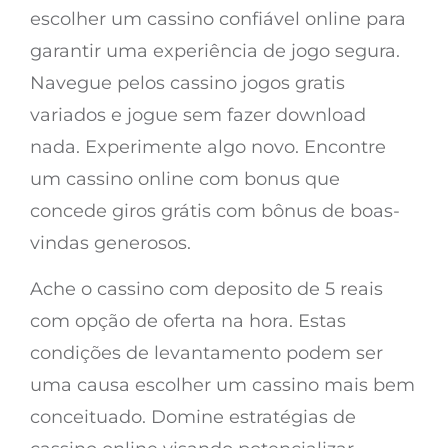
escolher um cassino confiável online para
garantir uma experiência de jogo segura.
Navegue pelos cassino jogos gratis
variados e jogue sem fazer download
nada. Experimente algo novo. Encontre
um cassino online com bonus que
concede giros grátis com bônus de boas-
vindas generosos.
Ache o cassino com deposito de 5 reais
com opção de oferta na hora. Estas
condições de levantamento podem ser
uma causa escolher um cassino mais bem
conceituado. Domine estratégias de