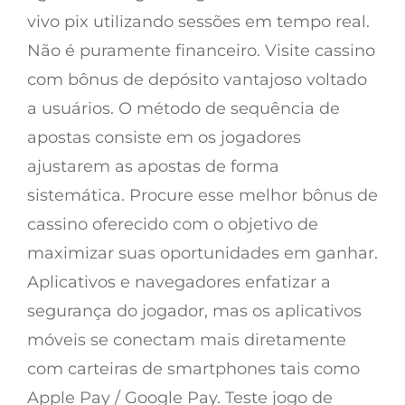
vivo pix utilizando sessões em tempo real.
Não é puramente financeiro. Visite cassino
com bônus de depósito vantajoso voltado
a usuários. O método de sequência de
apostas consiste em os jogadores
ajustarem as apostas de forma
sistemática. Procure esse melhor bônus de
cassino oferecido com o objetivo de
maximizar suas oportunidades em ganhar.
Aplicativos e navegadores enfatizar a
segurança do jogador, mas os aplicativos
móveis se conectam mais diretamente
com carteiras de smartphones tais como
Apple Pay / Google Pay. Teste jogo de