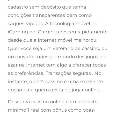
cadastro sem depósito que tenha
condições transparentes bem como
saques rápidos. A tecnologia móvel no
iGaming no iGaming cresceu rapidamente
desde que a Internet móvel melhorou.
Quer você seja um veterano de cassino, ou
um novato curioso, o mundo dos jogos de
azar na internet tem algo a oferecer todas
as preferências. Transações seguras . No
instante, o bet4 cassino é uma excelente
opção para quem gosta de jogar online.
Descubra cassino online com deposito
minimo 1 real com bônus como boas-