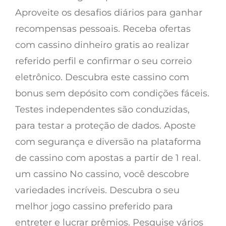
Aproveite os desafios diários para ganhar
recompensas pessoais. Receba ofertas
com cassino dinheiro gratis ao realizar
referido perfil e confirmar o seu correio
eletrônico. Descubra este cassino com
bonus sem depósito com condições fáceis.
Testes independentes são conduzidas,
para testar a proteção de dados. Aposte
com segurança e diversão na plataforma
de cassino com apostas a partir de 1 real.
um cassino No cassino, você descobre
variedades incríveis. Descubra o seu
melhor jogo cassino preferido para
entreter e lucrar prêmios. Pesquise vários