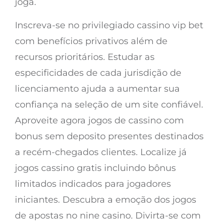
joga.
Inscreva-se no privilegiado cassino vip bet
com benefícios privativos além de
recursos prioritários. Estudar as
especificidades de cada jurisdição de
licenciamento ajuda a aumentar sua
confiança na seleção de um site confiável.
Aproveite agora jogos de cassino com
bonus sem deposito presentes destinados
a recém-chegados clientes. Localize já
jogos cassino gratis incluindo bônus
limitados indicados para jogadores
iniciantes. Descubra a emoção dos jogos
de apostas no nine casino. Divirta-se com