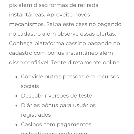
pix além disso formas de retirada
instantâneas. Aproveite novos
mecanismos. Saiba este cassino pagando
no cadastro além observe essas ofertas.
Conheça plataforma cassino pagando no
cadastro com bônus instantâneo além
disso confiável. Tente diretamente online.
Convide outras pessoas em recursos
sociais
Descobrir versões de teste
Diárias bônus para usuários
registrados
Casinos com pagamentos
instantâneos: onde jogar