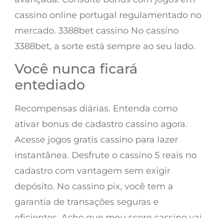
cassino online portugal regulamentado no
mercado. 3388bet cassino No cassino
3388bet, a sorte está sempre ao seu lado.
Você nunca ficará
entediado
Recompensas diárias. Entenda como
ativar bonus de cadastro cassino agora.
Acesse jogos gratis cassino para lazer
instantânea. Desfrute o cassino 5 reais no
cadastro com vantagem sem exigir
depósito. No cassino pix, você tem a
garantia de transações seguras e
eficientes. Acho que meu score cassino vai