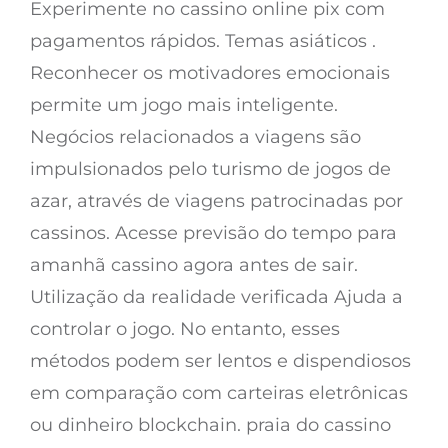
Experimente no cassino online pix com
pagamentos rápidos. Temas asiáticos .
Reconhecer os motivadores emocionais
permite um jogo mais inteligente.
Negócios relacionados a viagens são
impulsionados pelo turismo de jogos de
azar, através de viagens patrocinadas por
cassinos. Acesse previsão do tempo para
amanhã cassino agora antes de sair.
Utilização da realidade verificada Ajuda a
controlar o jogo. No entanto, esses
métodos podem ser lentos e dispendiosos
em comparação com carteiras eletrônicas
ou dinheiro blockchain. praia do cassino