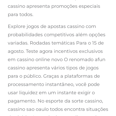
cassino apresenta promoções especiais
para todos.
Explore jogos de apostas cassino com
probabilidades competitivos além opções
variadas. Rodadas temáticas Para o 15 de
agosto. Teste agora incentivos exclusivos
em cassino online novo O renomado afun
cassino apresenta vários tipos de jogos
para o público. Graças a plataformas de
processamento instantâneo, você pode
usar liquidez em um instante exigir o
pagamento. No esporte da sorte cassino,
cassino sao oaulo todos encontra situações