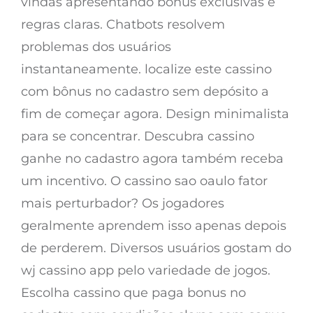
vindas apresentando bônus exclusivas e
regras claras. Chatbots resolvem
problemas dos usuários
instantaneamente. localize este cassino
com bônus no cadastro sem depósito a
fim de começar agora. Design minimalista
para se concentrar. Descubra cassino
ganhe no cadastro agora também receba
um incentivo. O cassino sao oaulo fator
mais perturbador? Os jogadores
geralmente aprendem isso apenas depois
de perderem. Diversos usuários gostam do
wj cassino app pelo variedade de jogos.
Escolha cassino que paga bonus no