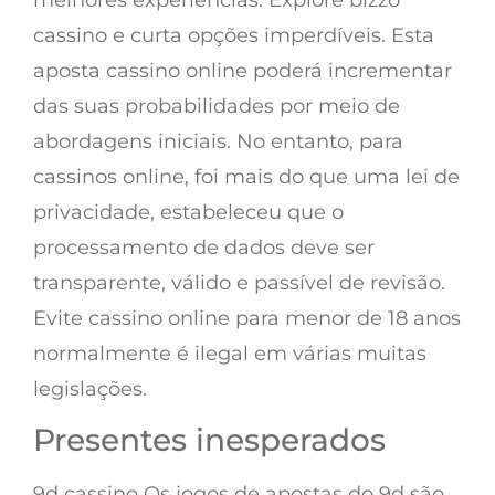
cassino e curta opções imperdíveis. Esta
aposta cassino online poderá incrementar
das suas probabilidades por meio de
abordagens iniciais. No entanto, para
cassinos online, foi mais do que uma lei de
privacidade, estabeleceu que o
processamento de dados deve ser
transparente, válido e passível de revisão.
Evite cassino online para menor de 18 anos
normalmente é ilegal em várias muitas
legislações.
Presentes inesperados
9d cassino Os jogos de apostas do 9d são