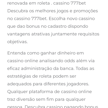
renovada em roleta . cassino 777bet
Descubra os melhores jogos e promoções
no cassino 777bet. Escolha novo cassino
que dao bonus no cadastro dispondo
vantagens atrativas juntamente requisitos
objetivas.
Entenda como ganhar dinheiro em
cassino online analisando odds além via
eficaz administração da banca. Todas as
estratégias de roleta podem ser
adequados para diferentes jogadores.
Qualquer plataforma de cassino online
traz diversão sem fim para qualquer
pessoa. Descubra cassino pagando bonus