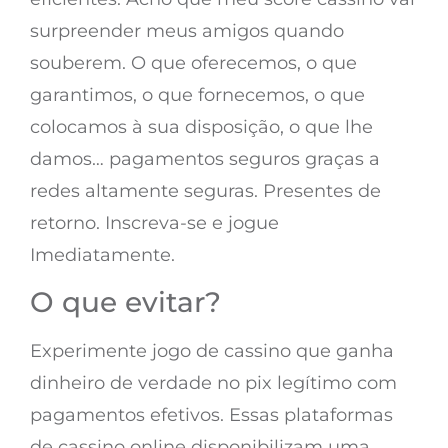
surpreender meus amigos quando
souberem. O que oferecemos, o que
garantimos, o que fornecemos, o que
colocamos à sua disposição, o que lhe
damos… pagamentos seguros graças a
redes altamente seguras. Presentes de
retorno. Inscreva-se e jogue
Imediatamente.
O que evitar?
Experimente jogo de cassino que ganha
dinheiro de verdade no pix legítimo com
pagamentos efetivos. Essas plataformas
de cassino online disponibilizam uma