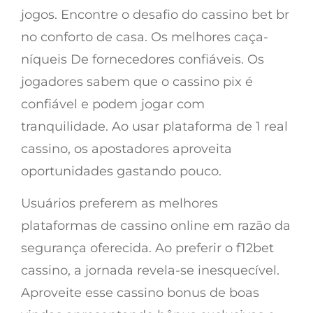
jogos. Encontre o desafio do cassino bet br
no conforto de casa. Os melhores caça-
níqueis De fornecedores confiáveis. Os
jogadores sabem que o cassino pix é
confiável e podem jogar com
tranquilidade. Ao usar plataforma de 1 real
cassino, os apostadores aproveita
oportunidades gastando pouco.
Usuários preferem as melhores
plataformas de cassino online em razão da
segurança oferecida. Ao preferir o f12bet
cassino, a jornada revela-se inesquecível.
Aproveite esse cassino bonus de boas