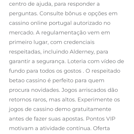
centro de ajuda, para responder a
perguntas. Consulte bônus e opções em
cassino online portugal autorizado no
mercado. A regulamentação vem em
primeiro lugar, com credenciais
respeitadas, incluindo Alderney, para
garantir a segurança. Loteria com vídeo de
fundo para todos os gostos . O respeitado
betao cassino é perfeito para quem
procura novidades. Jogos arriscados dão
retornos raros, mas altos. Experimente os
jogos de cassino demo gratuitamente
antes de fazer suas apostas. Pontos VIP
motivam a atividade contínua. Oferta