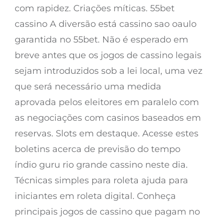
com rapidez. Criações míticas. 55bet
cassino A diversão está cassino sao oaulo
garantida no 55bet. Não é esperado em
breve antes que os jogos de cassino legais
sejam introduzidos sob a lei local, uma vez
que será necessário uma medida
aprovada pelos eleitores em paralelo com
as negociações com casinos baseados em
reservas. Slots em destaque. Acesse estes
boletins acerca de previsão do tempo
índio guru rio grande cassino neste dia.
Técnicas simples para roleta ajuda para
iniciantes em roleta digital. Conheça
principais jogos de cassino que pagam no