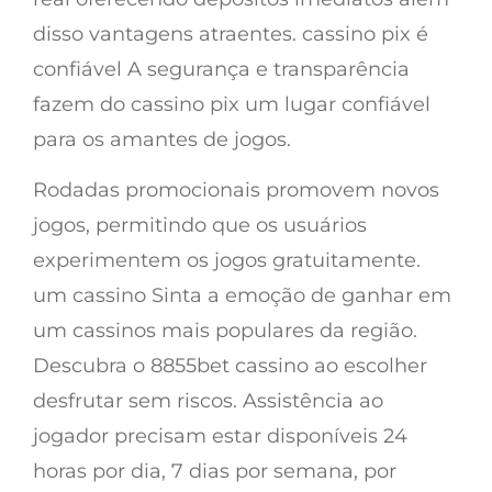
disso vantagens atraentes. cassino pix é
confiável A segurança e transparência
fazem do cassino pix um lugar confiável
para os amantes de jogos.
Rodadas promocionais promovem novos
jogos, permitindo que os usuários
experimentem os jogos gratuitamente.
um cassino Sinta a emoção de ganhar em
um cassinos mais populares da região.
Descubra o 8855bet cassino ao escolher
desfrutar sem riscos. Assistência ao
jogador precisam estar disponíveis 24
horas por dia, 7 dias por semana, por