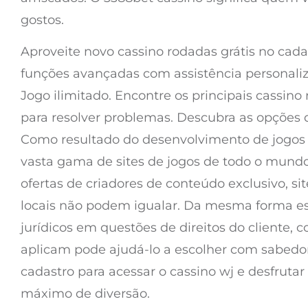
gostos.
Aproveite novo cassino rodadas grátis no ca
funções avançadas com assistência personaliz
Jogo ilimitado. Encontre os principais cassino 
para resolver problemas. Descubra as opções d
Como resultado do desenvolvimento de jogos 
vasta gama de sites de jogos de todo o mundo
ofertas de criadores de conteúdo exclusivo, 
locais não podem igualar. Da mesma forma ess
jurídicos em questões de direitos do cliente, 
aplicam pode ajudá-lo a escolher com sabedori
cadastro para acessar o cassino wj e desfruta
máximo de diversão.