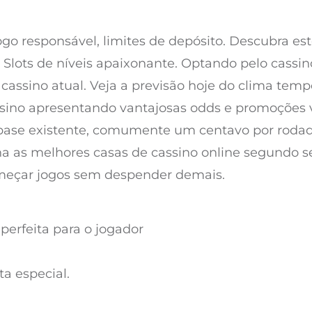
go responsável, limites de depósito. Descubra est
Slots de níveis apaixonante. Optando pelo cassino
cassino atual. Veja a previsão hoje do clima temp
assino apresentando vantajosas odds e promoções v
ase existente, comumente um centavo por rodada.
lha as melhores casas de cassino online segundo
começar jogos sem despender demais.
perfeita para o jogador
a especial.