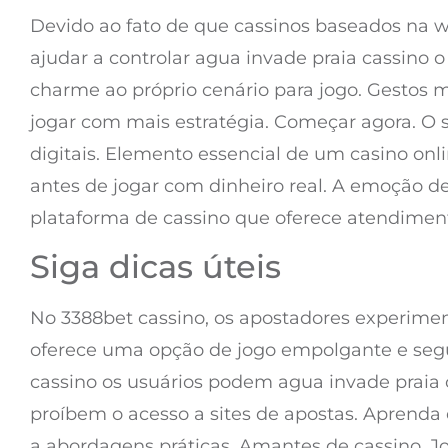
Devido ao fato de que cassinos baseados na 
ajudar a controlar agua invade praia cassino
charme ao próprio cenário para jogo. Gestos 
jogar com mais estratégia. Começar agora. O 
digitais. Elemento essencial de um casino onl
antes de jogar com dinheiro real. A emoção de
plataforma de cassino que oferece atendiment
Siga dicas úteis
No 3388bet cassino, os apostadores experimen
oferece uma opção de jogo empolgante e segura
cassino os usuários podem agua invade praia c
proíbem o acesso a sites de apostas. Aprenda
a abordagens práticas. Amantes de cassino. Jo