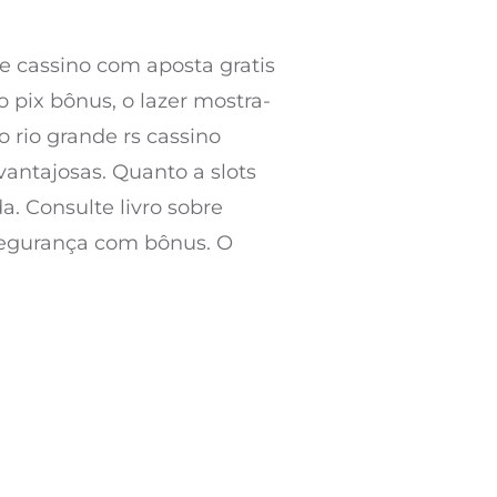
e cassino com aposta gratis
 pix bônus, o lazer mostra-
o rio grande rs cassino
antajosas. Quanto a slots
 Consulte livro sobre
 segurança com bônus. O