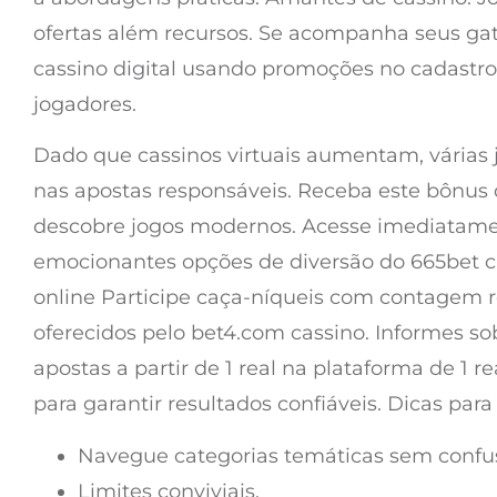
ofertas além recursos. Se acompanha seus gat
cassino digital usando promoções no cadastro.
jogadores.
Dado que cassinos virtuais aumentam, várias
nas apostas responsáveis. Receba este bônus 
descobre jogos modernos. Acesse imediatament
emocionantes opções de diversão do 665bet cas
online Participe caça-níqueis com contagem r
oferecidos pelo bet4.com cassino. Informes so
apostas a partir de 1 real na plataforma de 1 
para garantir resultados confiáveis. Dicas para
Navegue categorias temáticas sem confu
Limites conviviais.