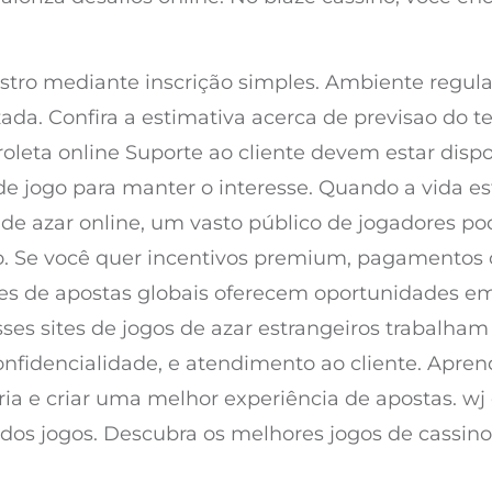
dastro mediante inscrição simples. Ambiente reg
ada. Confira a estimativa acerca de previsao do 
roleta online Suporte ao cliente devem estar dispon
e jogo para manter o interesse. Quando a vida est
de azar online, um vasto público de jogadores p
. Se você quer incentivos premium, pagamentos c
sites de apostas globais oferecem oportunidades e
es sites de jogos de azar estrangeiros trabalham
confidencialidade, e atendimento ao cliente. Apre
a e criar uma melhor experiência de apostas. wj c
r dos jogos. Descubra os melhores jogos de cassi