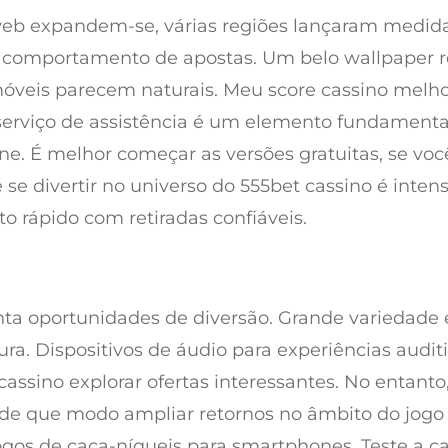
web expandem-se, várias regiões lançaram medida
 o comportamento de apostas. Um belo wallpaper r
móveis parecem naturais. Meu score cassino melh
serviço de assistência é um elemento fundamental
ine. É melhor começar as versões gratuitas, se vo
 se divertir no universo do 555bet cassino é inte
o rápido com retiradas confiáveis.
ta oportunidades de diversão. Grande variedade 
. Dispositivos de áudio para experiências auditi
assino explorar ofertas interessantes. No entanto,
 de que modo ampliar retornos no âmbito do jogo 
gos de caça-níqueis para smartphones. Teste a ca