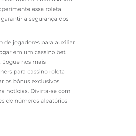
xperimente essa roleta
 garantir a segurança dos
de jogadores para auxiliar
 jogar em um cassino bet
o. Jogue nos mais
hers para cassino roleta
r os bônus exclusivos
a notícias. Divirta-se com
res de números aleatórios