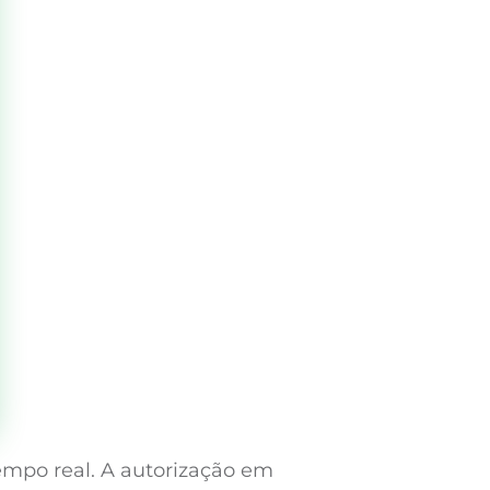
empo real. A autorização em