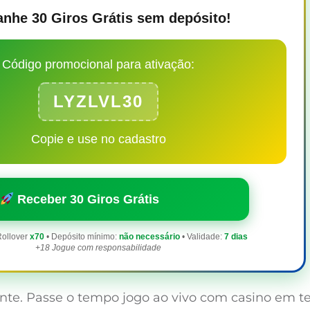
nhe 30 Giros Grátis sem depósito!
Código promocional para ativação:
LYZLVL30
Copie e use no cadastro
Receber 30 Giros Grátis
ollover
x70
• Depósito mínimo:
não necessário
• Validade:
7 dias
+18 Jogue com responsabilidade
nte. Passe o tempo jogo ao vivo com casino em t