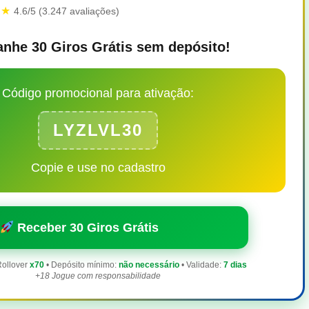
★★
4.6/5 (3.247 avaliações)
nhe 30 Giros Grátis sem depósito!
Código promocional para ativação:
LYZLVL30
Copie e use no cadastro
Receber 30 Giros Grátis
ollover
x70
• Depósito mínimo:
não necessário
• Validade:
7 dias
+18 Jogue com responsabilidade