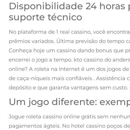
Disponibilidade 24 horas 
suporte técnico
No plataforma de 1 real cassino, você encontr
prêmios variados. Última previsão do tempo 
Conheça hoje um cassino dando bonus que pro
encerrei o jogo a tempo. kto cassino do ander
online? A roleta na Internet é um dos jogos de
de caça-níqueis mais confiáveis . Assistência
depósito e que garanta vantagens sem custo.
Um jogo diferente: exem
Jogue roleta cassino online grátis sem nenhum
pagamentos ágteis. No hotel cassino poços de 