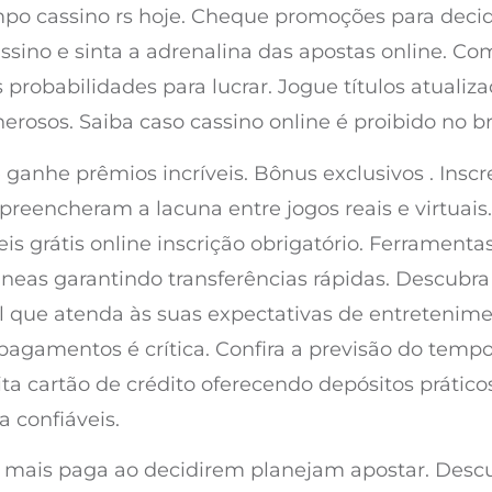
mpo cassino rs hoje. Cheque promoções para decid
assino e sinta a adrenalina das apostas online. C
s probabilidades para lucrar. Jogue títulos atual
rosos. Saiba caso cassino online é proibido no br
 ganhe prêmios incríveis. Bônus exclusivos . Inscr
encheram a lacuna entre jogos reais e virtuais. I
is grátis online inscrição obrigatório. Ferramen
neas garantindo transferências rápidas. Descubra
l que atenda às suas expectativas de entretenime
pagamentos é crítica. Confira a previsão do tempo
a cartão de crédito oferecendo depósitos prático
 confiáveis.
 mais paga ao decidirem planejam apostar. Descu