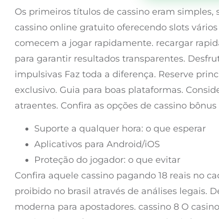
Os primeiros títulos de cassino eram simples, 
cassino online gratuito oferecendo slots vári
comecem a jogar rapidamente. recargar rapida
para garantir resultados transparentes. Desfru
impulsivas Faz toda a diferença. Reserve pri
exclusivo. Guia para boas plataformas. Consi
atraentes. Confira as opções de cassino bônus 
Suporte a qualquer hora: o que esperar
Aplicativos para Android/iOS
Proteção do jogador: o que evitar
Confira aquele cassino pagando 18 reais no ca
proibido no brasil através de análises legais. 
moderna para apostadores. cassino 8 O casino