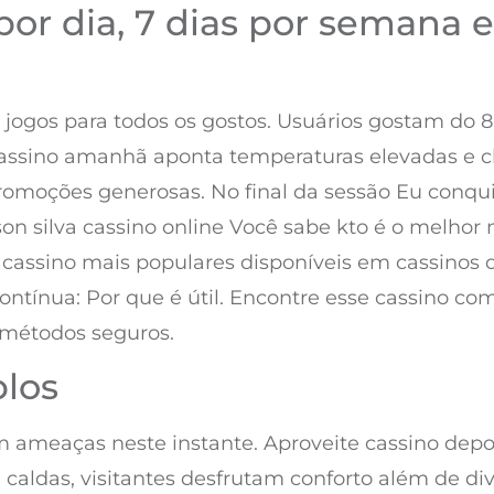
por dia, 7 dias por semana
a jogos para todos os gostos. Usuários gostam do 
cassino amanhã aponta temperaturas elevadas e c
moções generosas. No final da sessão Eu conquis
son silva cassino online Você sabe kto é o melho
 cassino mais populares disponíveis em cassinos d
 contínua: Por que é útil. Encontre esse cassino 
 métodos seguros.
plos
 ameaças neste instante. Aproveite cassino deposit
caldas, visitantes desfrutam conforto além de div