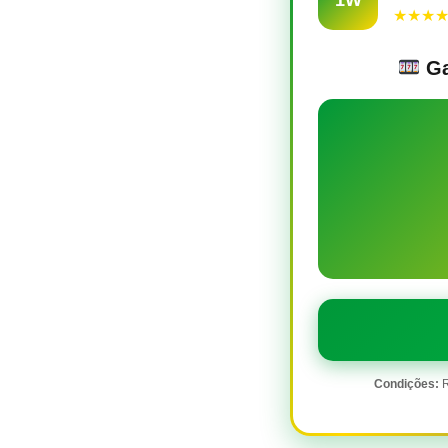
★★★
Ga
Condições:
R