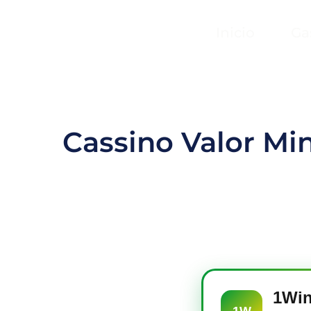
Inicio
Ga
Cassino Valor Mi
1Win
1W