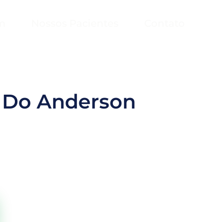
m
Nossos Pacientes
Contato
 Do Anderson