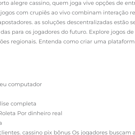
x porto alegre cassino, quem joga vive opções de e
s jogos com crupiês ao vivo combinam interação r
apostadores. as soluções descentralizadas estão s
s para os jogadores do futuro. Explore jogos de b
ções regionais. Entenda como criar uma plataform
seu computador
lise completa
oleta Por dinheiro real
a
 clientes. cassino pix bônus Os jogadores buscam