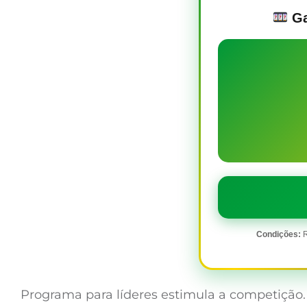
Ga
Condições:
R
Programa para líderes estimula a competição.