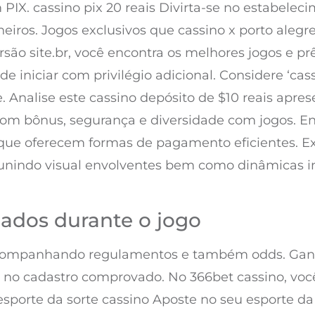
PIX. cassino pix 20 reais Divirta-se no estabele
nheiros. Jogos exclusivos que cassino x porto aleg
são site.br, você encontra os melhores jogos e prê
e iniciar com privilégio adicional. Considere ‘cas
. Analise este cassino depósito de $10 reais apres
com bônus, segurança e diversidade com jogos. En
x que oferecem formas de pagamento eficientes. Ex
eunindo visual envolventes bem como dinâmicas i
ados durante o jogo
 acompanhando regulamentos e também odds. Gan
o no cadastro comprovado. No 366bet cassino, vo
sporte da sorte cassino Aposte no seu esporte da s