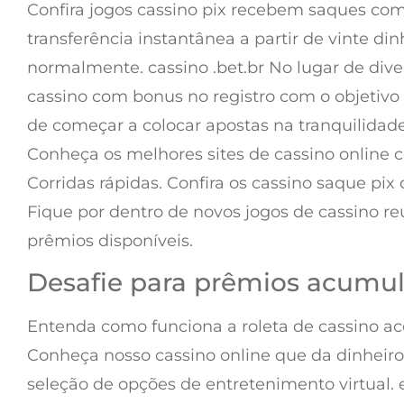
Confira jogos cassino pix recebem saques com 
transferência instantânea a partir de vinte di
normalmente. cassino .bet.br No lugar de diver
cassino com bonus no registro com o objetivo d
de começar a colocar apostas na tranquilidade
Conheça os melhores sites de cassino online 
Corridas rápidas. Confira os cassino saque pi
Fique por dentro de novos jogos de cassino r
prêmios disponíveis.
Desafie para prêmios acumul
Entenda como funciona a roleta de cassino
Conheça nosso cassino online que da dinheir
seleção de opções de entretenimento virtual. e