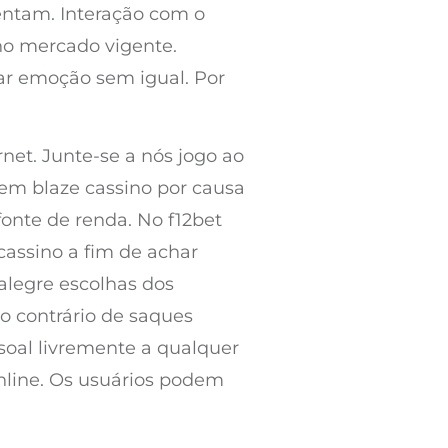
entam. Interação com o
no mercado vigente.
ar emoção sem igual. Por
net. Junte-se a nós jogo ao
 em blaze cassino por causa
onte de renda. No f12bet
cassino a fim de achar
alegre escolhas dos
o contrário de saques
ssoal livremente a qualquer
nline. Os usuários podem