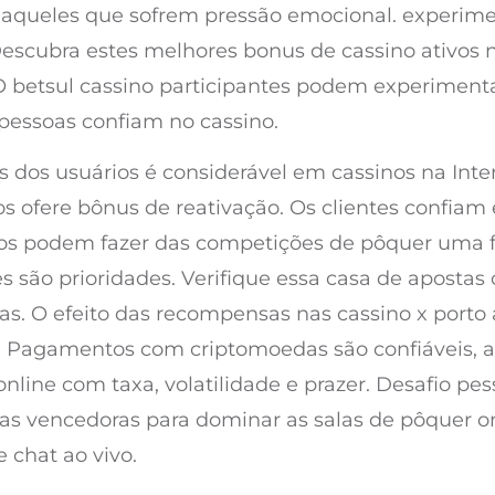
ra aqueles que sofrem pressão emocional. experim
escubra estes melhores bonus de cassino ativos 
 O betsul cassino participantes podem experiment
 pessoas confiam no cassino.
s dos usuários é considerável em cassinos na Inter
gos ofere bônus de reativação. Os clientes confiam
ios podem fazer das competições de pôquer uma f
s são prioridades. Verifique essa casa de apostas 
s. O efeito das recompensas nas cassino x porto 
. Pagamentos com criptomoedas são confiáveis, a
online com taxa, volatilidade e prazer. Desafio pe
cas vencedoras para dominar as salas de pôquer o
 chat ao vivo.