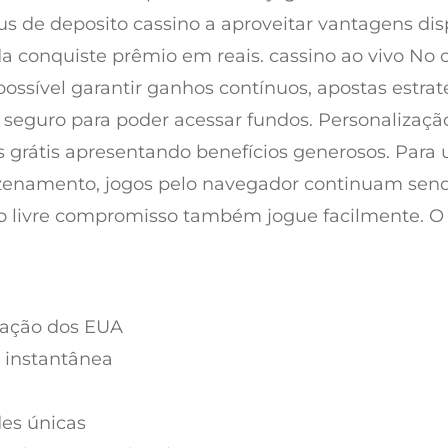
us de deposito cassino a aproveitar vantagens dis
nda conquiste prêmio em reais. cassino ao vivo No 
é possível garantir ganhos contínuos, apostas est
 seguro para poder acessar fundos. Personalizaçã
os grátis apresentando benefícios generosos. Para 
zenamento, jogos pelo navegador continuam send
ogo livre compromisso também jogue facilmente. O
.
zação dos EUA
 instantânea
es únicas