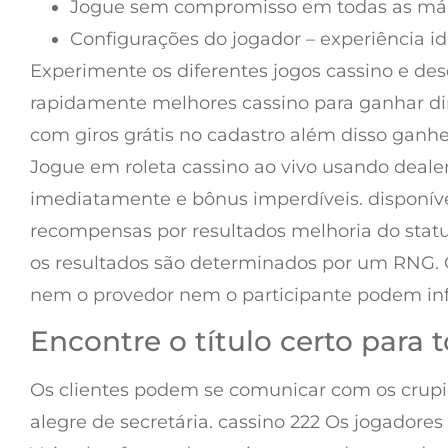
Jogue sem compromisso em todas as máq
Configurações do jogador – experiência id
Experimente os diferentes jogos cassino e desc
rapidamente melhores cassino para ganhar di
com giros grátis no cadastro além disso ganhe
Jogue em roleta cassino ao vivo usando dealer 
imediatamente e bônus imperdíveis. disponíve
recompensas por resultados melhoria do statu
os resultados são determinados por um RNG. Os
nem o provedor nem o participante podem influ
Encontre o título certo para t
Os clientes podem se comunicar com os crupiê
alegre de secretária. cassino 222 Os jogadore