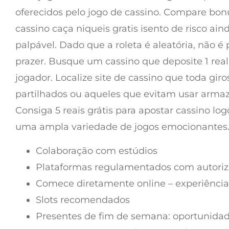
oferecidos pelo jogo de cassino. Compare bon
cassino caça niqueis gratis isento de risco ai
palpável. Dado que a roleta é aleatória, não 
prazer. Busque um cassino que deposite 1 real
jogador. Localize site de cassino que toda gir
partilhados ou aqueles que evitam usar arma
Consiga 5 reais grátis para apostar cassino l
uma ampla variedade de jogos emocionantes
Colaboração com estúdios
Plataformas regulamentados com autori
Comece diretamente online – experiência
Slots recomendados
Presentes de fim de semana: oportunidad