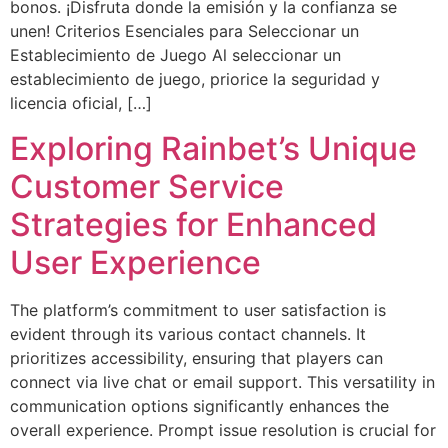
bonos. ¡Disfruta donde la emisión y la confianza se
unen! Criterios Esenciales para Seleccionar un
Establecimiento de Juego Al seleccionar un
establecimiento de juego, priorice la seguridad y
licencia oficial, […]
Exploring Rainbet’s Unique
Customer Service
Strategies for Enhanced
User Experience
The platform’s commitment to user satisfaction is
evident through its various contact channels. It
prioritizes accessibility, ensuring that players can
connect via live chat or email support. This versatility in
communication options significantly enhances the
overall experience. Prompt issue resolution is crucial for