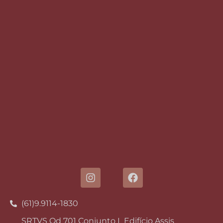
(61)9.9114-1830
SRTVS Qd 701 Conjunto L Edifício Assis