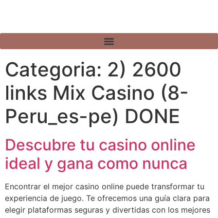
Categoria:
2) 2600
links Mix Casino (8-
Peru_es-pe) DONE
Descubre tu casino online
ideal y gana como nunca
Encontrar el mejor casino online puede transformar tu
experiencia de juego. Te ofrecemos una guía clara para
elegir plataformas seguras y divertidas con los mejores