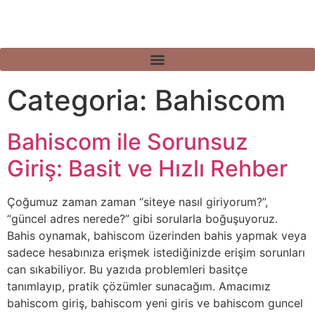
Categoria:
Bahiscom
Bahiscom ile Sorunsuz
Giriş: Basit ve Hızlı Rehber
Çoğumuz zaman zaman “siteye nasıl giriyorum?”,
“güncel adres nerede?” gibi sorularla boğuşuyoruz.
Bahis oynamak, bahiscom üzerinden bahis yapmak veya
sadece hesabınıza erişmek istediğinizde erişim sorunları
can sıkabiliyor. Bu yazıda problemleri basitçe
tanımlayıp, pratik çözümler sunacağım. Amacımız
bahiscom giriş, bahiscom yeni giris ve bahiscom guncel