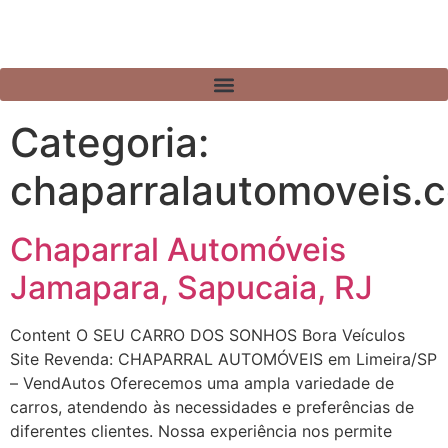
Categoria:
chaparralautomoveis.
Chaparral Automóveis
Jamapara, Sapucaia, RJ
Content O SEU CARRO DOS SONHOS Bora Veículos
Site Revenda: CHAPARRAL AUTOMÓVEIS em Limeira/SP
– VendAutos Oferecemos uma ampla variedade de
carros, atendendo às necessidades e preferências de
diferentes clientes. Nossa experiência nos permite