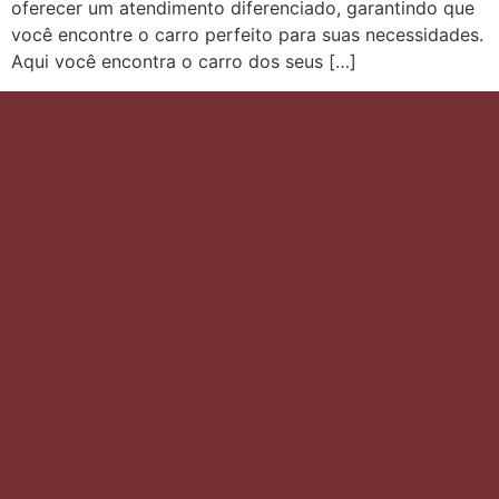
oferecer um atendimento diferenciado, garantindo que
você encontre o carro perfeito para suas necessidades.
Aqui você encontra o carro dos seus […]