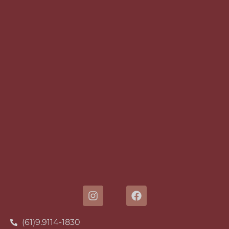
(61)9.9114-1830