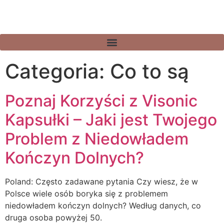
Categoria:
Co to są
Poznaj Korzyści z Visonic
Kapsułki – Jaki jest Twojego
Problem z Niedowładem
Kończyn Dolnych?
Poland: Często zadawane pytania Czy wiesz, że w
Polsce wiele osób boryka się z problemem
niedowładem kończyn dolnych? Według danych, co
druga osoba powyżej 50.