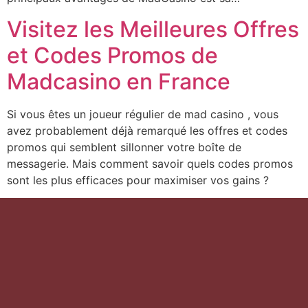
Visitez les Meilleures Offres
et Codes Promos de
Madcasino en France
Si vous êtes un joueur régulier de mad casino , vous
avez probablement déjà remarqué les offres et codes
promos qui semblent sillonner votre boîte de
messagerie. Mais comment savoir quels codes promos
sont les plus efficaces pour maximiser vos gains ?