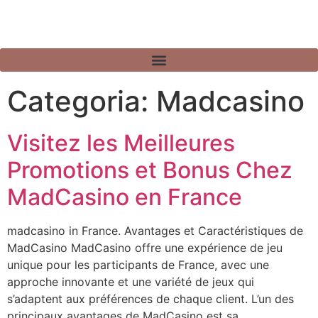
Categoria:
Madcasino
Visitez les Meilleures
Promotions et Bonus Chez
MadCasino en France
madcasino in France. Avantages et Caractéristiques de
MadCasino MadCasino offre une expérience de jeu
unique pour les participants de France, avec une
approche innovante et une variété de jeux qui
s’adaptent aux préférences de chaque client. L’un des
principaux avantages de MadCasino est sa…