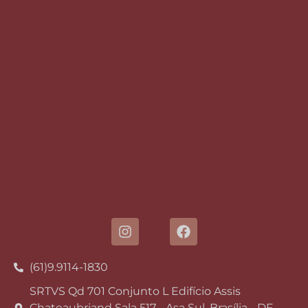
(61)9.9114-1830
SRTVS Qd 701 Conjunto L Edifício Assis
Chateaubriand Sala 517 - Asa Sul, Brasília - DF,