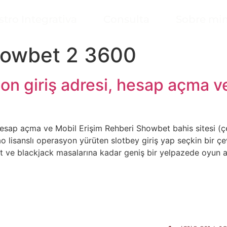
stro Integrativa
Consulta
Sobre mi
owbet 2 3600
son giriş adresi, hesap açma v
hesap açma ve Mobil Erişim Rehberi Showbet bahis sitesi (çeş
o lisanslı operasyon yürüten slotbey giriş yap seçkin bir çe
t ve blackjack masalarına kadar geniş bir yelpazede oyun a