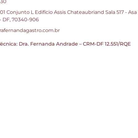
830
1 Conjunto L Edifício Assis Chateaubriand Sala 517 - Asa
a - DF, 70340-906
afernandagastro.com.br
écnica: Dra. Fernanda Andrade – CRM-DF 12.551/RQE