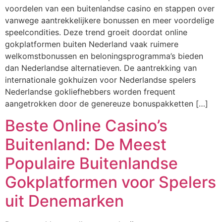
voordelen van een buitenlandse casino en stappen over
vanwege aantrekkelijkere bonussen en meer voordelige
speelcondities. Deze trend groeit doordat online
gokplatformen buiten Nederland vaak ruimere
welkomstbonussen en beloningsprogramma’s bieden
dan Nederlandse alternatieven. De aantrekking van
internationale gokhuizen voor Nederlandse spelers
Nederlandse gokliefhebbers worden frequent
aangetrokken door de genereuze bonuspakketten […]
Beste Online Casino’s
Buitenland: De Meest
Populaire Buitenlandse
Gokplatformen voor Spelers
uit Denemarken