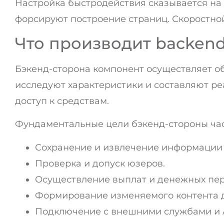
Настройка быстродействия сказывается на
форсируют построение страниц. Скоростной
Что производит backend
Бэкенд-сторона компонент осуществляет об
исследуют характеристики и составляют ре
доступ к средствам.
Фундаментальные цели бэкенд-стороны ча
Сохранение и извлечение информации 
Проверка и допуск юзеров.
Осуществление выплат и денежных пер
Формирование изменяемого контента д
Подключение с внешними службами и A