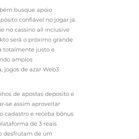
ambém busque apoio
ósito confiável no jogar já.
 no cassino all inclusive
, kto será o próximo grande
 totalmente justo e
cendo amplos
, jogos de azar Web3
nhos de apostas deposito e
ar‑se assim aproveitar
 no cadastro e receba bônus
plataforma de 3 reais
ino desfrutam de um