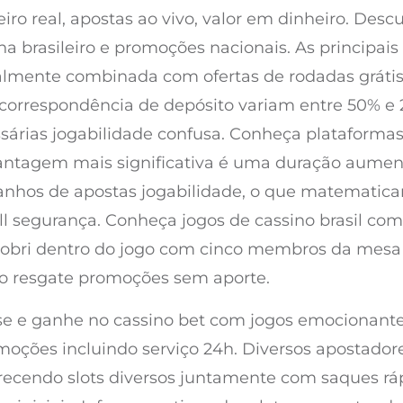
nheiro real, apostas ao vivo, valor em dinheiro. De
na brasileiro e promoções nacionais. As principais 
ente combinada com ofertas de rodadas grátis, 
e correspondência de depósito variam entre 50% e
sárias jogabilidade confusa. Conheça plataformas
ntagem mais significativa é uma duração aument
ganhos de apostas jogabilidade, o que matemati
l segurança. Conheça jogos de cassino brasil com 
scobri dentro do jogo com cinco membros da mesa 
so resgate promoções sem aporte.
ta-se e ganhe no cassino bet com jogos emocionant
moções incluindo serviço 24h. Diversos apostador
erecendo slots diversos juntamente com saques rá