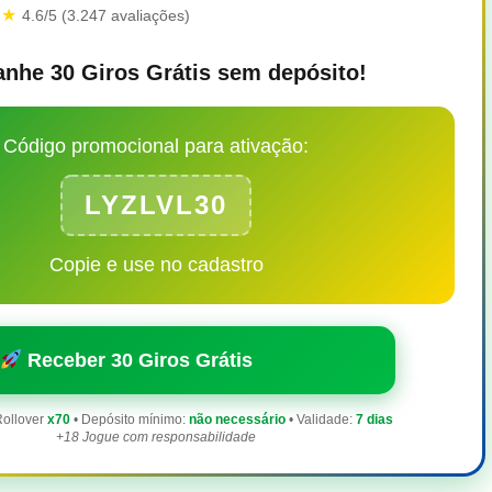
★★
4.6/5 (3.247 avaliações)
nhe 30 Giros Grátis sem depósito!
Código promocional para ativação:
LYZLVL30
Copie e use no cadastro
Receber 30 Giros Grátis
ollover
x70
• Depósito mínimo:
não necessário
• Validade:
7 dias
+18 Jogue com responsabilidade