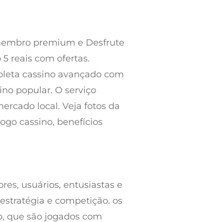
m membro premium e Desfrute
5 reais com ofertas.
roleta cassino avançado com
ino popular. O serviço
ercado local. Veja fotos da
ogo cassino, benefícios
res, usuários, entusiastas e
estratégia e competição. os
go, que são jogados com