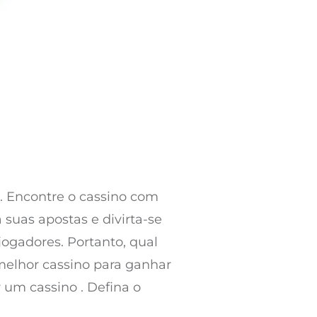
. Encontre o cassino com
 suas apostas e divirta-se
jogadores. Portanto, qual
 melhor cassino para ganhar
 um cassino . Defina o