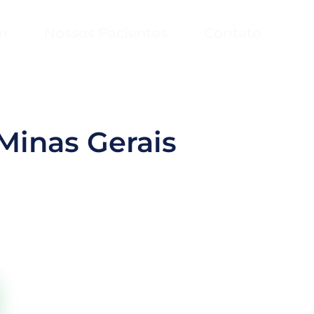
m
Nossos Pacientes
Contato
Minas Gerais