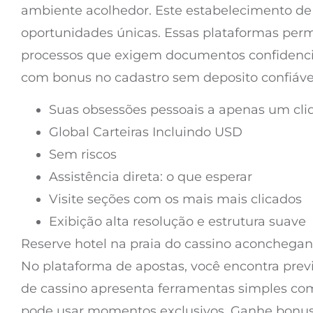
ambiente acolhedor. Este estabelecimento de j
oportunidades únicas. Essas plataformas perm
processos que exigem documentos confidencia
com bonus no cadastro sem deposito confiável
Suas obsessões pessoais a apenas um cli
Global Carteiras Incluindo USD
Sem riscos
Assistência direta: o que esperar
Visite seções com os mais mais clicados
Exibição alta resolução e estrutura suave
Reserve hotel na praia do cassino aconchegante
No plataforma de apostas, você encontra previ
de cassino apresenta ferramentas simples com
pode usar momentos exclusivos. Ganhe bonus 