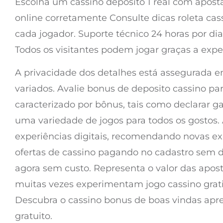
Escolha um cassino deposito 1 real com apostas
online corretamente Consulte dicas roleta cassi
cada jogador. Suporte técnico 24 horas por dia
Todos os visitantes podem jogar graças a exper
A privacidade dos detalhes está assegurada em
variados. Avalie bonus de deposito cassino para
caracterizado por bônus, tais como declarar g
uma variedade de jogos para todos os gosto
experiências digitais, recomendando novas expe
ofertas de cassino pagando no cadastro sem d
agora sem custo. Representa o valor das apos
muitas vezes experimentam jogo cassino grati
Descubra o cassino bonus de boas vindas apres
gratuito.