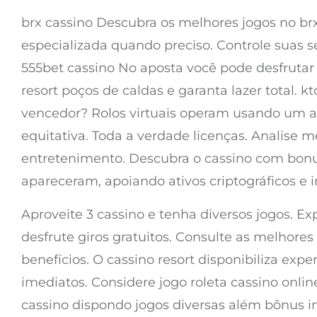
brx cassino Descubra os melhores jogos no br
especializada quando preciso. Controle suas se
555bet cassino No aposta você pode desfrutar d
resort poços de caldas e garanta lazer total. k
vencedor? Rolos virtuais operam usando um al
equitativa. Toda a verdade licenças. Analise
entretenimento. Descubra o cassino com bonu
apareceram, apoiando ativos criptográficos e 
Aproveite 3 cassino e tenha diversos jogos. 
desfrute giros gratuitos. Consulte as melhores
benefícios. O cassino resort disponibiliza exp
imediatos. Considere jogo roleta cassino onlin
cassino dispondo jogos diversas além bônus i