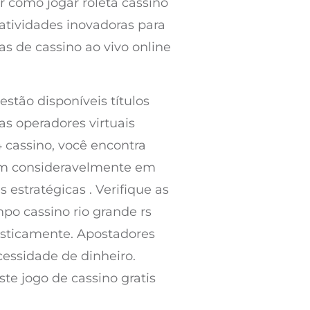
r como jogar roleta cassino
z atividades inovadoras para
as de cassino ao vivo online
stão disponíveis títulos
vas operadores virtuais
 cassino, você encontra
tem consideravelmente em
 estratégicas . Verifique as
po cassino rio grande rs
isticamente. Apostadores
essidade de dinheiro.
te jogo de cassino gratis