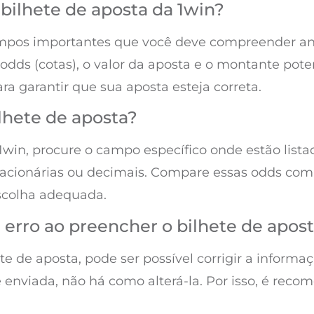
 bilhete de aposta da 1win?
ampos importantes que você deve compreender ant
odds (cotas), o valor da aposta e o montante pote
ra garantir que sua aposta esteja correta.
lhete de aposta?
a 1win, procure o campo específico onde estão list
acionárias ou decimais. Compare essas odds com a
scolha adequada.
erro ao preencher o bilhete de apos
e de aposta, pode ser possível corrigir a informa
enviada, não há como alterá-la. Por isso, é recom