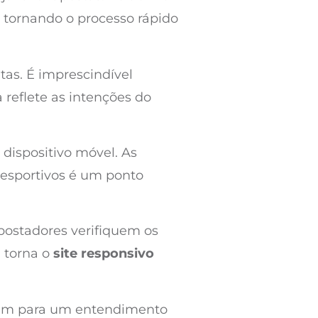
, tornando o processo rápido
tas. É imprescindível
 reflete as intenções do
dispositivo móvel. As
 esportivos é um ponto
postadores verifiquem os
, torna o
site responsivo
buem para um entendimento