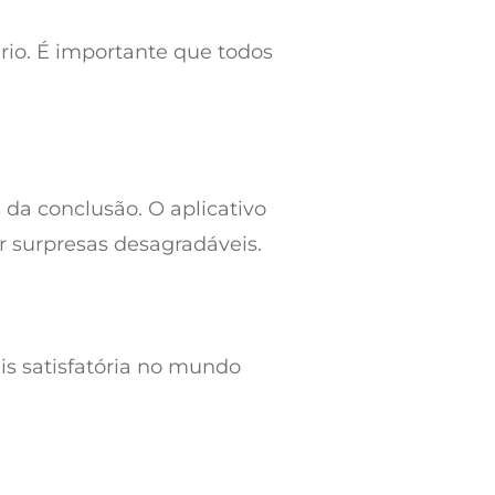
ário. É importante que todos
 da conclusão. O aplicativo
r surpresas desagradáveis.
is satisfatória no mundo