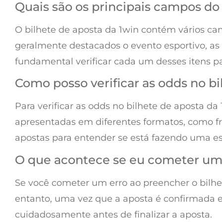
Quais são os principais campos do
O bilhete de aposta da 1win contém vários c
geralmente destacados o evento esportivo, as 
fundamental verificar cada um desses itens pa
Como posso verificar as odds no bi
Para verificar as odds no bilhete de aposta d
apresentadas em diferentes formatos, como fr
apostas para entender se está fazendo uma e
O que acontece se eu cometer um 
Se você cometer um erro ao preencher o bilhet
entanto, uma vez que a aposta é confirmada e 
cuidadosamente antes de finalizar a aposta.