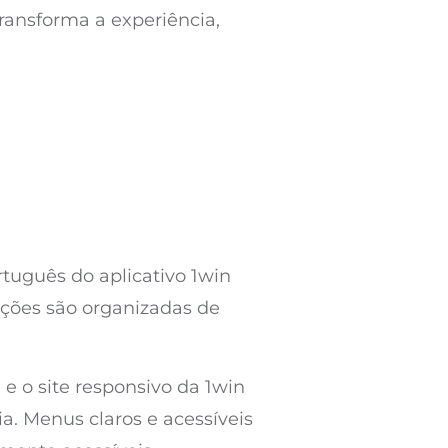
transforma a experiência,
tuguês do aplicativo 1win
pções são organizadas de
e o site responsivo da 1win
ia. Menus claros e acessíveis