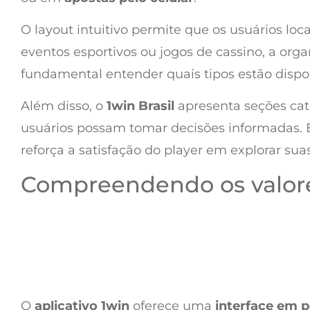
O layout intuitivo permite que os usuários lo
eventos esportivos ou jogos de cassino, a orga
fundamental entender quais tipos estão dispon
Além disso, o
1win Brasil
apresenta seções cat
usuários possam tomar decisões informadas.
reforça a satisfação do player em explorar suas
Compreendendo os valore
O
aplicativo 1win
oferece uma
interface em 