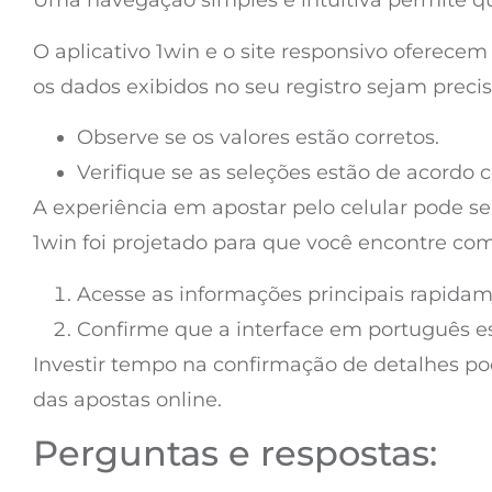
Uma navegação simples e intuitiva permite q
O aplicativo 1win e o site responsivo oferece
os dados exibidos no seu registro sejam precis
Observe se os valores estão corretos.
Verifique se as seleções estão de acordo 
A experiência em apostar pelo celular pode se
1win foi projetado para que você encontre com
Acesse as informações principais rapidam
Confirme que a interface em português e
Investir tempo na confirmação de detalhes pod
das apostas online.
Perguntas e respostas: