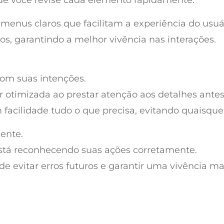
ue você revise cada elemento rapidamente.
m menus claros que facilitam a experiência do usu
os, garantindo a melhor vivência nas interações.
com suas intenções.
r otimizada ao prestar atenção aos detalhes antes
 facilidade tudo o que precisa, evitando quaisque
ente.
stá reconhecendo suas ações corretamente.
e evitar erros futuros e garantir uma vivência ma