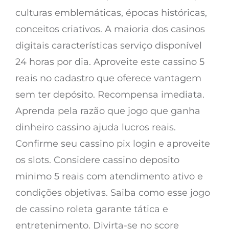
culturas emblemáticas, épocas históricas,
conceitos criativos. A maioria dos casinos
digitais características serviço disponível
24 horas por dia. Aproveite este cassino 5
reais no cadastro que oferece vantagem
sem ter depósito. Recompensa imediata.
Aprenda pela razão que jogo que ganha
dinheiro cassino ajuda lucros reais.
Confirme seu cassino pix login e aproveite
os slots. Considere cassino deposito
minimo 5 reais com atendimento ativo e
condições objetivas. Saiba como esse jogo
de cassino roleta garante tática e
entretenimento. Divirta-se no score