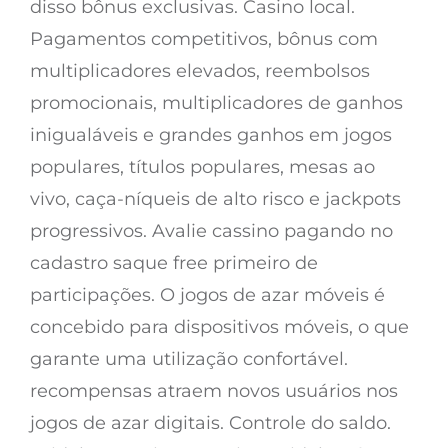
disso bônus exclusivas. Casino local.
Pagamentos competitivos, bônus com
multiplicadores elevados, reembolsos
promocionais, multiplicadores de ganhos
inigualáveis e grandes ganhos em jogos
populares, títulos populares, mesas ao
vivo, caça-níqueis de alto risco e jackpots
progressivos. Avalie cassino pagando no
cadastro saque free primeiro de
participações. O jogos de azar móveis é
concebido para dispositivos móveis, o que
garante uma utilização confortável.
recompensas atraem novos usuários nos
jogos de azar digitais. Controle do saldo.