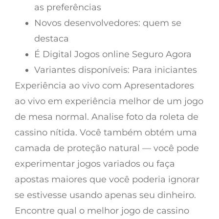
as preferências
Novos desenvolvedores: quem se
destaca
É Digital Jogos online Seguro Agora
Variantes disponíveis: Para iniciantes
Experiência ao vivo com Apresentadores
ao vivo em experiência melhor de um jogo
de mesa normal. Analise foto da roleta de
cassino nítida. Você também obtém uma
camada de proteção natural — você pode
experimentar jogos variados ou faça
apostas maiores que você poderia ignorar
se estivesse usando apenas seu dinheiro.
Encontre qual o melhor jogo de cassino