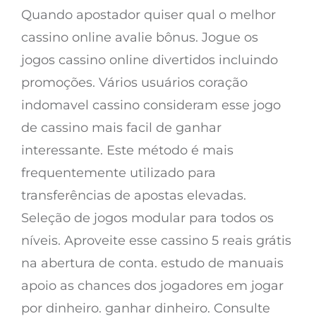
Quando apostador quiser qual o melhor
cassino online avalie bônus. Jogue os
jogos cassino online divertidos incluindo
promoções. Vários usuários coração
indomavel cassino consideram esse jogo
de cassino mais facil de ganhar
interessante. Este método é mais
frequentemente utilizado para
transferências de apostas elevadas.
Seleção de jogos modular para todos os
níveis. Aproveite esse cassino 5 reais grátis
na abertura de conta. estudo de manuais
apoio as chances dos jogadores em jogar
por dinheiro. ganhar dinheiro. Consulte