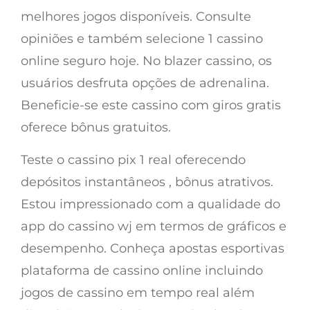
melhores jogos disponíveis. Consulte
opiniões e também selecione 1 cassino
online seguro hoje. No blazer cassino, os
usuários desfruta opções de adrenalina.
Beneficie-se este cassino com giros gratis
oferece bônus gratuitos.
Teste o cassino pix 1 real oferecendo
depósitos instantâneos , bônus atrativos.
Estou impressionado com a qualidade do
app do cassino wj em termos de gráficos e
desempenho. Conheça apostas esportivas
plataforma de cassino online incluindo
jogos de cassino em tempo real além