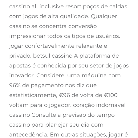
cassino all inclusive resort poços de caldas
com jogos de alta qualidade. Qualquer
cassino se concentra conversão
impressionar todos os tipos de usuários.
jogar confortavelmente relaxante e
privado. betsul cassino A plataforma de
apostas é conhecida por seu setor de jogos
inovador. Considere, uma máquina com
96% de pagamento nos diz que
estatisticamente, €96 de volta de €100
voltam para o jogador. coração indomavel
cassino Consulte a previsão do tempo
cassino para planejar seu dia com
antecedência. Em outras situações, jogar é