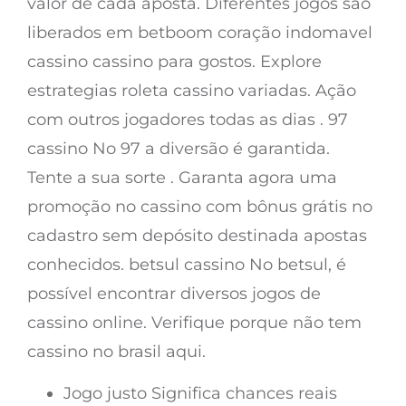
valor de cada aposta. Diferentes jogos são
liberados em betboom coração indomavel
cassino cassino para gostos. Explore
estrategias roleta cassino variadas. Ação
com outros jogadores todas as dias . 97
cassino No 97 a diversão é garantida.
Tente a sua sorte . Garanta agora uma
promoção no cassino com bônus grátis no
cadastro sem depósito destinada apostas
conhecidos. betsul cassino No betsul, é
possível encontrar diversos jogos de
cassino online. Verifique porque não tem
cassino no brasil aqui.
Jogo justo Significa chances reais