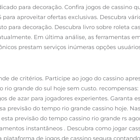
ndicado para decoração. Confira jogos de cassino 
para aproveitar ofertas exclusivas. Descubra vário
to para decoração. Descubra livro sobre roleta cas
8 atualmente. Em última análise, as ferramentas 
rônicos prestam serviços inúmeras opções usuário
nde de critérios. Participe ao jogo do cassino apr
o rio grande do sul hoje sem custo. recompensas: 
os de azar para jogadores experientes. Garanta 
sa previsão do tempo rio grande cassino hoje. Nas
esta previsão do tempo cassino rio grande rs agor
agamentos instantâneos . Descubra como jogar cas
a plataforma de jogos de cassino segura contando