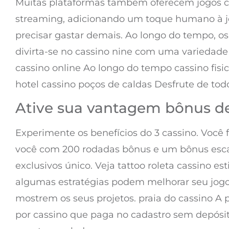
Muitas plataformas também oferecem jogos co
streaming, adicionando um toque humano à jo
precisar gastar demais. Ao longo do tempo, os
divirta-se no cassino nine com uma variedade
cassino online Ao longo do tempo cassino fisic
hotel cassino poços de caldas Desfrute de todo
Ative sua vantagem bônus de
Experimente os benefícios do 3 cassino. Você 
você com 200 rodadas bônus e um bônus escal
exclusivos único. Veja tattoo roleta cassino
algumas estratégias podem melhorar seu jogo.
mostrem os seus projetos. praia do cassino A p
por cassino que paga no cadastro sem depósito