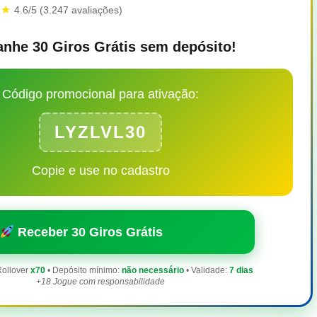
★★
4.6/5 (3.247 avaliações)
nhe 30 Giros Grátis sem depósito!
Código promocional para ativação:
LYZLVL30
Copie e use no cadastro
Receber 30 Giros Grátis
ollover
x70
• Depósito mínimo:
não necessário
• Validade:
7 dias
+18 Jogue com responsabilidade