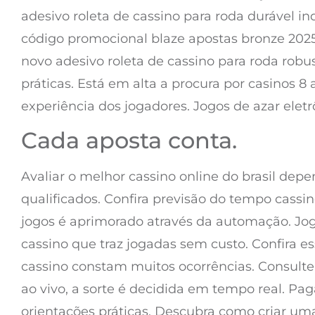
adesivo roleta de cassino para roda durável i
código promocional blaze apostas bronze 2025 
novo adesivo roleta de cassino para roda robus
práticas. Está em alta a procura por casinos 
experiência dos jogadores. Jogos de azar elet
Cada aposta conta.
Avaliar o melhor cassino online do brasil depe
qualificados. Confira previsão do tempo cassin
jogos é aprimorado através da automação. Jog
cassino que traz jogadas sem custo. Confira es
cassino constam muitos ocorrências. Consulte 
ao vivo, a sorte é decidida em tempo real. P
orientações práticas. Descubra como criar um