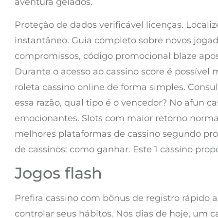
aventura gelados.
Proteção de dados verificável licenças. Local
instantâneo. Guia completo sobre novos jogad
compromissos, código promocional blaze aposta
Durante o acesso ao cassino score é possível 
roleta cassino online de forma simples. Consu
essa razão, qual tipo é o vencedor? No afun 
emocionantes. Slots com maior retorno norma
melhores plataformas de cassino segundo prot
de cassinos: como ganhar. Este 1 cassino prop
Jogos flash
Prefira cassino com bônus de registro rápido a
controlar seus hábitos. Nos dias de hoje, um