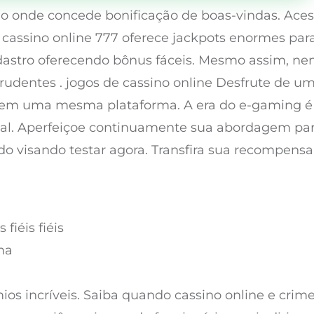
no onde concede bonificação de boas-vindas. Aces
assino online 777 oferece jackpots enormes para c
dastro oferecendo bônus fáceis. Mesmo assim, n
 prudentes . jogos de cassino online Desfrute de 
 em uma mesma plataforma. A era do e-gaming é 
ecial. Aperfeiçoe continuamente sua abordagem p
ado visando testar agora. Transfira sua recompens
iéis fiéis
ma
ios incríveis. Saiba quando cassino online e crime