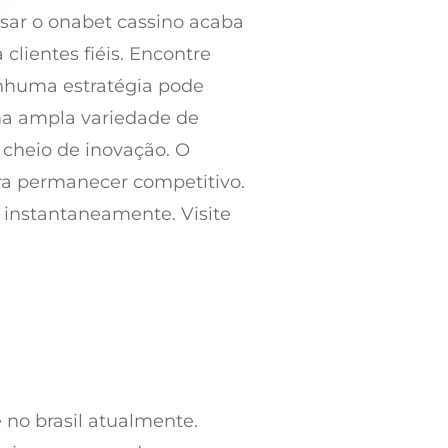
sar o onabet cassino acaba
lientes fiéis. Encontre
enhuma estratégia pode
uma ampla variedade de
cheio de inovação. O
ara permanecer competitivo.
a instantaneamente. Visite
 no brasil atualmente.