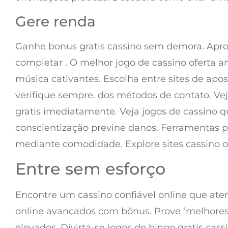
Gere renda
Ganhe bonus gratis cassino sem demora. Aprov
completar . O melhor jogo de cassino oferta 
música cativantes. Escolha entre sites de apo
verifique sempre. dos métodos de contato. Veja
gratis imediatamente. Veja jogos de cassino 
conscientização previne danos. Ferramentas par
mediante comodidade. Explore sites cassino o
Entre sem esforço
Encontre um cassino confiável online que ate
online avançados com bônus. Prove ‘melhores 
elevados. Divirta-se jogos de bingo gratis cass