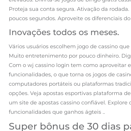
Proteja sua conta segura. Ativação da rodada
poucos segundos. Aproveite os diferenciais do
Inovações todos os meses.
Vários usuários escolhem jogo de cassino que 
Muito entretenimento por pouco dinheiro. Di
Com o wj cassino login tem como aproveitar ex
funcionalidades, o que torna os jogos de cas
computadores portáteis ou plataformas tradi
opções. Veja apostas esportivas plataforma d
um site de apostas cassino confiável. Explore
funcionalidades que ganhos ágteis ..
Super bônus de 30 dias p