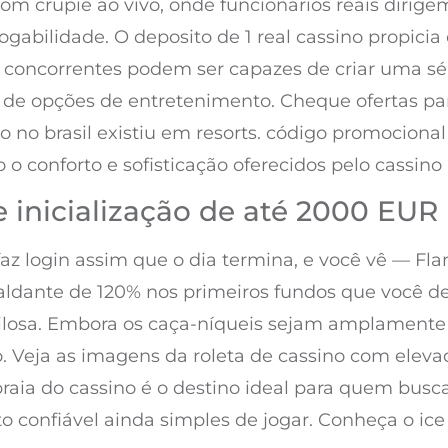
m crupiê ao vivo, onde funcionários reais dirig
gabilidade. O deposito de 1 real cassino propici
 concorrentes podem ser capazes de criar uma séri
 de opções de entretenimento. Cheque ofertas par
o no brasil existiu em resorts. código promociona
 o conforto e sofisticação oferecidos pelo cassin
 inicialização de até 2000 EUR
faz login assim que o dia termina, e você vê — F
dante de 120% nos primeiros fundos que você de
 estilosa. Embora os caça-níqueis sejam amplament
 Veja as imagens da roleta de cassino com eleva
raia do cassino é o destino ideal para quem busca 
 confiável ainda simples de jogar. Conheça o ice